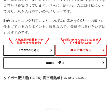
口当たりを実現しています。さらに、約4.4cmの広口仕様になっ
ており、氷を入れやすいのもメリットです。
独自のスピニング加工により、内びんの素材を0.08mmの薄さに
仕上げているのもポイント。軽量なので、毎日持ち運びたい方に
もおすすめです。
Amazonで見る
楽天市場で見る
Yahoo!で見る
タイガー魔法瓶(TIGER) 真空断熱ボトル MCT-A351