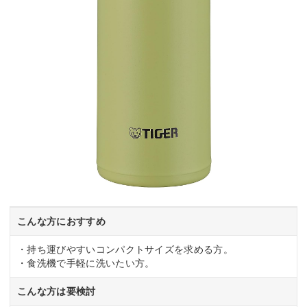
こんな方におすすめ
・持ち運びやすいコンパクトサイズを求める方。
・食洗機で手軽に洗いたい方。
こんな方は要検討