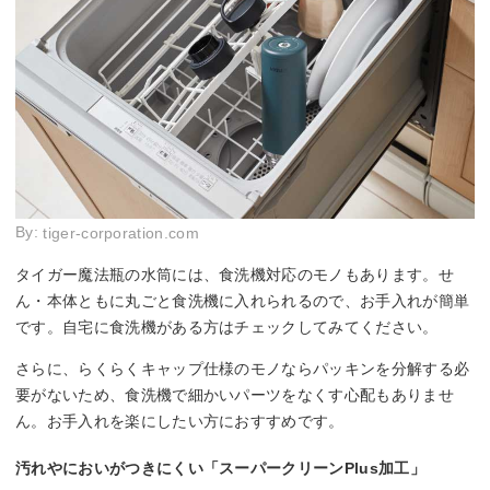
By:
tiger-corporation.com
タイガー魔法瓶の水筒には、食洗機対応のモノもあります。せ
ん・本体ともに丸ごと食洗機に入れられるので、お手入れが簡単
です。自宅に食洗機がある方はチェックしてみてください。
さらに、らくらくキャップ仕様のモノならパッキンを分解する必
要がないため、食洗機で細かいパーツをなくす心配もありませ
ん。お手入れを楽にしたい方におすすめです。
汚れやにおいがつきにくい「スーパークリーンPlus加工」