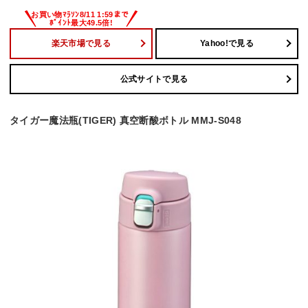
楽天市場で見る
Yahoo!で見る
公式サイトで見る
タイガー魔法瓶(TIGER) 真空断酸ボトル MMJ-S048