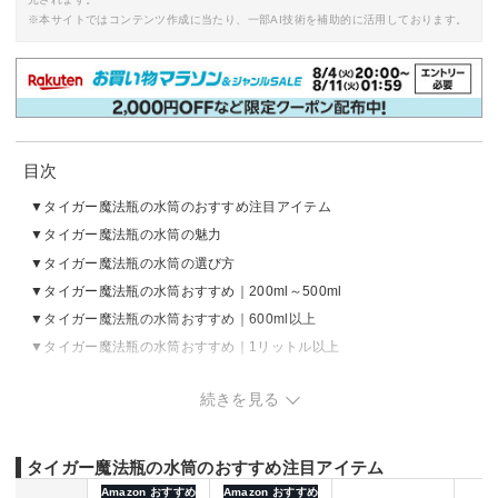
※本サイトではコンテンツ作成に当たり、一部AI技術を補助的に活用しております。
目次
タイガー魔法瓶の水筒のおすすめ注目アイテム
タイガー魔法瓶の水筒の魅力
タイガー魔法瓶の水筒の選び方
タイガー魔法瓶の水筒おすすめ｜200ml～500ml
タイガー魔法瓶の水筒おすすめ｜600ml以上
タイガー魔法瓶の水筒おすすめ｜1リットル以上
タイガー魔法瓶の水筒の売れ筋ランキングをチェック
続きを見る
タイガー魔法瓶の水筒のおすすめ注目アイテム
Amazon おすすめ
Amazon おすすめ