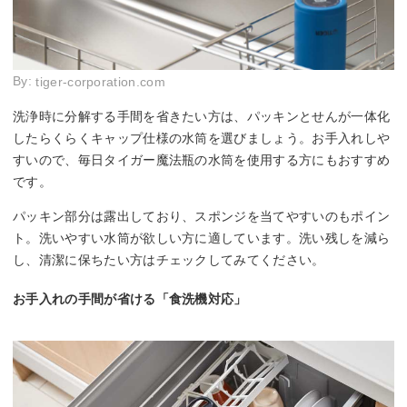
By:
tiger-corporation.com
洗浄時に分解する手間を省きたい方は、パッキンとせんが一体化
したらくらくキャップ仕様の水筒を選びましょう。お手入れしや
すいので、毎日タイガー魔法瓶の水筒を使用する方にもおすすめ
です。
パッキン部分は露出しており、スポンジを当てやすいのもポイン
ト。洗いやすい水筒が欲しい方に適しています。洗い残しを減ら
し、清潔に保ちたい方はチェックしてみてください。
お手入れの手間が省ける「食洗機対応」