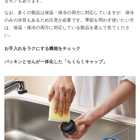
るモノもあります。
なお、多くの製品は保温・保冷の両方に対応していますが、保冷
のみの水筒もあるため注意が必要です。季節を問わず使いたい方
は、保温・保冷の両方に対応している製品を選んで見てくださ
い。
お手入れをラクにする機能をチェック
パッキンとせんが一体化した「らくらくキャップ」