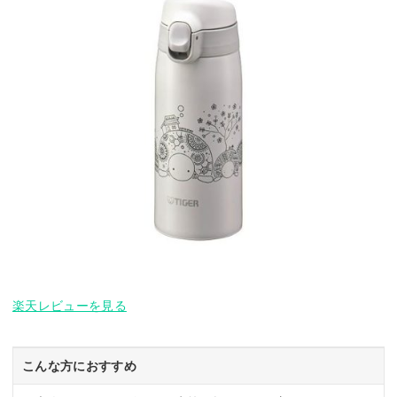
楽天レビューを見る
こんな方におすすめ