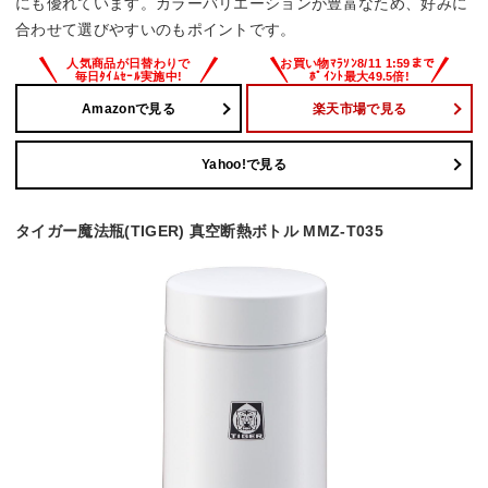
にも優れています。カラーバリエーションが豊富なため、好みに
合わせて選びやすいのもポイントです。
Amazonで見る
楽天市場で見る
Yahoo!で見る
タイガー魔法瓶(TIGER) 真空断熱ボトル MMZ-T035