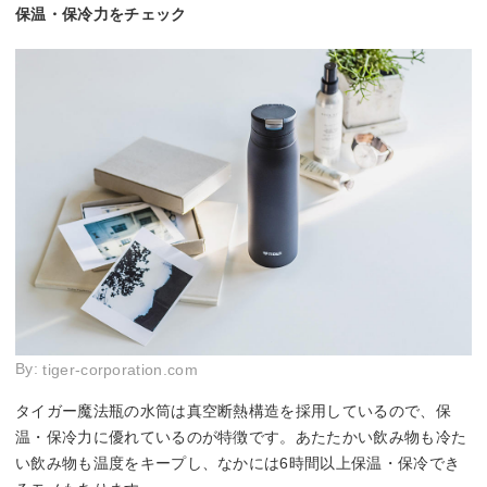
保温・保冷力をチェック
By:
tiger-corporation.com
タイガー魔法瓶の水筒は真空断熱構造を採用しているので、保
温・保冷力に優れているのが特徴です。あたたかい飲み物も冷た
い飲み物も温度をキープし、なかには6時間以上保温・保冷でき