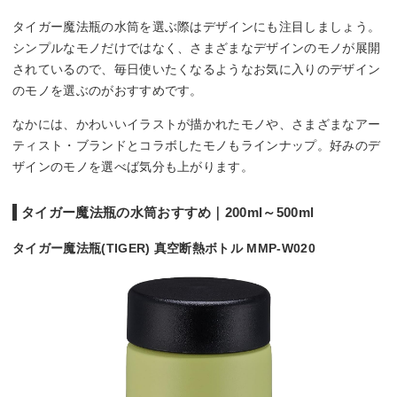
タイガー魔法瓶の水筒を選ぶ際はデザインにも注目しましょう。
シンプルなモノだけではなく、さまざまなデザインのモノが展開
されているので、毎日使いたくなるようなお気に入りのデザイン
のモノを選ぶのがおすすめです。
なかには、かわいいイラストが描かれたモノや、さまざまなアー
ティスト・ブランドとコラボしたモノもラインナップ。好みのデ
ザインのモノを選べば気分も上がります。
タイガー魔法瓶の水筒おすすめ｜200ml～500ml
タイガー魔法瓶(TIGER) 真空断熱ボトル MMP-W020