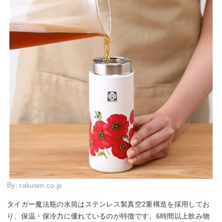
By:
rakuten.co.jp
タイガー魔法瓶の水筒はステンレス製真空2重構造を採用してお
り、保温・保冷力に優れているのが特徴です。6時間以上飲み物