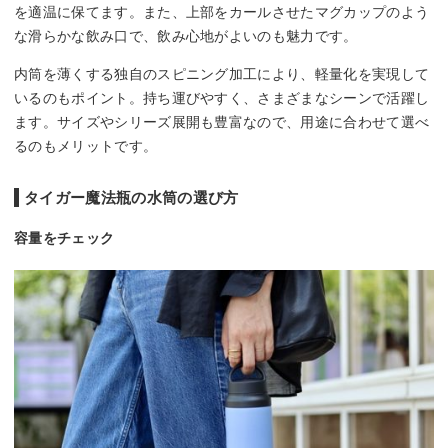
を適温に保てます。また、上部をカールさせたマグカップのよう
な滑らかな飲み口で、飲み心地がよいのも魅力です。
内筒を薄くする独自のスピニング加工により、軽量化を実現して
いるのもポイント。持ち運びやすく、さまざまなシーンで活躍し
ます。サイズやシリーズ展開も豊富なので、用途に合わせて選べ
るのもメリットです。
タイガー魔法瓶の水筒の選び方
容量をチェック