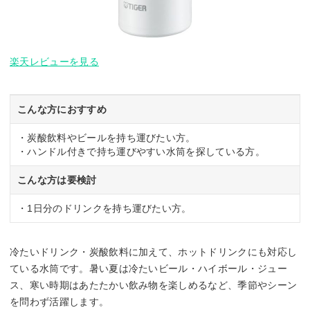
楽天レビューを見る
こんな方におすすめ
・炭酸飲料やビールを持ち運びたい方。
・ハンドル付きで持ち運びやすい水筒を探している方。
こんな方は要検討
・1日分のドリンクを持ち運びたい方。
冷たいドリンク・炭酸飲料に加えて、ホットドリンクにも対応し
ている水筒です。暑い夏は冷たいビール・ハイボール・ジュー
ス、寒い時期はあたたかい飲み物を楽しめるなど、季節やシーン
を問わず活躍します。