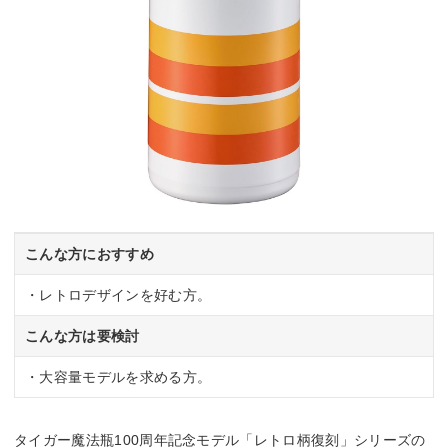
こんな方におすすめ
・レトロデザインを好む方。
こんな方は要検討
・大容量モデルを求める方。
タイガー魔法瓶100周年記念モデル「レトロ柄復刻」シリーズの