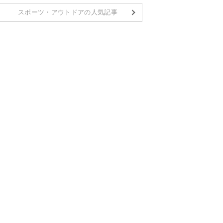
スポーツ・アウトドアの人気記事