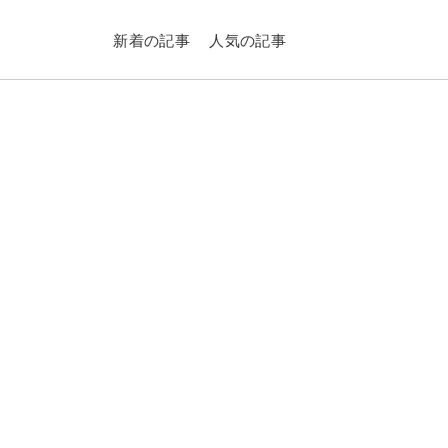
新着の記事
人気の記事