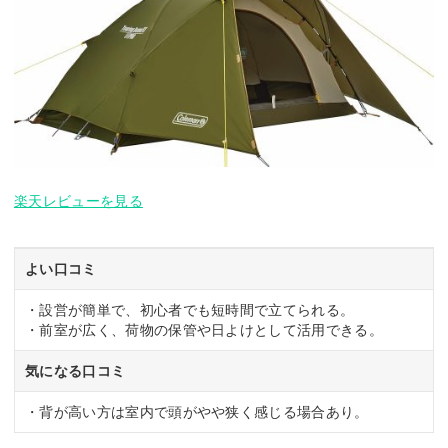
楽天レビューを見る
よい口コミ
・設営が簡単で、初心者でも短時間で立てられる。
・前室が広く、荷物の保管や日よけとして活用できる。
気になる口コミ
・背が高い方は室内で頭がやや狭く感じる場合あり。