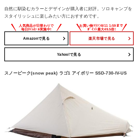
自然に馴染むカラーとデザインが購入者に好評。ソロキャンプを
スタイリッシュに楽しみたい方におすすめです。
Amazonで見る
楽天市場で見る
Yahoo!で見る
スノーピーク(snow peak) ラゴ1 アイボリー SSD-730-IV-US