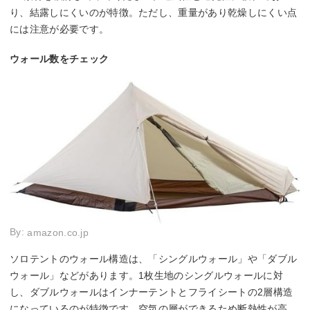
り、結露しにくいのが特徴。ただし、重量があり乾燥しにくい点
には注意が必要です。
ウォール数をチェック
By:
amazon.co.jp
ソロテントのウォール構造は、「シングルウォール」や「ダブル
ウォール」などがあります。1枚生地のシングルウォールに対
し、ダブルウォールはインナーテントとフライシートの2層構造
になっているのが特徴です。空気の層ができるため断熱性が高