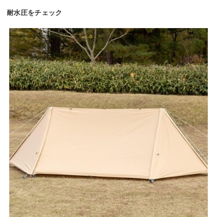
耐水圧をチェック