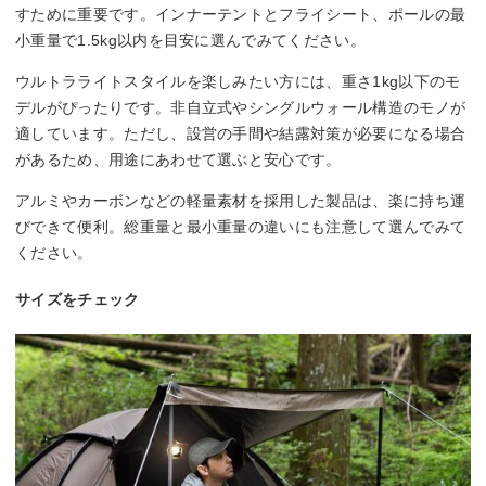
すために重要です。インナーテントとフライシート、ポールの最
小重量で1.5kg以内を目安に選んでみてください。
ウルトラライトスタイルを楽しみたい方には、重さ1kg以下のモ
デルがぴったりです。非自立式やシングルウォール構造のモノが
適しています。ただし、設営の手間や結露対策が必要になる場合
があるため、用途にあわせて選ぶと安心です。
アルミやカーボンなどの軽量素材を採用した製品は、楽に持ち運
びできて便利。総重量と最小重量の違いにも注意して選んでみて
ください。
サイズをチェック