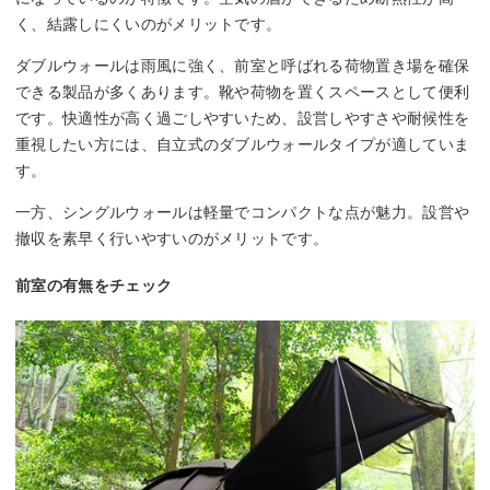
く、結露しにくいのがメリットです。
ダブルウォールは雨風に強く、前室と呼ばれる荷物置き場を確保
できる製品が多くあります。靴や荷物を置くスペースとして便利
です。快適性が高く過ごしやすいため、設営しやすさや耐候性を
重視したい方には、自立式のダブルウォールタイプが適していま
す。
一方、シングルウォールは軽量でコンパクトな点が魅力。設営や
撤収を素早く行いやすいのがメリットです。
前室の有無をチェック