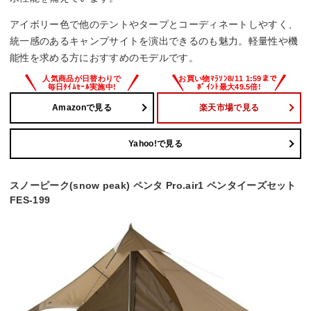
アイボリー色で他のテントやタープとコーディネートしやすく、
統一感のあるキャンプサイトを演出できるのも魅力。軽量性や機
能性を求める方におすすめのモデルです。
Amazonで見る
楽天市場で見る
Yahoo!で見る
スノーピーク(snow peak) ペンタ Pro.air1 ペンタイーズセット
FES-199