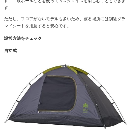
す。二股ポールなどを使ってカスタマイズを楽しむこともできま
す。
ただし、フロアがないモデルも多いため、寝る場所には別途グラ
ンドシートを用意すると安心です。
設営方法をチェック
自立式