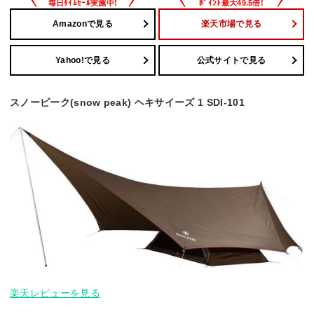
Amazonで見る
楽天市場で見る
Yahoo!で見る
公式サイトで見る
スノーピーク(snow peak) ヘキサイーズ 1 SDI-101
楽天レビューを見る