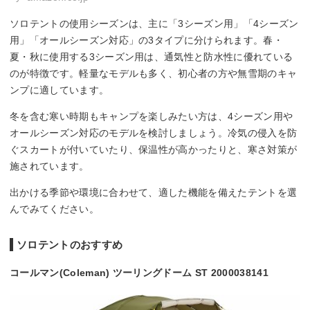
ソロテントの使用シーズンは、主に「3シーズン用」「4シーズン
用」「オールシーズン対応」の3タイプに分けられます。春・
夏・秋に使用する3シーズン用は、通気性と防水性に優れている
のが特徴です。軽量なモデルも多く、初心者の方や無雪期のキャ
ンプに適しています。
冬を含む寒い時期もキャンプを楽しみたい方は、4シーズン用や
オールシーズン対応のモデルを検討しましょう。冷気の侵入を防
ぐスカートが付いていたり、保温性が高かったりと、寒さ対策が
施されています。
出かける季節や環境に合わせて、適した機能を備えたテントを選
んでみてください。
ソロテントのおすすめ
コールマン(Coleman) ツーリングドーム ST 2000038141