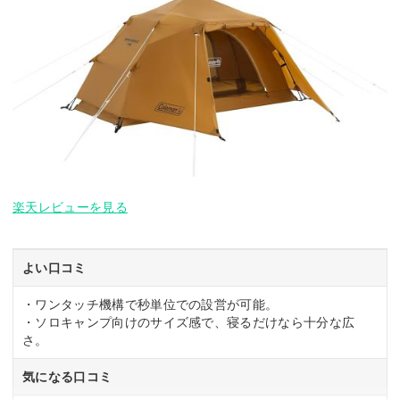
楽天レビューを見る
よい口コミ
・ワンタッチ機構で秒単位での設営が可能。
・ソロキャンプ向けのサイズ感で、寝るだけなら十分な広
さ。
気になる口コミ