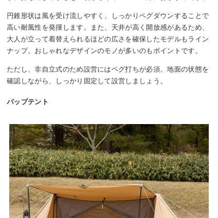
円錐形状は風を受け流しやすく、しっかりペグダウンすることで
高い耐風性を発揮します。また、天井が高く開放感があるため、
大人が立って着替えられるほどの広さを確保したモデルもライン
ナップ。おしゃれなデザインのモノが多いのもポイントです。
ただし、非自立式のため設営にはペグ打ちが必須。地面の状態を
確認しながら、しっかり固定して設営しましょう。
パップテント