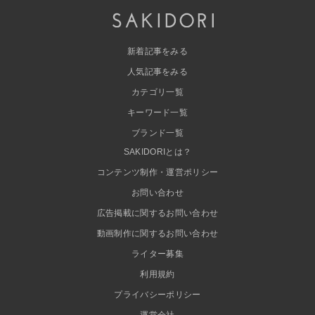
新着記事をみる
人気記事をみる
カテゴリ一覧
キーワード一覧
ブランド一覧
SAKIDORIとは？
コンテンツ制作・運営ポリシー
お問い合わせ
広告掲載に関するお問い合わせ
動画制作に関するお問い合わせ
ライター募集
利用規約
プライバシーポリシー