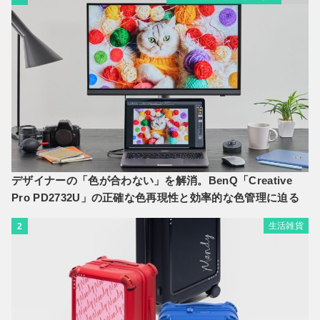
デザイナーの「色が合わない」を解消。BenQ「Creative
Pro PD2732U」の正確な色再現性と効率的な色管理に迫る
生活雑貨
2