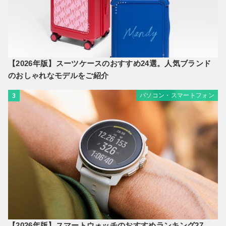
【2026年版】スーツケースのおすすめ24選。人気ブランド
のおしゃれなモデルをご紹介
パソコン・スマートフォン
3
【2026年版】スマートウォッチのおすすめランキング27