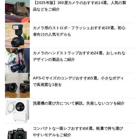
【2025年版】360度カメラのおすすめ14選。人気の製
品などをご紹介
カメラ用のストロボ・フラッシュおすすめ19選。初心
者向けの人気モデルも
カメラのハンドストラップおすすめ24選。おしゃれな
デザインの製品もご紹介
APS-Cサイズのコンデジおすすめ5選。小さなボディ
で高画質な1枚を
洗濯機の選び方について解説。失敗しないコツを紹介
コンパクトな一眼レフおすすめ6選。軽量で持ち運び
やすいモデルもご紹介