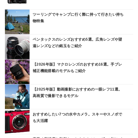
ツーリングでキャンプに行く際に持って行きたい持ち
物特集
ペンタックスのレンズおすすめ5選。広角レンズや望
遠レンズなどの銘玉をご紹介
【2026年版】マクロレンズのおすすめ16選。手ブレ
補正機能搭載のモデルもご紹介
【2025年版】動画撮影におすすめの一眼レフ11選。
高画質で撮影できるモデル
おすすめしたい7つの水中カメラ。スキーやスノボで
も大活躍