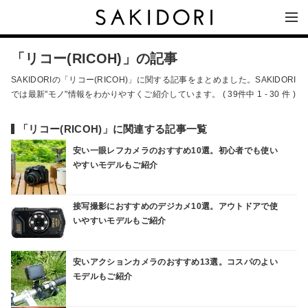
「リコー(RICOH)」の記事
SAKIDORIの「リコー(RICOH)」に関する記事をまとめました。SAKIDORI
では最新"モノ"情報をわかりやすくご紹介しています。 ( 39件中 1 - 30 件 )
「リコー(RICOH)」に関連する記事一覧
安い一眼レフカメラのおすすめ10選。初心者でも使い
やすいモデルもご紹介
接写撮影におすすめのデジカメ10選。アウトドアで使
いやすいモデルもご紹介
安いアクションカメラのおすすめ13選。コスパのよい
モデルもご紹介