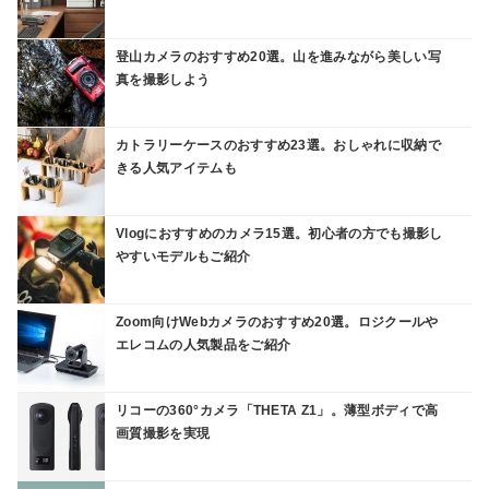
登山カメラのおすすめ20選。山を進みながら美しい写
真を撮影しよう
カトラリーケースのおすすめ23選。おしゃれに収納で
きる人気アイテムも
Vlogにおすすめのカメラ15選。初心者の方でも撮影し
やすいモデルもご紹介
Zoom向けWebカメラのおすすめ20選。ロジクールや
エレコムの人気製品をご紹介
リコーの360°カメラ「THETA Z1」。薄型ボディで高
画質撮影を実現