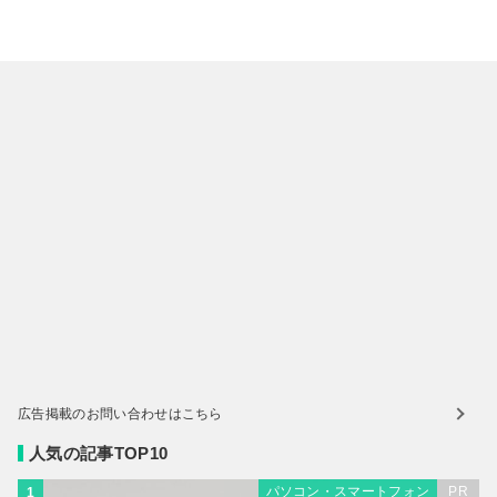
広告掲載のお問い合わせはこちら
人気の記事TOP10
パソコン・スマートフォン
PR
1