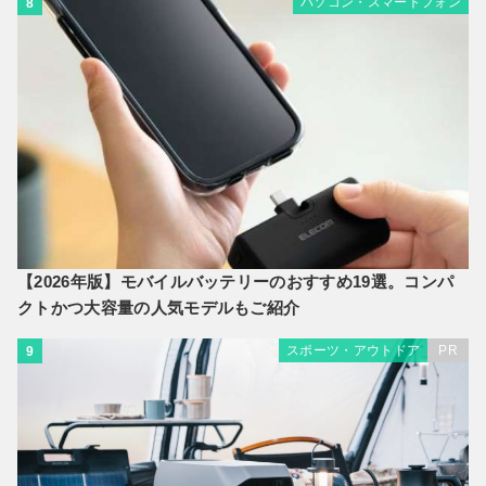
パソコン・スマートフォン
8
【2026年版】モバイルバッテリーのおすすめ19選。コンパ
クトかつ大容量の人気モデルもご紹介
スポーツ・アウトドア
PR
9