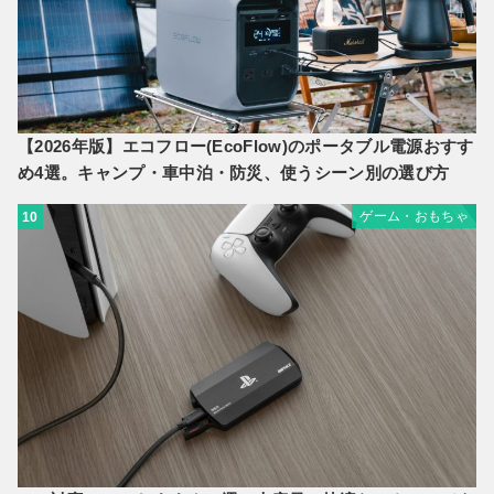
【2026年版】エコフロー(EcoFlow)のポータブル電源おすす
め4選。キャンプ・車中泊・防災、使うシーン別の選び方
ゲーム・おもちゃ
10