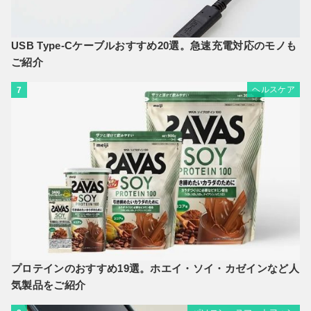
USB Type-Cケーブルおすすめ20選。急速充電対応のモノも
ご紹介
ヘルスケア
7
プロテインのおすすめ19選。ホエイ・ソイ・カゼインなど人
気製品をご紹介