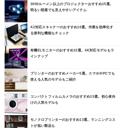
3000ルーメン以上のプロジェクターおすすめ15選。
明るい部屋でも見えやすいアイテム
A3対応スキャナーのおすすめ10選。作業を効率化す
る便利な機能もチェック
有機ELモニターのおすすめ15選。4K対応モデルもラ
インナップ
プリンターのおすすめメーカー5選。スマホやPCでも
使える人気のモデルもご紹介
コンパクトフィルムカメラのおすすめ15選。初心者向
けの人気モデルも
モノクロプリンターのおすすめ13選。ランニングコス
トが低い製品も