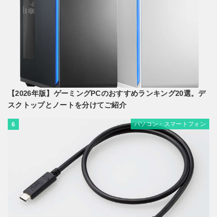
【2026年版】ゲーミングPCのおすすめランキング20選。デ
スクトップとノートを分けてご紹介
パソコン・スマートフォン
6