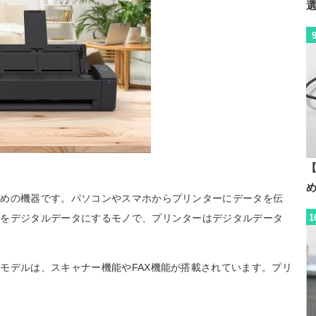
【
ための機器です。パソコンやスマホからプリンターにデータを伝
1
報をデジタルデータにするモノで、プリンターはデジタルデータ
モデルは、スキャナー機能やFAX機能が搭載されています。プリ