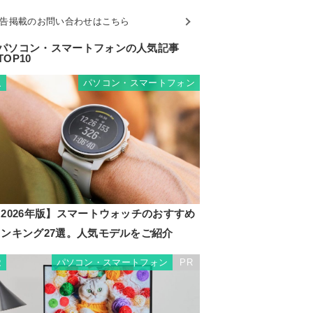
告掲載のお問い合わせはこちら
パソコン・スマートフォンの人気記事
TOP10
パソコン・スマートフォン
1
2026年版】スマートウォッチのおすすめ
ランキング27選。人気モデルをご紹介
パソコン・スマートフォン
PR
2