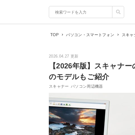
TOP
パソコン・スマートフォン
スキャ
2026.04.27 更新
【2026年版】スキャナ
のモデルもご紹介
スキャナー
パソコン周辺機器