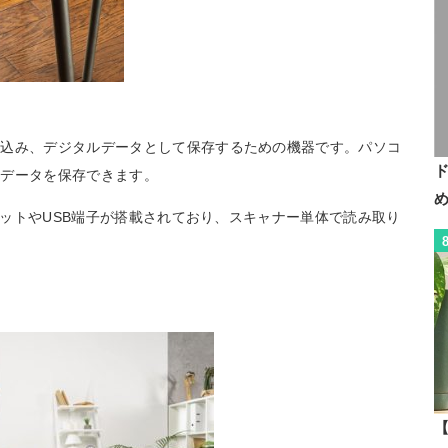
み込み、デジタルデータとして保存するための機器です。パソコ
たデータを保存できます。
スロットやUSB端子が搭載されており、スキャナー単体で読み取り
【