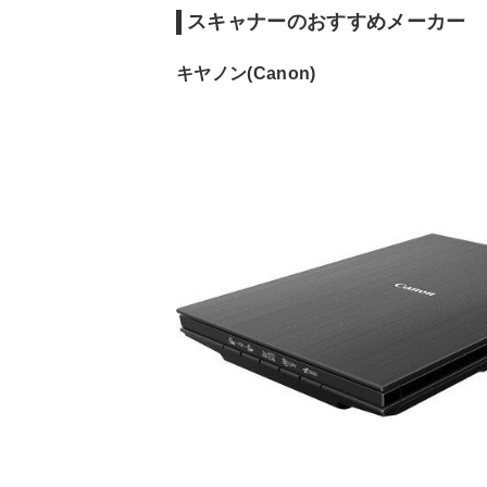
スキャナーのおすすめメーカー
キヤノン(Canon)