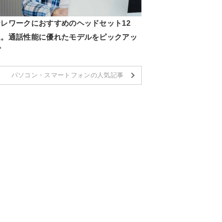
テレワークにおすすめのヘッドセット12
選。通話性能に優れたモデルをピックアッ
プ
パソコン・スマートフォンの人気記事