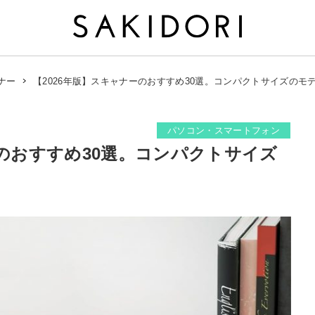
【2026年版】スキャナーのおすすめ30選。コンパクトサイズのモ
ナー
パソコン・スマートフォン
ーのおすすめ30選。コンパクトサイズ