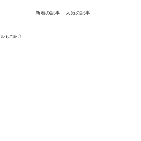
新着の記事
人気の記事
デルもご紹介