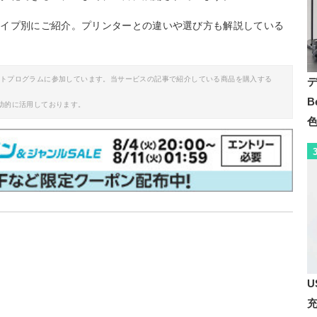
タイプ別にご紹介。プリンターとの違いや選び方も解説している
イトプログラムに参加しています。当サービスの記事で紹介している商品を購入する
B
助的に活用しております。
U