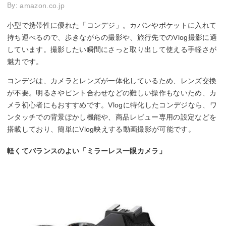
By:
amazon.co.jp
小型で携帯性に優れた「コンデジ」。カバンやポケットに入れて
持ち運べるので、歩きながらの撮影や、旅行先でのVlog撮影に適
しています。撮影したい瞬間にさっと取り出して使える手軽さが
魅力です。
コンデジは、カメラとレンズが一体化しているため、レンズ交換
が不要。明るさやピント合わせなどの難しい操作もないため、カ
メラ初心者にもおすすめです。Vlogに特化したコンデジなら、ワ
ンタッチでの背景ぼかし機能や、商品レビュー専用の設定などを
搭載しており、簡単にVlog映えする動画撮影が可能です。
軽くてバランスのよい「ミラーレス一眼カメラ」