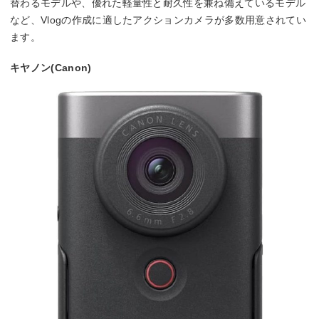
替わるモデルや、優れた軽量性と耐久性を兼ね備えているモデル
など、Vlogの作成に適したアクションカメラが多数用意されてい
ます。
キヤノン(Canon)