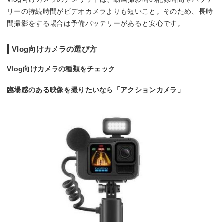
リーの持続時間がビデオカメラよりも短いこと。そのため、長時
間撮影をする場合は予備バッテリーがあると安心です。
Vlog向けカメラの選び方
Vlog向けカメラの種類をチェック
臨場感のある映像を撮りたいなら「アクションカメラ」