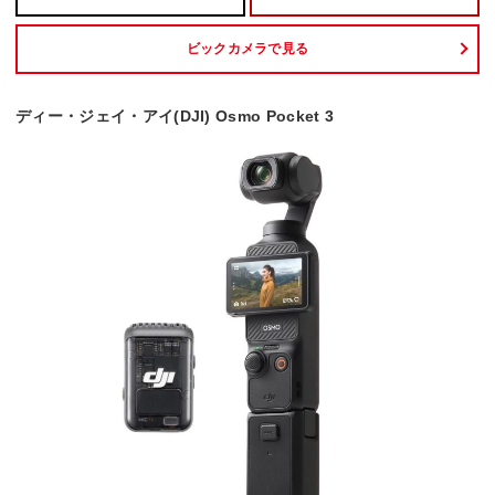
ビックカメラで見る
ディー・ジェイ・アイ(DJI) Osmo Pocket 3