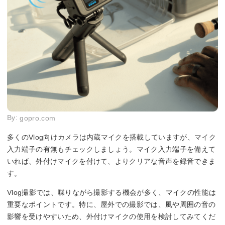
By:
gopro.com
多くのVlog向けカメラは内蔵マイクを搭載していますが、マイク
入力端子の有無もチェックしましょう。マイク入力端子を備えて
いれば、外付けマイクを付けて、よりクリアな音声を録音できま
す。
Vlog撮影では、喋りながら撮影する機会が多く、マイクの性能は
重要なポイントです。特に、屋外での撮影では、風や周囲の音の
影響を受けやすいため、外付けマイクの使用を検討してみてくだ