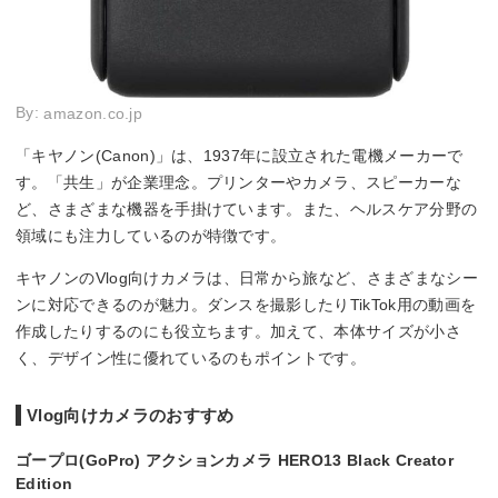
By:
amazon.co.jp
「キヤノン(Canon)」は、1937年に設立された電機メーカーで
す。「共生」が企業理念。プリンターやカメラ、スピーカーな
ど、さまざまな機器を手掛けています。また、ヘルスケア分野の
領域にも注力しているのが特徴です。
キヤノンのVlog向けカメラは、日常から旅など、さまざまなシー
ンに対応できるのが魅力。ダンスを撮影したりTikTok用の動画を
作成したりするのにも役立ちます。加えて、本体サイズが小さ
く、デザイン性に優れているのもポイントです。
Vlog向けカメラのおすすめ
ゴープロ(GoPro) アクションカメラ HERO13 Black Creator
Edition