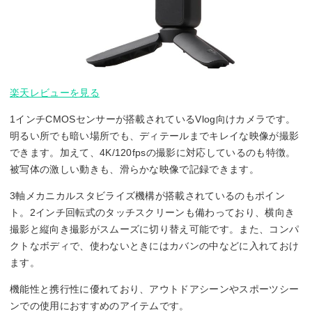
楽天レビューを見る
1インチCMOSセンサーが搭載されているVlog向けカメラです。
明るい所でも暗い場所でも、ディテールまでキレイな映像が撮影
できます。加えて、4K/120fpsの撮影に対応しているのも特徴。
被写体の激しい動きも、滑らかな映像で記録できます。
3軸メカニカルスタビライズ機構が搭載されているのもポイン
ト。2インチ回転式のタッチスクリーンも備わっており、横向き
撮影と縦向き撮影がスムーズに切り替え可能です。また、コンパ
クトなボディで、使わないときにはカバンの中などに入れておけ
ます。
機能性と携行性に優れており、アウトドアシーンやスポーツシー
ンでの使用におすすめのアイテムです。