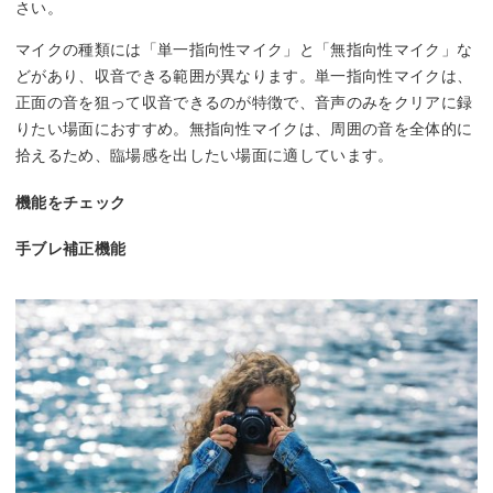
さい。
マイクの種類には「単一指向性マイク」と「無指向性マイク」な
どがあり、収音できる範囲が異なります。単一指向性マイクは、
正面の音を狙って収音できるのが特徴で、音声のみをクリアに録
りたい場面におすすめ。無指向性マイクは、周囲の音を全体的に
拾えるため、臨場感を出したい場面に適しています。
機能をチェック
手ブレ補正機能