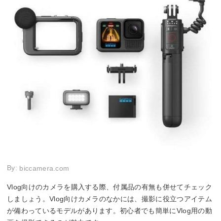
By:
biccamera.com
Vlog向けのカメラを購入する際、付属品の有無も併せてチェック
しましょう。Vlog向けカメラのなかには、撮影に役立つアイテム
が備わっているモデルがあります。初心者でも簡単にVlog用の動