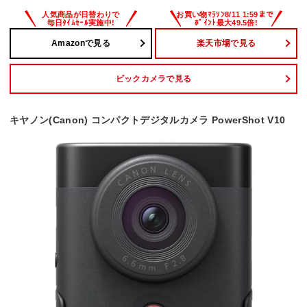
Amazonで見る
楽天市場で見る
ビックカメラで見る
キヤノン(Canon) コンパクトデジタルカメラ PowerShot V10