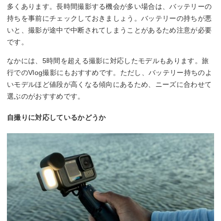
多くあります。長時間撮影する機会が多い場合は、バッテリーの
持ちを事前にチェックしておきましょう。バッテリーの持ちが悪
いと、撮影が途中で中断されてしまうことがあるため注意が必要
です。
なかには、5時間を超える撮影に対応したモデルもあります。旅
行でのVlog撮影にもおすすめです。ただし、バッテリー持ちのよ
いモデルほど値段が高くなる傾向にあるため、ニーズに合わせて
選ぶのがおすすめです。
自撮りに対応しているかどうか