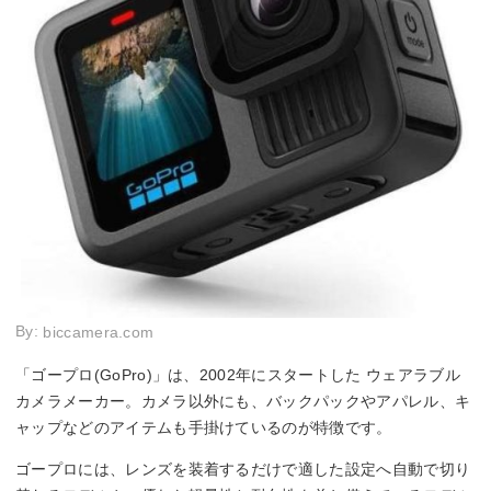
By:
biccamera.com
「ゴープロ(GoPro)」は、2002年にスタートした ウェアラブル
カメラメーカー。カメラ以外にも、バックパックやアパレル、キ
ャップなどのアイテムも手掛けているのが特徴です。
ゴープロには、レンズを装着するだけで適した設定へ自動で切り