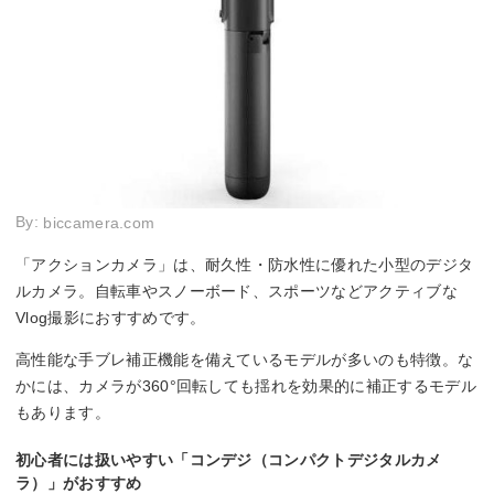
By:
biccamera.com
「アクションカメラ」は、耐久性・防水性に優れた小型のデジタ
ルカメラ。自転車やスノーボード、スポーツなどアクティブな
Vlog撮影におすすめです。
高性能な手ブレ補正機能を備えているモデルが多いのも特徴。な
かには、カメラが360°回転しても揺れを効果的に補正するモデル
もあります。
初心者には扱いやすい「コンデジ（コンパクトデジタルカメ
ラ）」がおすすめ