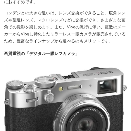
におすすめです。
コンデジとの大きな違いは、レンズ交換ができること。広角レン
ズや望遠レンズ、マクロレンズなどに交換ができ、さまざまな画
角での撮影を楽しめます。また、Vlogの流行に伴い、複数のメー
カーからVlogに特化したミラーレス一眼カメラが販売されている
ため、豊富なラインナップから選べるのもメリットです。
画質重視の「デジタル一眼レフカメラ」