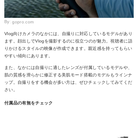
By:
gopro.com
Vlog向けカメラのなかには、自撮りに対応しているモデルがあり
ます。顔出しでVlogを撮影するのに役立つのが魅力。視聴者に語
りかけるスタイルの映像が作成できます。親近感を持ってもらい
やすい傾向にあります。
また、なかには自撮りに適したレンズが付属しているモデルや、
肌の質感を滑らかに修正する美肌モード搭載のモデルもラインナ
ップ。自撮りをする機会が多い方は、ぜひチェックしてみてくだ
さい。
付属品の有無をチェック