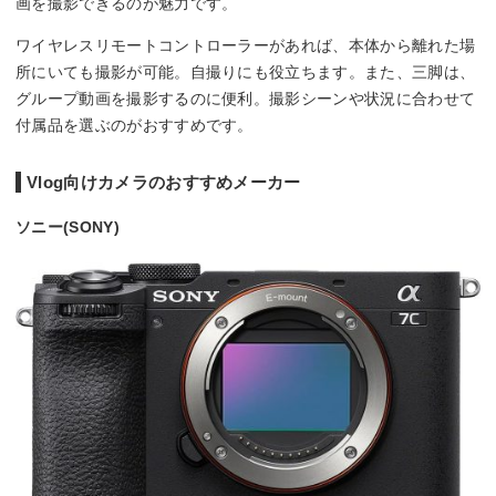
画を撮影できるのが魅力です。
ワイヤレスリモートコントローラーがあれば、本体から離れた場
所にいても撮影が可能。自撮りにも役立ちます。また、三脚は、
グループ動画を撮影するのに便利。撮影シーンや状況に合わせて
付属品を選ぶのがおすすめです。
Vlog向けカメラのおすすめメーカー
ソニー(SONY)