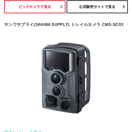
ビックカメラで見る
公式販売サイトで見る
サンワサプライ(SANWA SUPPLY) トレイルカメラ CMS-SC03