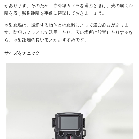
があります。そのため、赤外線カメラを選ぶときは、光の届く距
離を表す照射距離を事前に確認しておきましょう。
照射距離は、撮影する物体との距離によって選ぶ必要がありま
す。防犯カメラとして活用したり、広い場所に設置したりするな
ら、照射距離の長いモノがおすすめです。
サイズをチェック