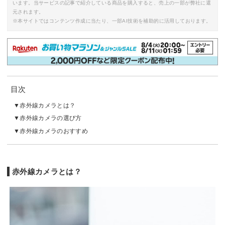
います。当サービスの記事で紹介している商品を購入すると、売上の一部が弊社に還
元されます。
※本サイトではコンテンツ作成に当たり、一部AI技術を補助的に活用しております。
目次
赤外線カメラとは？
赤外線カメラの選び方
赤外線カメラのおすすめ
赤外線カメラとは？