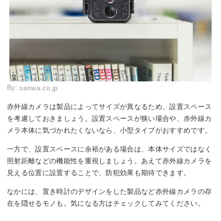
By:
sanwa.co.jp
赤外線カメラは製品によってサイズが異なるため、設置スペース
を考慮しておきましょう。設置スペースが狭い場合や、赤外線カ
メラ本体に気づかれたくないなら、小型タイプがおすすめです。
一方で、設置スペースに余裕がある場合は、本体サイズではなく
照射距離などの機能性を重視しましょう。あえて赤外線カメラを
見える位置に設置することで、防犯効果も期待できます。
なかには、置き時計のデザインをした製品など赤外線カメラの存
在を隠せるモノも。気になる方はチェックしてみてください。