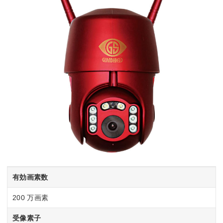
有効画素数
200 万画素
受像素子