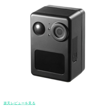
楽天レビューを見る