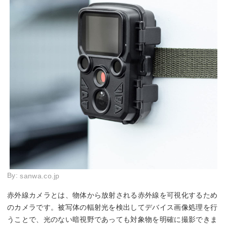
By:
sanwa.co.jp
赤外線カメラとは、物体から放射される赤外線を可視化するため
のカメラです。被写体の輻射光を検出してデバイス画像処理を行
うことで、光のない暗視野であっても対象物を明確に撮影できま