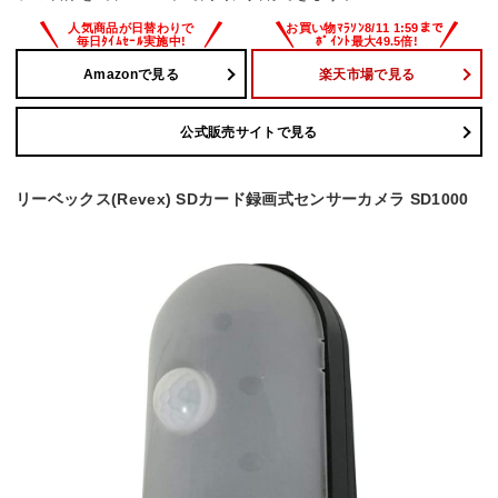
Amazonで見る
楽天市場で見る
公式販売サイトで見る
リーベックス(Revex) SDカード録画式センサーカメラ SD1000