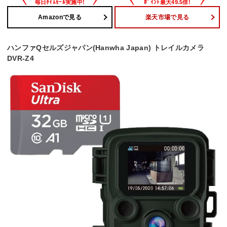
Amazonで見る
楽天市場で見る
ハンファQセルズジャパン(Hanwha Japan) トレイルカメラ
DVR-Z4