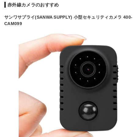
赤外線カメラのおすすめ
サンワサプライ(SANWA SUPPLY) 小型セキュリティカメラ 400-
CAM099