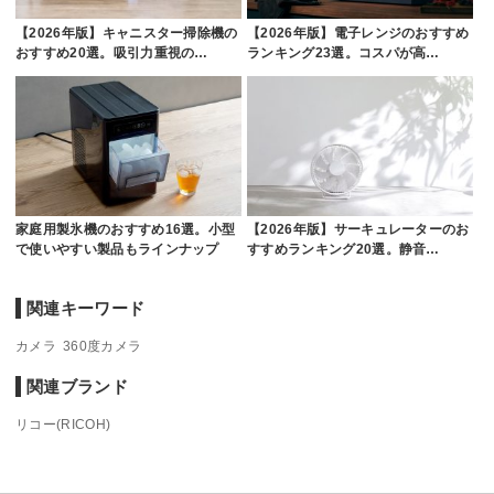
【2026年版】キャニスター掃除機の
【2026年版】電子レンジのおすすめ
おすすめ20選。吸引力重視の…
ランキング23選。コスパが高…
家庭用製氷機のおすすめ16選。小型
【2026年版】サーキュレーターのお
で使いやすい製品もラインナップ
すすめランキング20選。静音…
関連キーワード
カメラ
360度カメラ
関連ブランド
リコー(RICOH)