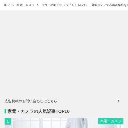
リコーの360°カメラ「THETA Z1」。薄型ボディで高画質撮影を
TOP
家電・カメラ
広告掲載のお問い合わせはこちら
家電・カメラの人気記事TOP10
家電・カメラ
1