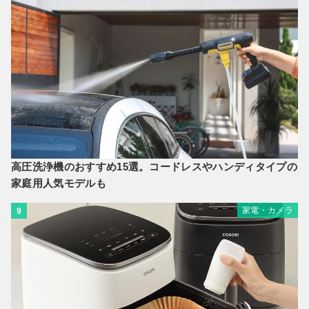
高圧洗浄機のおすすめ15選。コードレスやハンディタイプの
家庭用人気モデルも
家電・カメラ
9