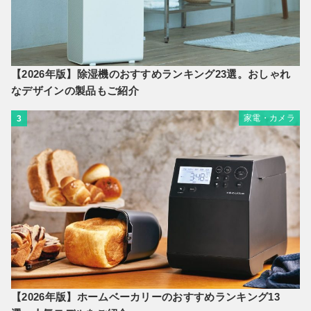
【2026年版】除湿機のおすすめランキング23選。おしゃれ
なデザインの製品もご紹介
家電・カメラ
3
【2026年版】ホームベーカリーのおすすめランキング13