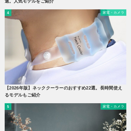
選。人気モデルをご紹介
家電・カメラ
4
【2026年版】ネッククーラーのおすすめ22選。長時間使え
るモデルもご紹介
家電・カメラ
5