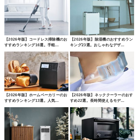
【2026年版】コードレス掃除機のお
【2026年版】除湿機のおすすめラン
すすめランキング16選。手軽…
キング23選。おしゃれなデザ…
【2026年版】ホームベーカリーのお
【2026年版】ネッククーラーのおす
すすめランキング13選。人気…
すめ22選。長時間使えるモデ…