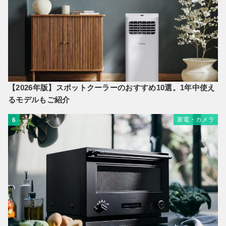
【2026年版】スポットクーラーのおすすめ10選。1年中使え
るモデルもご紹介
家電・カメラ
6