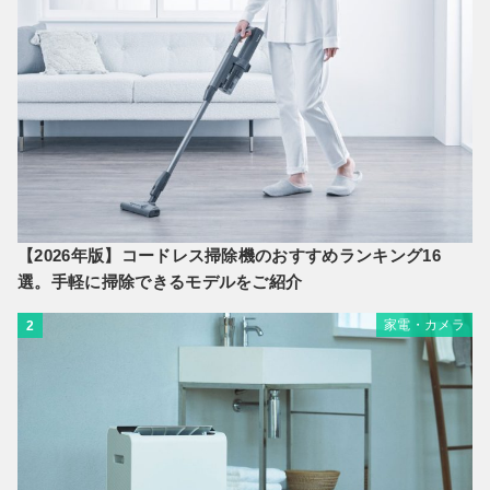
【2026年版】コードレス掃除機のおすすめランキング16
選。手軽に掃除できるモデルをご紹介
家電・カメラ
2