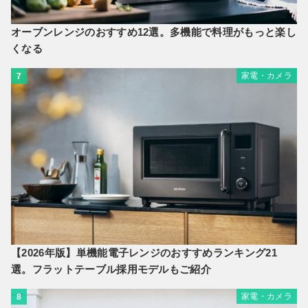
オーブンレンジのおすすめ12選。多機能で料理がもっと楽し
くなる
家電・カメラ
7
【2026年版】単機能電子レンジのおすすめランキング21
選。フラットテーブル採用モデルもご紹介
家電・カメラ
8