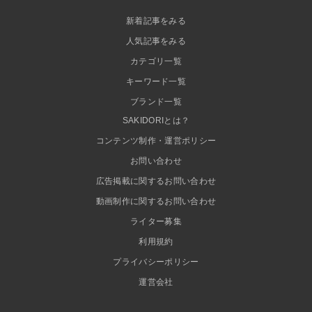
新着記事をみる
人気記事をみる
カテゴリ一覧
キーワード一覧
ブランド一覧
SAKIDORIとは？
コンテンツ制作・運営ポリシー
お問い合わせ
広告掲載に関するお問い合わせ
動画制作に関するお問い合わせ
ライター募集
利用規約
プライバシーポリシー
運営会社