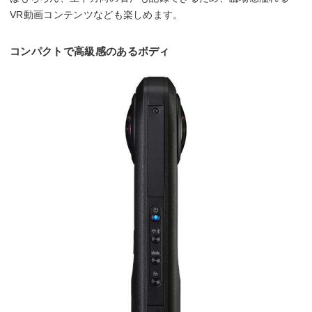
VR動画コンテンツなども楽しめます。
コンパクトで高級感のあるボディ