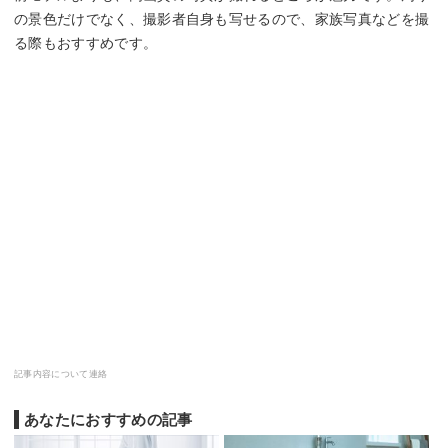
の景色だけでなく、撮影者自身も写せるので、家族写真などを撮
る際もおすすめです。
記事内容について連絡
あなたにおすすめの記事