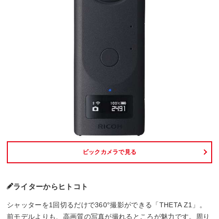
ビックカメラで見る
ライターからヒトコト
シャッターを1回切るだけで360°撮影ができる「THETA Z1」。
前モデルよりも、高画質の写真が撮れるところが魅力です。周り