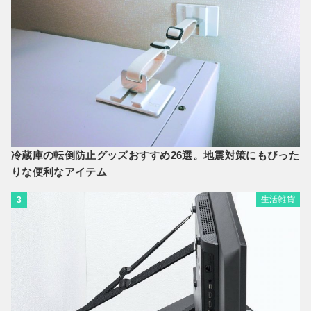
冷蔵庫の転倒防止グッズおすすめ26選。地震対策にもぴった
りな便利なアイテム
生活雑貨
3