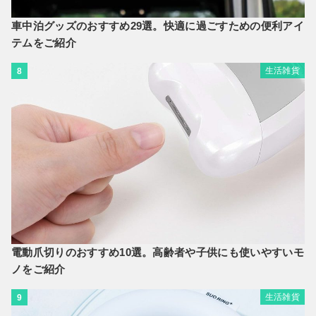
車中泊グッズのおすすめ29選。快適に過ごすための便利アイ
テムをご紹介
生活雑貨
8
電動爪切りのおすすめ10選。高齢者や子供にも使いやすいモ
ノをご紹介
生活雑貨
9