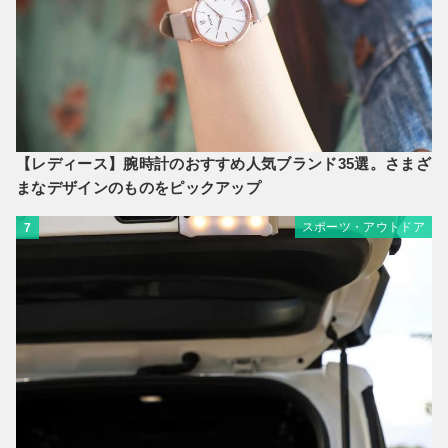
【レディース】腕時計のおすすめ人気ブランド35選。さまざ
まなデザインのものをピックアップ
スポーツ・アウトドア
7