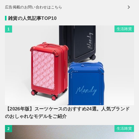
広告掲載のお問い合わせはこちら
雑貨の人気記事TOP10
生活雑貨
1
【2026年版】スーツケースのおすすめ24選。人気ブランド
のおしゃれなモデルをご紹介
生活雑貨
2