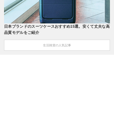
日本ブランドのスーツケースおすすめ15選。安くて丈夫な高
品質モデルをご紹介
生活雑貨の人気記事