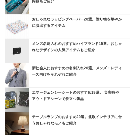
内容もご紹介
おしゃれなラッピングペーパー20選。贈り物を華やか
に演出するアイテム
メンズ名刺入れのおすすめハイブランド15選。おしゃ
れなデザインの人気アイテムもご紹介
新社会人におすすめの名刺入れ20選。メンズ・レディ
ース向けをそれぞれご紹介
エマージェンシーシートのおすすめ19選。 災害時や
アウトドアシーンで役立つ製品
テーブルランプのおすすめ20選。北欧インテリアに合
うおしゃれなモノもご紹介