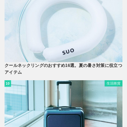
クールネックリングのおすすめ16選。夏の暑さ対策に役立つ
アイテム
生活雑貨
10