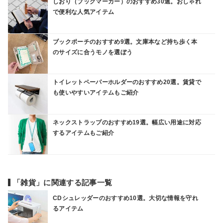
しおり（ブックマーカー）のおすすめ30選。おしゃれ
で便利な人気アイテム
ブックポーチのおすすめ9選。文庫本など持ち歩く本
のサイズに合うモノを選ぼう
トイレットペーパーホルダーのおすすめ20選。賃貸で
も使いやすいアイテムもご紹介
ネックストラップのおすすめ19選。幅広い用途に対応
するアイテムもご紹介
「雑貨」に関連する記事一覧
CDシュレッダーのおすすめ10選。大切な情報を守れ
るアイテム