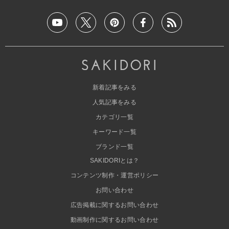
新着記事をみる
人気記事をみる
カテゴリ一覧
キーワード一覧
ブランド一覧
SAKIDORIとは？
コンテンツ制作・運営ポリシー
お問い合わせ
広告掲載に関するお問い合わせ
動画制作に関するお問い合わせ