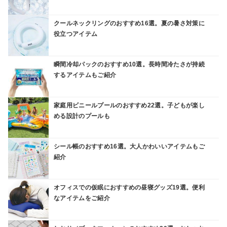
クールネックリングのおすすめ16選。夏の暑さ対策に
役立つアイテム
瞬間冷却パックのおすすめ10選。長時間冷たさが持続
するアイテムもご紹介
家庭用ビニールプールのおすすめ22選。子どもが楽し
める設計のプールも
シール帳のおすすめ16選。大人かわいいアイテムもご
紹介
オフィスでの仮眠におすすめの昼寝グッズ19選。便利
なアイテムをご紹介