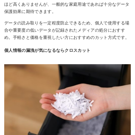
ほど高くありませんが、一般的な家庭用途であれば十分なデータ
保護効果に期待できます。
データの読み取りを一定程度防止できるため、個人で使用する場
合や重要度の低いデータが記録されたメディアの処分におすす
め。手軽さと価格を重視したい方におすすめのカット方式です。
個人情報の漏洩が気になるならクロスカット