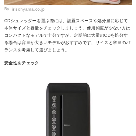
By:
irisohyama.co.jp
CDシュレッダーを選ぶ際には、設置スペースや処分量に応じて
本体サイズと容量をチェックしましょう。使用頻度が少ない方は
コンパクトなモデルで十分ですが、定期的に大量のCDを処分す
る場合は容量が大きいモデルがおすすめです。サイズと容量のバ
ランスを考慮して選びましょう。
安全性をチェック