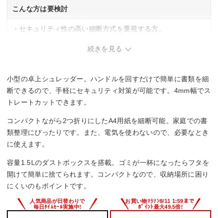
こんな方は要検討
・セキュリティ性の高い細断方式を重視する方。
・複数枚の書類を一度に細断したい方。
続きを見る
小型の卓上シュレッダー。ハンドルを回すだけで簡単に書類を細
断できるので、手軽にセキュリティ対策が可能です。4mm幅でス
トレートカットできます。
コンパクトながら2つ折りにしたA4用紙を細断可能。家庭での書
類整理にぴったりです。また、電気を使わないので、必要なとき
に使えます。
容量1.5Lのダストボックスを搭載。ゴミが一杯になったらフタを
開けて簡単に捨てられます。コンパクトなので、収納場所に困り
にくいのもポイントです。