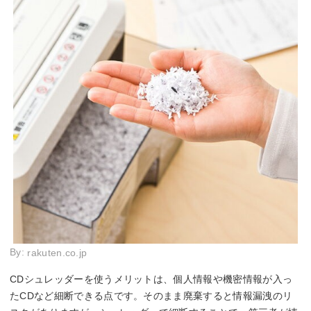
By:
rakuten.co.jp
CDシュレッダーを使うメリットは、個人情報や機密情報が入っ
たCDなど細断できる点です。そのまま廃棄すると情報漏洩のリ