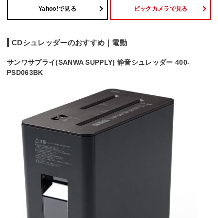
Yahoo!で見る
ビックカメラで見る
CDシュレッダーのおすすめ｜電動
サンワサプライ(SANWA SUPPLY) 静音シュレッダー 400-
PSD063BK