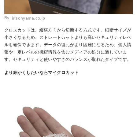
By:
irisohyama.co.jp
クロスカットは、縦横方向から切断する方式です。細断サイズが
小さくなるため、ストレートカットよりも高いセキュリティレベ
ルを確保できます。データの復元がより困難になるため、個人情
報や一定レベルの機密情報を含むメディアの処分に適していま
す。セキュリティと使いやすさのバランスが取れたタイプです。
より細かくしたいならマイクロカット