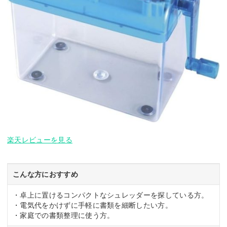
楽天レビューを見る
こんな方におすすめ
・卓上に置けるコンパクトなシュレッダーを探している方。
・電気代をかけずに手軽に書類を細断したい方。
・家庭での書類整理に使う方。