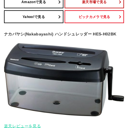
Amazonで見る
楽天市場で見る
Yahoo!で見る
ビックカメラで見る
ナカバヤシ(Nakabayashi) ハンドシュレッダー HES-H02BK
楽天レビューを見る