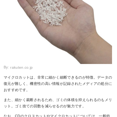
By:
rakuten.co.jp
マイクロカットは、非常に細かく細断できるのが特徴。データの
復元が難しく、機密性の高い情報が記録されたメディアの処分に
おすすめです。
また、細かく裁断されるため、ゴミの体積を抑えられるのもメリ
ット。ゴミ捨ての回数を減らせるのが魅力です。
なお、CDのクロスカットやマイクロカットについては、一般的