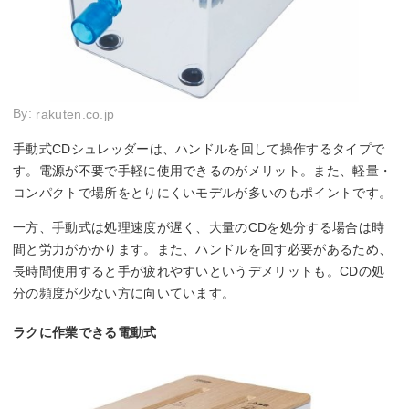
By:
rakuten.co.jp
手動式CDシュレッダーは、ハンドルを回して操作するタイプで
す。電源が不要で手軽に使用できるのがメリット。また、軽量・
コンパクトで場所をとりにくいモデルが多いのもポイントです。
一方、手動式は処理速度が遅く、大量のCDを処分する場合は時
間と労力がかかります。また、ハンドルを回す必要があるため、
長時間使用すると手が疲れやすいというデメリットも。CDの処
分の頻度が少ない方に向いています。
ラクに作業できる電動式