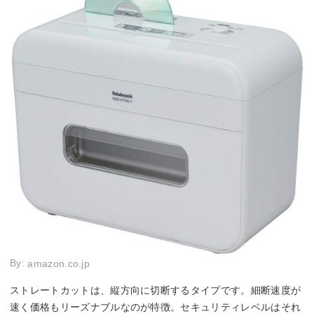
By:
amazon.co.jp
ストレートカットは、縦方向に切断するタイプです。細断速度が
速く価格もリーズナブルなのが特徴。セキュリティレベルはそれ