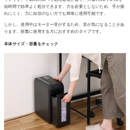
短時間で効率よく処分できます。力を必要としないため、手が疲
れにくく、力に自信のない方でも簡単に使用可能です。
しかし、使用中はモーター音がするため、音が気になることがあ
ります。頻繁に使用する方におすすめのタイプです。
本体サイズ・容量をチェック