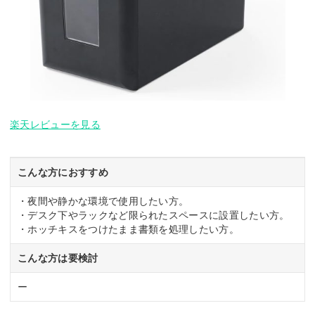
楽天レビューを見る
こんな方におすすめ
・夜間や静かな環境で使用したい方。
・デスク下やラックなど限られたスペースに設置したい方。
・ホッチキスをつけたまま書類を処理したい方。
こんな方は要検討
ー