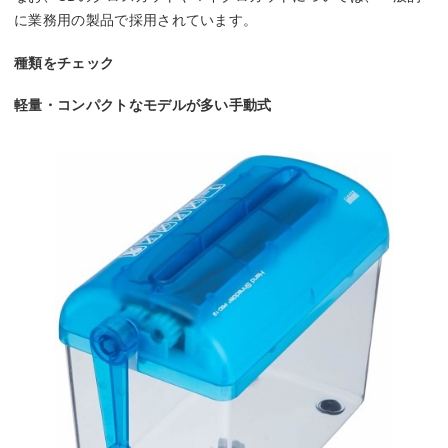
に業務用の製品で採用されています。
種類をチェック
軽量・コンパクトなモデルが多い手動式