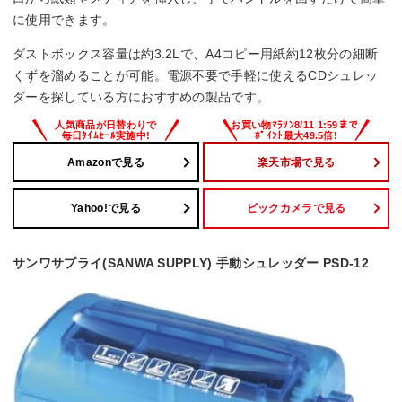
に使用できます。
ダストボックス容量は約3.2Lで、A4コピー用紙約12枚分の細断
くずを溜めることが可能。電源不要で手軽に使えるCDシュレッ
ダーを探している方におすすめの製品です。
Amazonで見る
楽天市場で見る
Yahoo!で見る
ビックカメラで見る
サンワサプライ(SANWA SUPPLY) 手動シュレッダー PSD-12