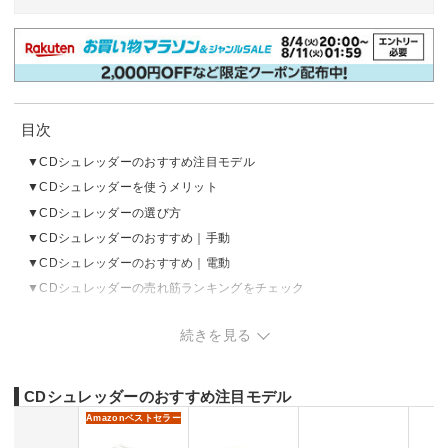
目次
CDシュレッダーのおすすめ注目モデル
CDシュレッダーを使うメリット
CDシュレッダーの選び方
CDシュレッダーのおすすめ｜手動
CDシュレッダーのおすすめ｜電動
CDシュレッダーの売れ筋ランキングをチェック
CDシュレッダーを使う際の注意点
続きを見る
CDシュレッダーのおすすめ注目モデル
Amazon
ベストセラー