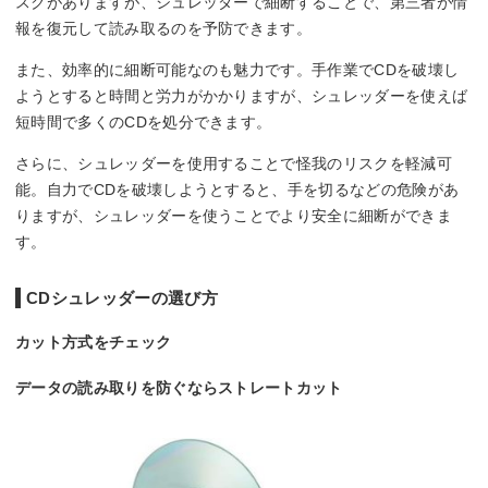
スクがありますが、シュレッダーで細断することで、第三者が情
報を復元して読み取るのを予防できます。
また、効率的に細断可能なのも魅力です。手作業でCDを破壊し
ようとすると時間と労力がかかりますが、シュレッダーを使えば
短時間で多くのCDを処分できます。
さらに、シュレッダーを使用することで怪我のリスクを軽減可
能。自力でCDを破壊しようとすると、手を切るなどの危険があ
りますが、シュレッダーを使うことでより安全に細断ができま
す。
CDシュレッダーの選び方
カット方式をチェック
データの読み取りを防ぐならストレートカット