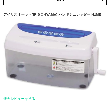
アイリスオーヤマ(IRIS OHYAMA) ハンドシュレッダー H1ME
楽天レビューを見る