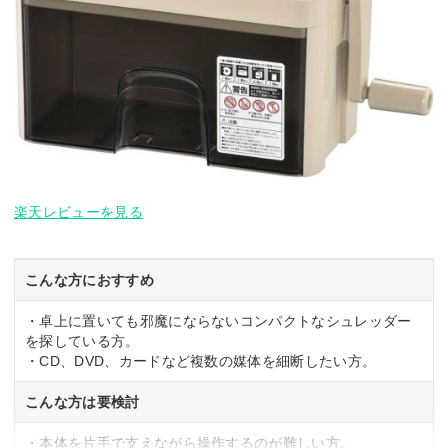
楽天レビューを見る
こんな方におすすめ
・卓上に置いても邪魔にならないコンパクトなシュレッダー
を探している方。
・CD、DVD、カードなど複数の媒体を細断したい方。
こんな方は要検討
・本体を片手で支えながら操作するのが難しい方。