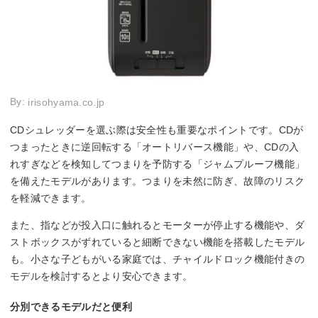
By:
irisohyama.co.jp
CDシュレッダーを選ぶ際は安全性も重要なポイントです。CDが
つまったときに逆回転する「オートリバース機能」や、CDの入
れすぎなどを検知してつまりを予防する「ジャムプルーフ機能」
を備えたモデルがあります。つまりを未然に防ぎ、故障のリスク
を軽減できます。
また、指などが投入口に触れるとモーターが停止する機能や、ダ
ストボックスがずれていると細断できない機能を搭載したモデル
も。小さな子どもがいる家庭では、チャイルドロック機能付きの
モデルを検討するとより安心できます。
分別できるモデルだと便利