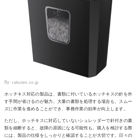
By:
rakuten.co.jp
ホッチキス対応の製品は、書類に付いているホッチキスの針を外
す手間が省けるのが魅力。大量の書類を処理する場合も、スムー
ズに作業を進めることができ、事務作業の効率が向上します。
ただし、ホッチキスに対応していないシュレッダーで針付きの書
類を細断すると、故障の原因になる可能性も。購入を検討する際
には、製品の仕様をしっかりと確認することが大切です。日々の