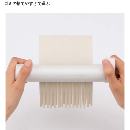
ゴミの捨てやすさで選ぶ