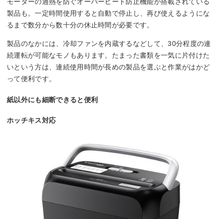
モーターの過熱を防ぐオーバーヒート防止機能が搭載されている
製品も。一定時間使用すると自動で停止し、再び使えるようにな
るまで数分から数十分の休止時間が必要です。
製品のなかには、冷却ファンを内蔵するなどして、30分程度の連
続運転が可能なモノもあります。たまった書類を一気に片付けた
いという方は、連続使用時間が長めの製品を選ぶと作業がはかど
って便利です。
紙以外にも細断できると便利
ホッチキス対応