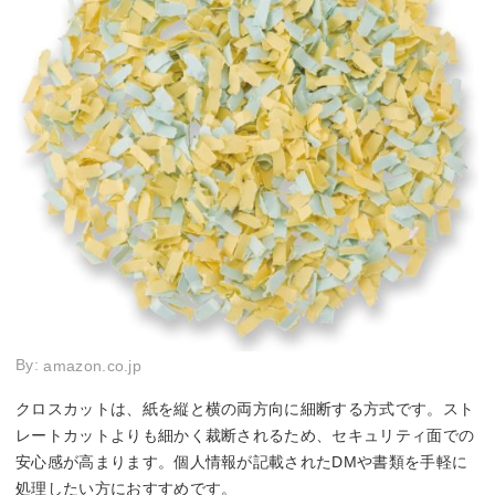
By:
amazon.co.jp
クロスカットは、紙を縦と横の両方向に細断する方式です。スト
レートカットよりも細かく裁断されるため、セキュリティ面での
安心感が高まります。個人情報が記載されたDMや書類を手軽に
処理したい方におすすめです。