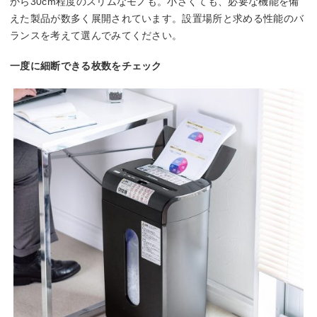
から30cm程度のスリムなモノも。小さくても、必要な機能を備
えた製品が数多く展開されています。設置場所と求める性能のバ
ランスを考えて選んでみてください。
一度に細断できる枚数をチェック