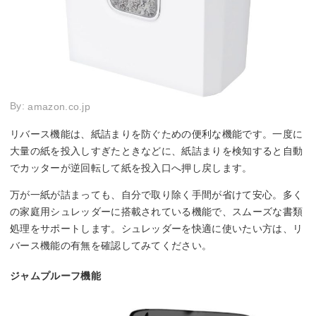
By:
amazon.co.jp
リバース機能は、紙詰まりを防ぐための便利な機能です。一度に
大量の紙を投入しすぎたときなどに、紙詰まりを検知すると自動
でカッターが逆回転して紙を投入口へ押し戻します。
万が一紙が詰まっても、自分で取り除く手間が省けて安心。多く
の家庭用シュレッダーに搭載されている機能で、スムーズな書類
処理をサポートします。シュレッダーを快適に使いたい方は、リ
バース機能の有無を確認してみてください。
ジャムプルーフ機能