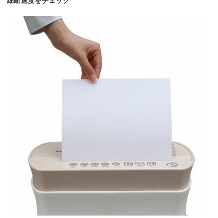
細断速度をチェック