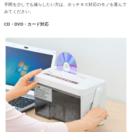
手間を少しでも減らしたい方は、ホッチキス対応のモノを選んで
みてください。
CD・DVD・カード対応