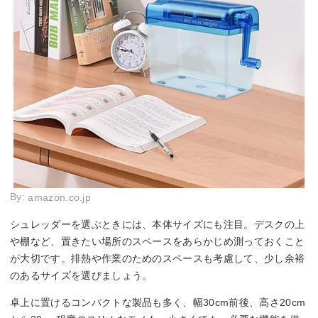
By:
amazon.co.jp
シュレッダーを選ぶときには、本体サイズにも注目。デスクの上
や棚など、置きたい場所のスペースをあらかじめ測っておくこと
が大切です。排熱や作業のためのスペースも考慮して、少し余裕
のあるサイズを選びましょう。
卓上に置けるコンパクトな製品も多く、幅30cm前後、高さ20cm