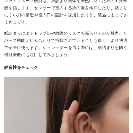
ジャムプルーフ機能は、紙詰まり自体を未然に防ぐための工夫全
般を指します。センサーで投入する紙の量を検知したり、詰まり
にくい刃の構造や投入口の設計を採用したりと、製品によってさ
まざまです。
紙詰まりによるトラブルや故障のリスクを減らせるのが魅力。リ
バース機能と組み合わせて搭載されていることも多く、より快適
で安全に使えます。シュレッダーを選ぶ際には、紙詰まりを防ぐ
機能全般にも注目してみましょう。
静音性をチェック