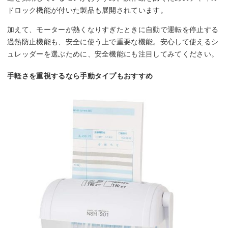
ドロック機能が付いた製品も展開されています。
加えて、モーターが熱くなりすぎたときに自動で運転を停止する
過熱防止機能も、安全に使う上で重要な機能。安心して使えるシ
ュレッダーを選ぶために、安全機能にも注目してみてください。
手軽さを重視するなら手動タイプもおすすめ