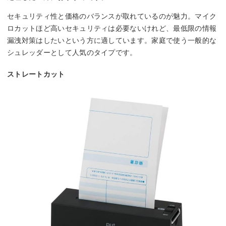
セキュリティ性と価格のバランスが取れているのが魅力。マイク
ロカットほど高いセキュリティは必要ないけれど、最低限の情報
漏洩対策はしたいという方に適しています。家庭で使う一般的な
シュレッダーとして人気のタイプです。
ストレートカット