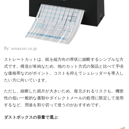
By:
amazon.co.jp
ストレートカットは、紙を縦方向の帯状に細断するシンプルな方
式です。構造が単純なため、他のカット方式の製品と比べて手頃
な価格帯なのがポイント。コストを抑えてシュレッダーを導入し
たい方に向いています。
ただし、細断した紙片が大きいため、復元されるリスクも。機密
性の低い一般的な書類やダイレクトメールの処理に限定して使用
するなど、用途を割り切って使うのがおすすめです。
ダストボックスの容量で選ぶ