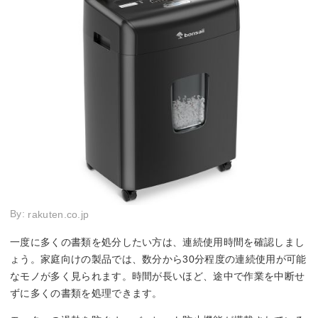
By:
rakuten.co.jp
一度に多くの書類を処分したい方は、連続使用時間を確認しまし
ょう。家庭向けの製品では、数分から30分程度の連続使用が可能
なモノが多く見られます。時間が長いほど、途中で作業を中断せ
ずに多くの書類を処理できます。