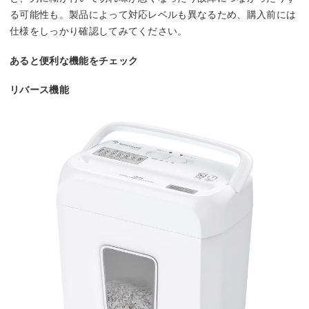
る可能性も。製品によって対応レベルも異なるため、購入前には
仕様をしっかり確認してみてください。
あると便利な機能をチェック
リバース機能