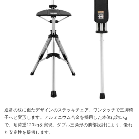
通常の杖に似たデザインのステッキチェア。ワンタッチで三脚椅
子へと変形します。アルミニウム合金を採用した本体は約1kg
で、耐荷重120kgを実現。ダブル三角形の脚部設計により、優れ
た安定性を提供します。