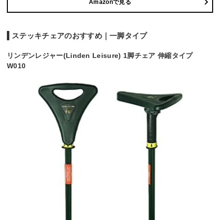
Amazonで見る
ステッキチェアのおすすめ｜一脚タイプ
リンデンレジャー(Linden Leisure) 1脚チェア 伸縮タイプ
W010