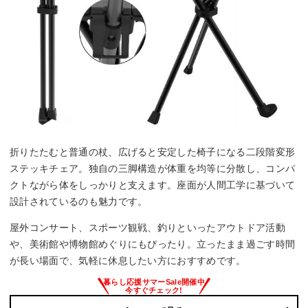
折りたたむと普通の杖、広げると安定した椅子になる二段階変形
ステッキチェア。独自の三脚構造が体重を均等に分散し、コンパ
クトながら体をしっかりと支えます。座面が人間工学に基づいて
設計されているのも魅力です。
屋外コンサート、スポーツ観戦、釣りといったアウトドア活動
や、美術館や博物館めぐりにもぴったり。立ったまま過ごす時間
が長い場面で、気軽に休息したい方におすすめです。