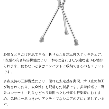
必要なときだけ休息できる、折りたたみ式三脚ステッキチェア。
3段階の高さ調節機能により、体格に合わせた快適な座り心地得
られます。使わないときはコンパクトに収納できるのもメリット
です。
多点支持の三脚構造により、優れた安定感を実現。滑り止め加工
が施されており、安全性にも配慮した製品です。美術館巡り・野
外コンサート・釣りなどの長時間の立ち仕事や行楽時におすす
め。気軽に一息つきたいアクティブなシニアの方にも適していま
す。