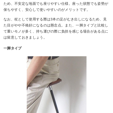
ため、不安定な地面でも座りやすい仕様。座った状態でも姿勢が
保ちやすく、安心して使いやすいのがメリットです。
なお、杖として使用する際は3本の足がむき出しになるため、見
た目がやや不格好になるのは懸念点。また、一脚タイプと比較し
て重いモノが多く、持ち運びの際に負担を感じる場合がある点に
は留意しておきましょう。
一脚タイプ