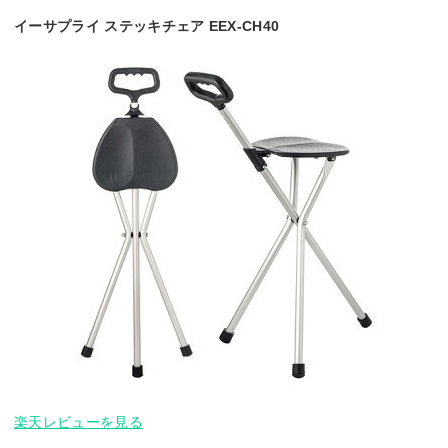
イーサプライ ステッキチェア EEX-CH40
楽天レビューを見る