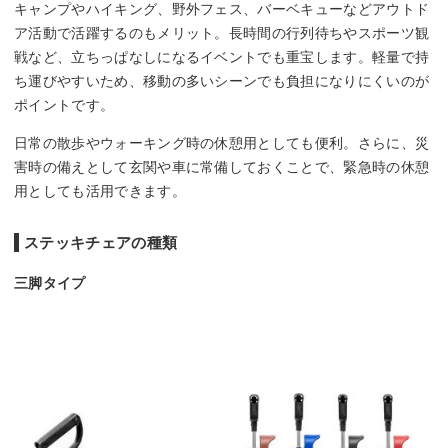
キャンプやハイキング、野外フェス、バーベキューなどアウトド
ア活動で活躍するのもメリット。長時間の行列待ちやスポーツ観
戦など、立ちっぱなしになるイベントでも重宝します。軽量で持
ち運びやすいため、移動の多いシーンでも負担になりにくいのが
ポイントです。
日常の散歩やウォーキング時の休憩用としても便利。さらに、災
害時の備えとして玄関や車に常備しておくことで、緊急時の休憩
用としても活用できます。
ステッキチェアの種類
三脚タイプ