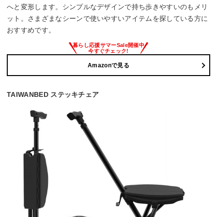
へと変形します。シンプルなデザインで持ち歩きやすいのもメリ
ット。さまざまなシーンで使いやすいアイテムを探している方に
おすすめです。
Amazonで見る
TAIWANBED ステッキチェア