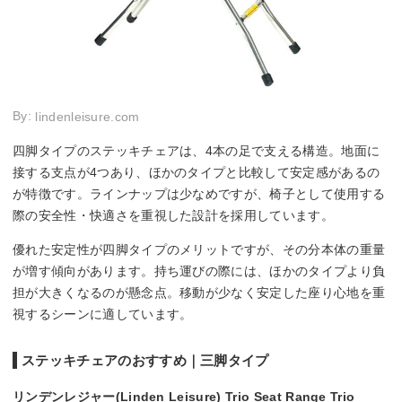
By:
lindenleisure.com
四脚タイプのステッキチェアは、4本の足で支える構造。地面に
接する支点が4つあり、ほかのタイプと比較して安定感があるの
が特徴です。ラインナップは少なめですが、椅子として使用する
際の安全性・快適さを重視した設計を採用しています。
優れた安定性が四脚タイプのメリットですが、その分本体の重量
が増す傾向があります。持ち運びの際には、ほかのタイプより負
担が大きくなるのが懸念点。移動が少なく安定した座り心地を重
視するシーンに適しています。
ステッキチェアのおすすめ｜三脚タイプ
リンデンレジャー(Linden Leisure) Trio Seat Range Trio