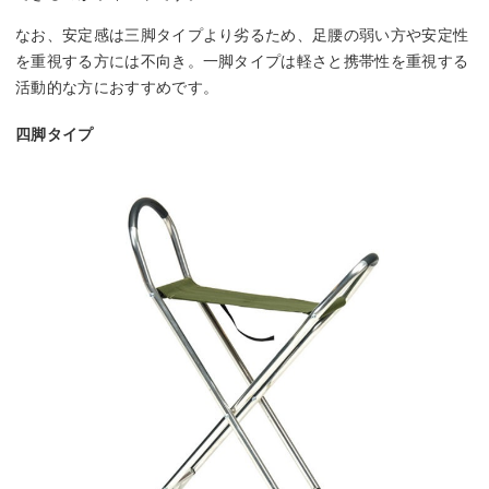
なお、安定感は三脚タイプより劣るため、足腰の弱い方や安定性
を重視する方には不向き。一脚タイプは軽さと携帯性を重視する
活動的な方におすすめです。
四脚タイプ