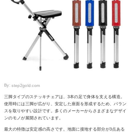
By:
step2gold.com
三脚タイプのステッキチェアは、3本の足で身体を支える構造。
使用時には三脚が広がり、安定した座面を形成するため、バラン
スを取りやすい設計です。多くのメーカーからさまざまなデザイ
ンのモノが展開されています。
最大の特徴は安定感の高さです。地面に接地する部分が3点ある