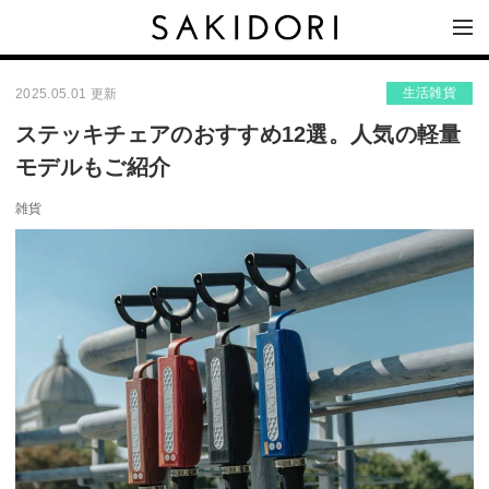
生活雑貨
2025.05.01 更新
ステッキチェアのおすすめ12選。人気の軽量
モデルもご紹介
雑貨