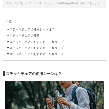
※本サイトではコンテンツ作成に当たり、一部AI技術を補助的に活用しております。
目次
ステッキチェアの使用シーンは？
ステッキチェアの種類
ステッキチェアのおすすめ｜三脚タイプ
ステッキチェアのおすすめ｜一脚タイプ
ステッキチェアのおすすめ｜四脚タイプ
ステッキチェアの使用シーンは？