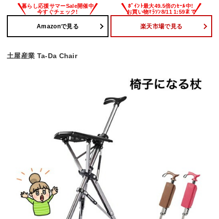
Amazonで見る
楽天市場で見る
土屋産業 Ta-Da Chair