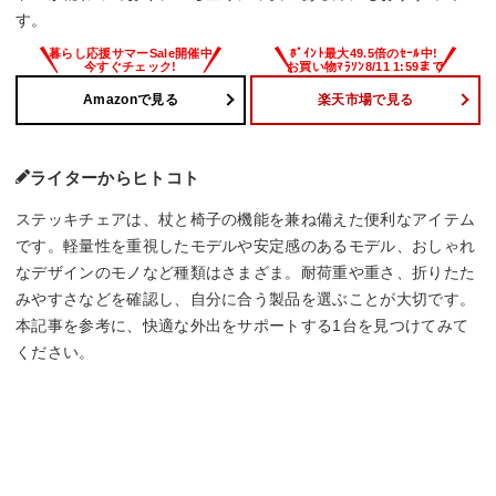
す。
Amazonで見る
楽天市場で見る
ライターからヒトコト
ステッキチェアは、杖と椅子の機能を兼ね備えた便利なアイテム
です。軽量性を重視したモデルや安定感のあるモデル、おしゃれ
なデザインのモノなど種類はさまざま。耐荷重や重さ、折りたた
みやすさなどを確認し、自分に合う製品を選ぶことが大切です。
本記事を参考に、快適な外出をサポートする1台を見つけてみて
ください。