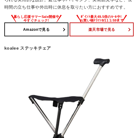
時間の立ち仕事や外出時に休息を取りたい方におすすめです。
Amazonで見る
楽天市場で見る
koalee ステッキチェア