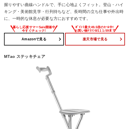
握りやすい曲線ハンドルで、手に心地よくフィット。登山・ハイ
キング・美術館見学・行列待ちなど、長時間の立ち仕事や外出時
に、一時的な休息が必要な方におすすめです。
Amazonで見る
楽天市場で見る
MTao ステッキチェア