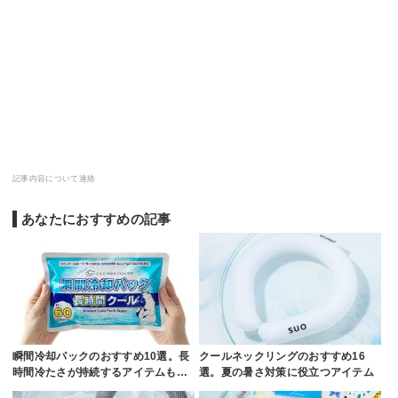
記事内容について連絡
あなたにおすすめの記事
瞬間冷却パックのおすすめ10選。長
クールネックリングのおすすめ16
時間冷たさが持続するアイテムも…
選。夏の暑さ対策に役立つアイテム