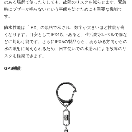
のある場所で使ったりしても、故障のリスクを減らせます。緊急
時にブザーが鳴らないという事態を防ぐためにも重要な機能で
す。
防水性能は「IPX」の規格で示され、数字が大きいほど性能が高
くなります。目安としてIPX4以上あると、生活防水レベルで雨な
どに対応可能です。さらにIPX5の製品なら、あらゆる方向からの
水の噴射に耐えられるため、日常使いでの水濡れによる故障のリ
スクを軽減できます。
GPS機能