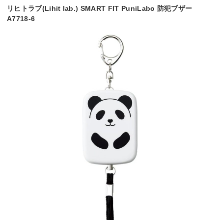
リヒトラブ(Lihit lab.) SMART FIT PuniLabo 防犯ブザー
A7718-6