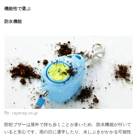
機能性で選ぶ
防水機能
By:
raymay.co.jp
防犯ブザーは屋外で持ち歩くことが多いため、防水機能が付いて
いると安心です。雨の日に通学したり、水しぶきがかかる可能性