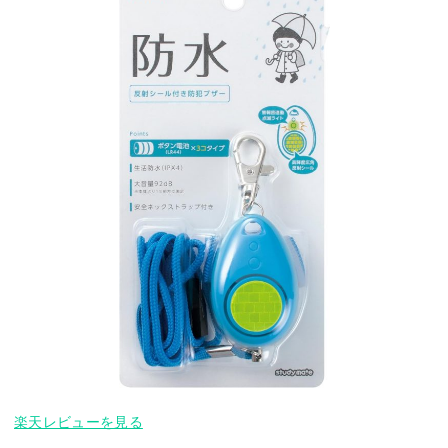
楽天レビューを見る