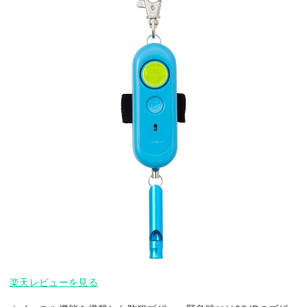
楽天レビューを見る