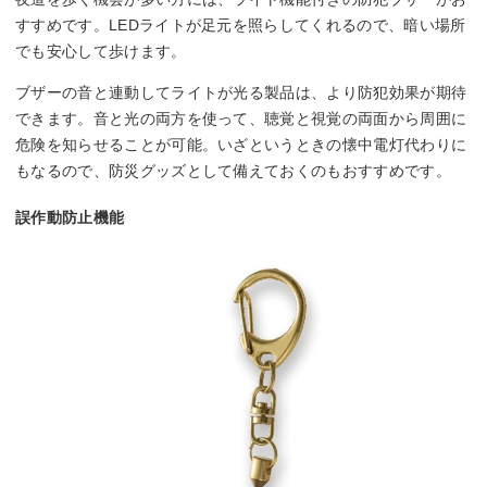
すすめです。LEDライトが足元を照らしてくれるので、暗い場所
でも安心して歩けます。
ブザーの音と連動してライトが光る製品は、より防犯効果が期待
できます。音と光の両方を使って、聴覚と視覚の両面から周囲に
危険を知らせることが可能。いざというときの懐中電灯代わりに
もなるので、防災グッズとして備えておくのもおすすめです。
誤作動防止機能