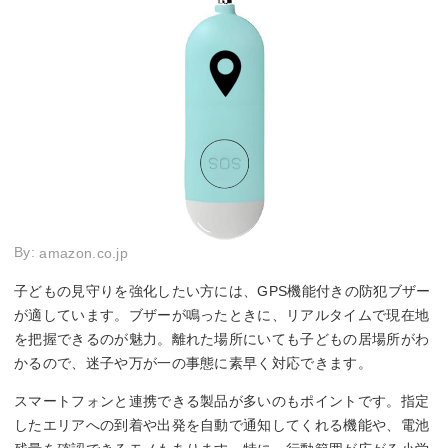
By:
amazon.co.jp
子どもの見守りを強化したい方には、GPS機能付きの防犯ブザー
が適しています。ブザーが鳴ったときに、リアルタイムで現在地
を把握できるのが魅力。離れた場所にいても子どもの居場所がわ
かるので、迷子や万が一の事態に素早く対応できます。
スマートフォンと連携できる製品が多いのもポイントです。指定
したエリアへの到着や出発を自動で通知してくれる機能や、電池