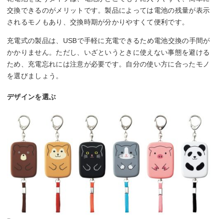
交換できるのがメリットです。製品によっては電池の残量が表示
されるモノもあり、交換時期が分かりやすくて便利です。
充電式の製品は、USBで手軽に充電できるため電池交換の手間が
かかりません。ただし、いざというときに使えない事態を避ける
ため、充電忘れには注意が必要です。自分の使い方に合ったモノ
を選びましょう。
デザインを選ぶ