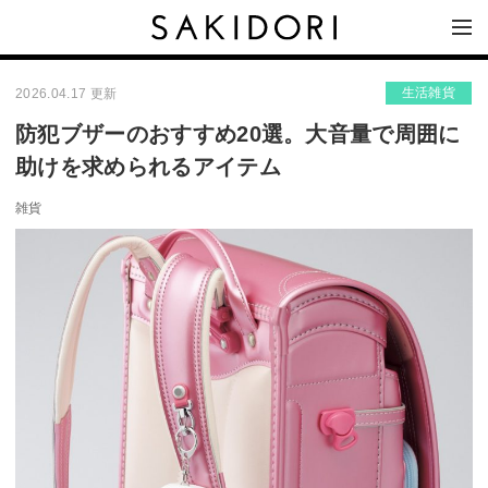
生活雑貨
2026.04.17 更新
防犯ブザーのおすすめ20選。大音量で周囲に
助けを求められるアイテム
雑貨