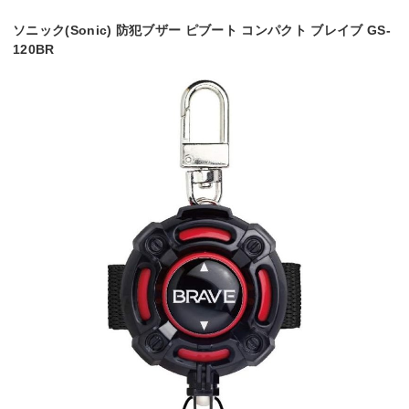
ソニック(Sonic) 防犯ブザー ピブート コンパクト ブレイブ GS-
120BR