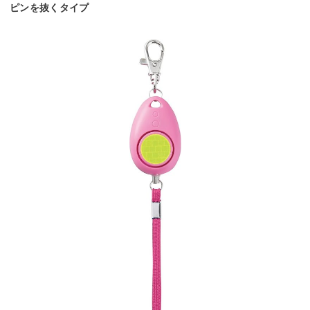
ピンを抜くタイプ