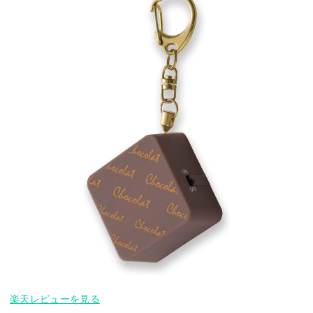
楽天レビューを見る