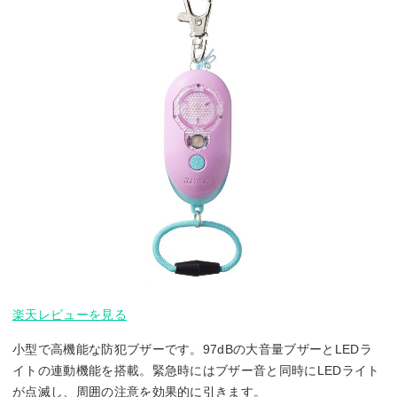
楽天レビューを見る
小型で高機能な防犯ブザーです。97dBの大音量ブザーとLEDラ
イトの連動機能を搭載。緊急時にはブザー音と同時にLEDライト
が点滅し、周囲の注意を効果的に引きます。