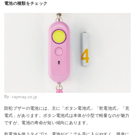
電池の種類をチェック
By:
raymay.co.jp
防犯ブザーの電池には、主に「ボタン電池式」「乾電池式」「充
電式」があります。ボタン電池式は本体が小型で軽量なのが魅力
ですが、電池の寿命が短い傾向にあります。
乾電池を使うタイプは、電池がどこでも手に入りやすく、簡単に