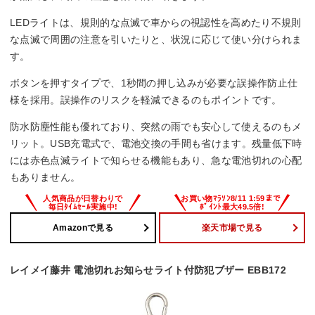
LEDライトは、規則的な点滅で車からの視認性を高めたり不規則
な点滅で周囲の注意を引いたりと、状況に応じて使い分けられま
す。
ボタンを押すタイプで、1秒間の押し込みが必要な誤操作防止仕
様を採用。誤操作のリスクを軽減できるのもポイントです。
防水防塵性能も優れており、突然の雨でも安心して使えるのもメ
リット。USB充電式で、電池交換の手間も省けます。残量低下時
には赤色点滅ライトで知らせる機能もあり、急な電池切れの心配
もありません。
Amazonで見る
楽天市場で見る
レイメイ藤井 電池切れお知らせライト付防犯ブザー EBB172