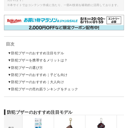
※本サイトではコンテンツ作成に当たり、一部AI技術を補助的に活用しております。
目次
防犯ブザーのおすすめ注目モデル
防犯ブザーを携帯するメリットは？
防犯ブザーの選び方
防犯ブザーのおすすめ｜子ども向け
防犯ブザーのおすすめ｜大人向け
防犯ブザーの売れ筋ランキングをチェック
防犯ブザーのおすすめ注目モデル