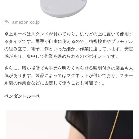
By:
amazon.co.jp
卓上ルーペはスタンドが付いており、机などの上に置いて使用す
るタイプです。両手が自由に使えるので、精密検査やプラモデル
の組み立て、電子工作といった細かい作業に適しています。安定
感があり、集中して作業を進められるのがポイントです。
さらに、暗い場所でも手元を明るく照らせる照明付きの製品も人
気があります。製品によってはマグネットが付いており、スチー
ル製の作業台などに固定して使うことも可能です。
ペンダントルーペ