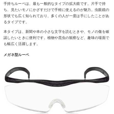
手持ちルーペは、最も一般的なタイプの拡大鏡です。片手で持
ち、見たいモノにかざすだけで手軽に使えるのが魅力。虫眼鏡の
形状でも広く知られており、多くの人が一度は手にしたことがあ
るタイプです。
本タイプは、新聞や本の小さな文字を読むときや、モノの傷を確
認したいときに便利です。植物や昆虫の観察など、趣味の場面で
も幅広く活躍します。
メガネ型ルーペ