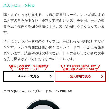
楽天レビューを見る
隅々までくっきり見える、快適な読書用ルーペ。レンズ周辺まで
見え方の歪みが少ない「高精度非球面レンズ」を採用。手元の視
界を広く確保する偏心構造により、文字が追いやすくなっていま
す。
滑りにくいラバー素材のグリップは、手にしっかり馴染むデザイ
ンです。レンズ表面には傷が付きにくいハードコート加工も施さ
れています。読書や趣味の時間など、日々の暮らしで小さな文字
を見る機会が多い方におすすめのモデルです。
Amazonで見る
楽天市場で見る
ニコン(Nikon) ハイグレードルーペ 20D AS