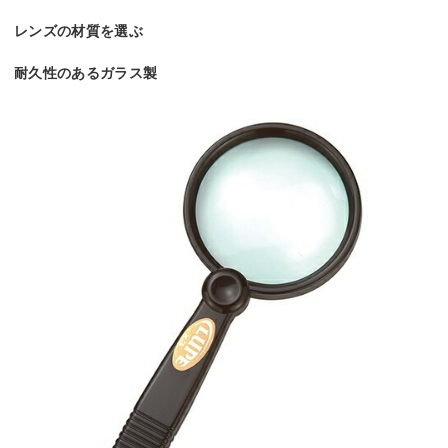
レンズの材質を選ぶ
耐久性のあるガラス製