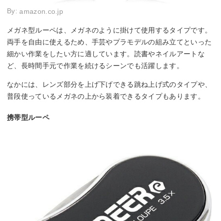
By:
amazon.co.jp
メガネ型ルーペは、メガネのように掛けて使用するタイプです。
両手を自由に使えるため、手芸やプラモデルの組み立てといった
細かい作業をしたい方に適しています。読書やネイルアートな
ど、長時間手元で作業を続けるシーンでも活躍します。
なかには、レンズ部分を上げ下げできる跳ね上げ式のタイプや、
普段使っているメガネの上から装着できるタイプもあります。
携帯型ルーペ