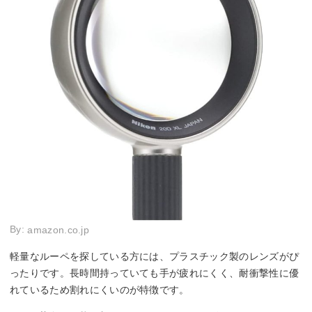
By:
amazon.co.jp
軽量なルーペを探している方には、プラスチック製のレンズがぴ
ったりです。長時間持っていても手が疲れにくく、耐衝撃性に優
れているため割れにくいのが特徴です。