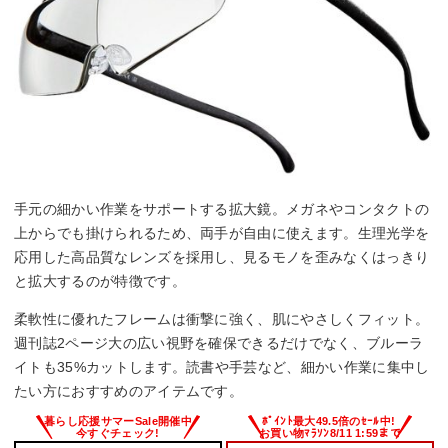
手元の細かい作業をサポートする拡大鏡。メガネやコンタクトの
上からでも掛けられるため、両手が自由に使えます。生理光学を
応用した高品質なレンズを採用し、見るモノを歪みなくはっきり
と拡大するのが特徴です。
柔軟性に優れたフレームは衝撃に強く、肌にやさしくフィット。
週刊誌2ページ大の広い視野を確保できるだけでなく、ブルーラ
イトも35%カットします。読書や手芸など、細かい作業に集中し
たい方におすすめのアイテムです。