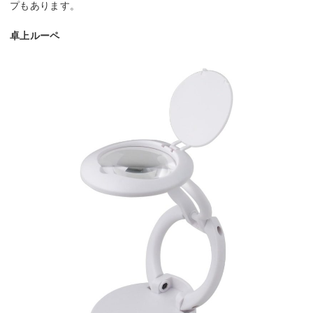
プもあります。
卓上ルーペ