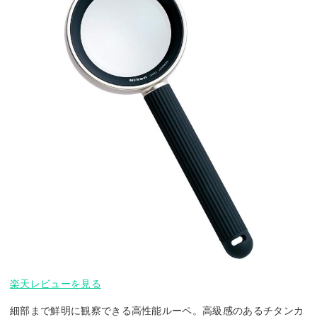
楽天レビューを見る
細部まで鮮明に観察できる高性能ルーペ。高級感のあるチタンカ