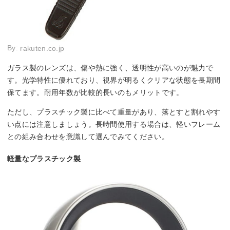
By:
rakuten.co.jp
ガラス製のレンズは、傷や熱に強く、透明性が高いのが魅力で
す。光学特性に優れており、視界が明るくクリアな状態を長期間
保てます。耐用年数が比較的長いのもメリットです。
ただし、プラスチック製に比べて重量があり、落とすと割れやす
い点には注意しましょう。長時間使用する場合は、軽いフレーム
との組み合わせを意識して選んでみてください。
軽量なプラスチック製