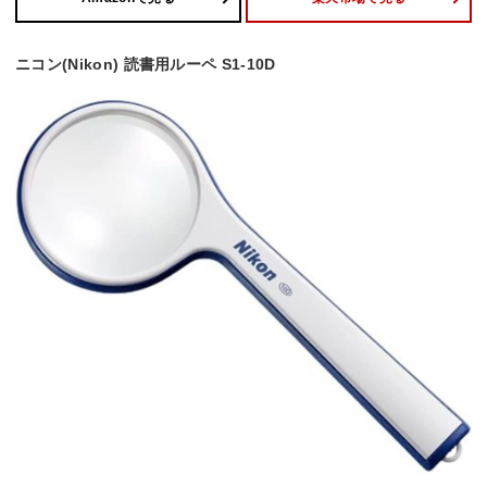
ニコン(Nikon) 読書用ルーペ S1-10D