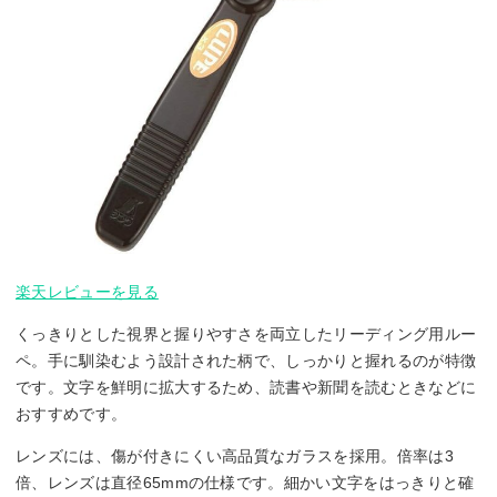
楽天レビューを見る
くっきりとした視界と握りやすさを両立したリーディング用ルー
ペ。手に馴染むよう設計された柄で、しっかりと握れるのが特徴
です。文字を鮮明に拡大するため、読書や新聞を読むときなどに
おすすめです。
レンズには、傷が付きにくい高品質なガラスを採用。倍率は3
倍、レンズは直径65mmの仕様です。細かい文字をはっきりと確