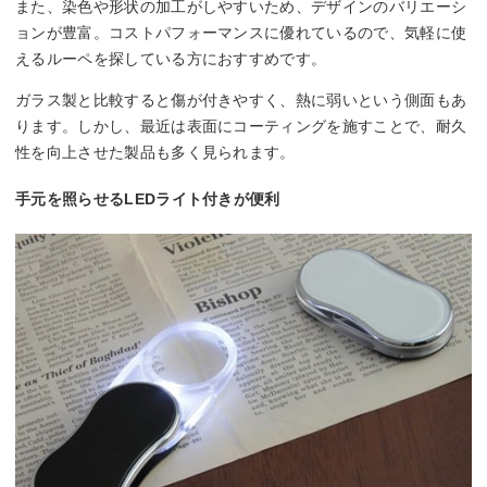
また、染色や形状の加工がしやすいため、デザインのバリエーシ
ョンが豊富。コストパフォーマンスに優れているので、気軽に使
えるルーペを探している方におすすめです。
ガラス製と比較すると傷が付きやすく、熱に弱いという側面もあ
ります。しかし、最近は表面にコーティングを施すことで、耐久
性を向上させた製品も多く見られます。
手元を照らせるLEDライト付きが便利