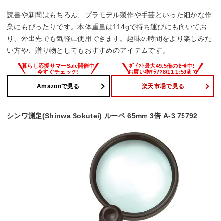
読書や新聞はもちろん、プラモデル製作や手芸といった細かな作
業にもぴったりです。本体重量は114gで持ち運びにも向いてお
り、外出先でも気軽に使用できます。趣味の時間をより楽しみた
い方や、贈り物としてもおすすめのアイテムです。
Amazonで見る
楽天市場で見る
シンワ測定(Shinwa Sokutei) ルーペ 65mm 3倍 A-3 75792