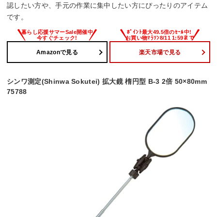
認したい方や、手元の作業に集中したい方にぴったりのアイテム
です。
Amazonで見る
楽天市場で見る
シンワ測定(Shinwa Sokutei) 拡大鏡 楕円型 B-3 2倍 50×80mm
75788