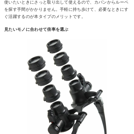
使いたいときにさっと取り出して使えるので、カバンからルーペ
を探す手間がかかりません。手軽に持ち歩けて、必要なときにす
ぐ活躍するのが本タイプのメリットです。
見たいモノに合わせて倍率を選ぶ