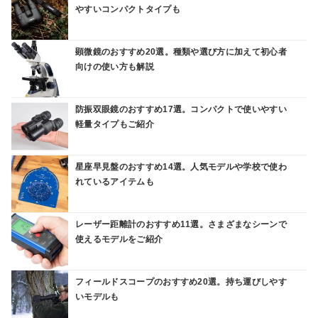
やすいコンパクトタイプも
顕微鏡のおすすめ20選。種類や選び方に加えて初心者
向けの使い方も解説
防振双眼鏡のおすすめ17選。コンパクトで使いやすい
軽量タイプもご紹介
星座早見盤のおすすめ14選。人気モデルや学校で使わ
れているアイテムも
レーザー距離計のおすすめ11選。さまざまなシーンで
使えるモデルをご紹介
フィールドスコープのおすすめ20選。持ち運びしやす
いモデルも