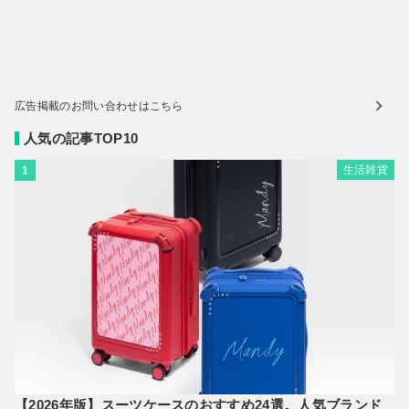
広告掲載のお問い合わせはこちら
人気の記事TOP10
生活雑貨
1
【2026年版】スーツケースのおすすめ24選。人気ブランド