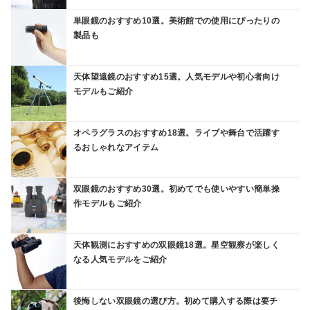
単眼鏡のおすすめ10選。美術館での使用にぴったりの
製品も
天体望遠鏡のおすすめ15選。人気モデルや初心者向け
モデルもご紹介
オペラグラスのおすすめ18選。ライブや舞台で活躍す
るおしゃれなアイテム
双眼鏡のおすすめ30選。初めてでも使いやすい簡単操
作モデルもご紹介
天体観測におすすめの双眼鏡18選。星空観察が楽しく
なる人気モデルをご紹介
後悔しない双眼鏡の選び方。初めて購入する際は要チ