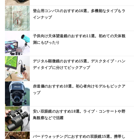
登山用コンパスのおすすめ16選。多機能なタイプもラ
インナップ
子供向け天体望遠鏡のおすすめ11選。初めての天体観
測にもぴったり
デジタル顕微鏡のおすすめ15選。デスクタイプ・ハン
ディタイプに分けてピックアップ
赤道儀のおすすめ10選。初心者向けモデルもピックア
ップ
安い双眼鏡のおすすめ18選。ライブ・コンサートや野
鳥観察などで活躍
バードウォッチングにおすすめの双眼鏡15選。携帯し