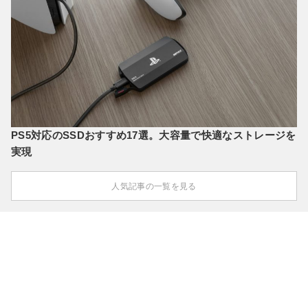
PS5対応のSSDおすすめ17選。大容量で快適なストレージを
実現
人気記事の一覧を見る