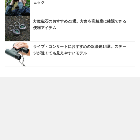
ェック
方位磁石のおすすめ21選。方角を高精度に確認できる
便利アイテム
ライブ・コンサートにおすすめの双眼鏡14選。ステー
ジが遠くても見えやすいモデル