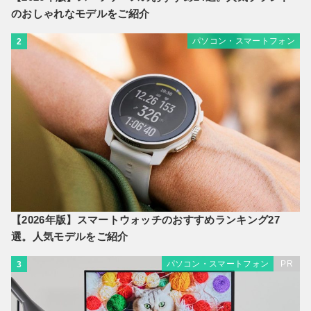
のおしゃれなモデルをご紹介
パソコン・スマートフォン
2
【2026年版】スマートウォッチのおすすめランキング27
選。人気モデルをご紹介
パソコン・スマートフォン
PR
3