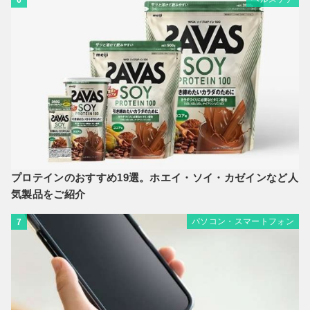
プロテインのおすすめ19選。ホエイ・ソイ・カゼインなど人
気製品をご紹介
パソコン・スマートフォン
7