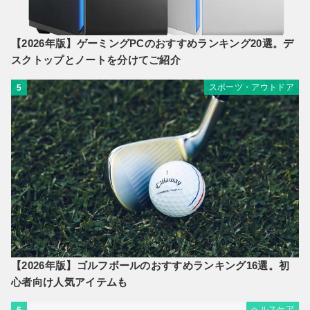
【2026年版】ゲーミングPCのおすすめランキング20選。デ
スクトップとノートを分けてご紹介
スポーツ・アウトドア
5
【2026年版】ゴルフボールのおすすめランキング16選。初
心者向け人気アイテムも
ヘルスケア
6