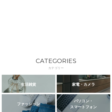
CATEGORIES
カテゴリー
生活雑貨
家電・カメラ
パソコン・
ファッション
スマートフォン