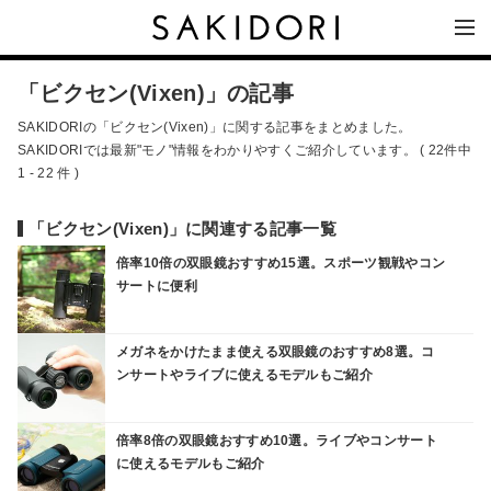
「ビクセン(Vixen)」の記事
SAKIDORIの「ビクセン(Vixen)」に関する記事をまとめました。
SAKIDORIでは最新"モノ"情報をわかりやすくご紹介しています。 ( 22件中
1 - 22 件 )
「ビクセン(Vixen)」に関連する記事一覧
倍率10倍の双眼鏡おすすめ15選。スポーツ観戦やコン
サートに便利
メガネをかけたまま使える双眼鏡のおすすめ8選。コ
ンサートやライブに使えるモデルもご紹介
倍率8倍の双眼鏡おすすめ10選。ライブやコンサート
に使えるモデルもご紹介