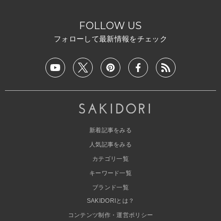
FOLLOW US
フォローして最新情報をチェック
新着記事をみる
人気記事をみる
カテゴリ一覧
キーワード一覧
ブランド一覧
SAKIDORIとは？
コンテンツ制作・運営ポリシー