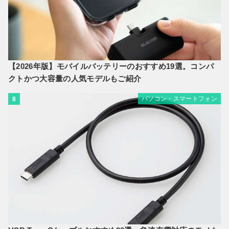
【2026年版】モバイルバッテリーのおすすめ19選。コンパ
クトかつ大容量の人気モデルもご紹介
パソコン・スマートフォン
8