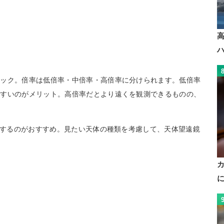
ェック。倍率は低倍率・中倍率・高倍率に分けられます。低倍率
やすいのがメリット。高倍率だとより遠くを観測できるものの、
。
倍にするのがおすすめ。見たい天体の種類を考慮して、天体望遠鏡