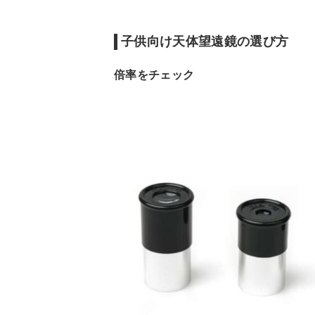
子供向け天体望遠鏡の選び方
倍率をチェック