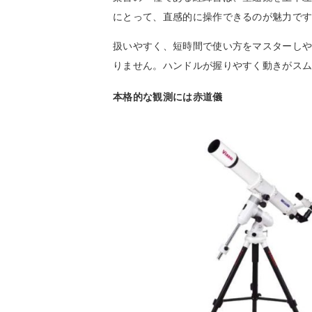
にとって、直感的に操作できるのが魅力で
扱いやすく、短時間で使い方をマスターし
りません。ハンドルが握りやすく動きがス
本格的な観測には赤道儀