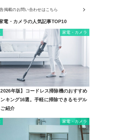
告掲載のお問い合わせはこちら
家電・カメラの人気記事TOP10
家電・カメラ
1
2026年版】コードレス掃除機のおすすめ
ランキング16選。手軽に掃除できるモデル
をご紹介
家電・カメラ
2