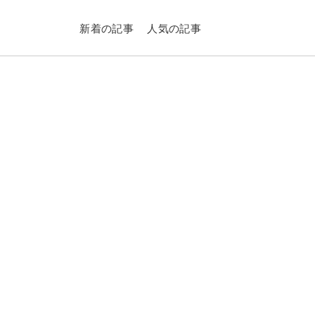
新着の記事
人気の記事