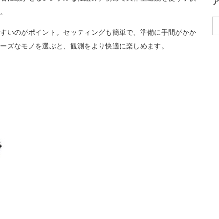
す。
やすいのがポイント。セッティングも簡単で、準備に手間がかか
ムーズなモノを選ぶと、観測をより快適に楽しめます。