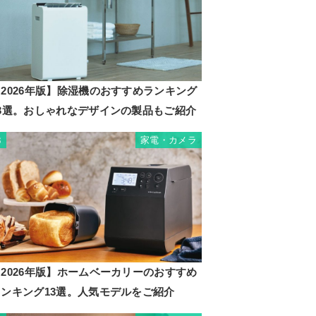
2026年版】除湿機のおすすめランキング
23選。おしゃれなデザインの製品もご紹介
家電・カメラ
3
2026年版】ホームベーカリーのおすすめ
ランキング13選。人気モデルをご紹介