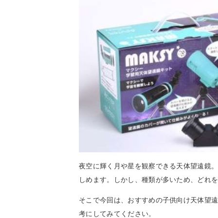
夜空に輝く月や星を観察できる天体望遠鏡
しめます。しかし、種類が多いため、どれ
そこで今回は、おすすめの子供向け天体望
考にしてみてください。