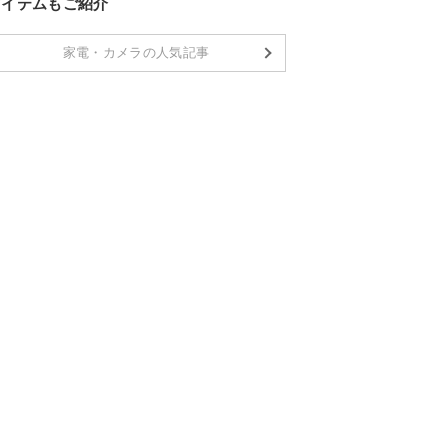
アイテムもご紹介
家電・カメラの人気記事