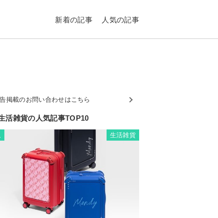
新着の記事
人気の記事
告掲載のお問い合わせはこちら
生活雑貨の人気記事TOP10
生活雑貨
1