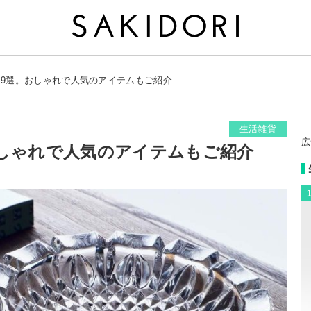
19選。おしゃれで人気のアイテムもご紹介
生活雑貨
広
おしゃれで人気のアイテムもご紹介