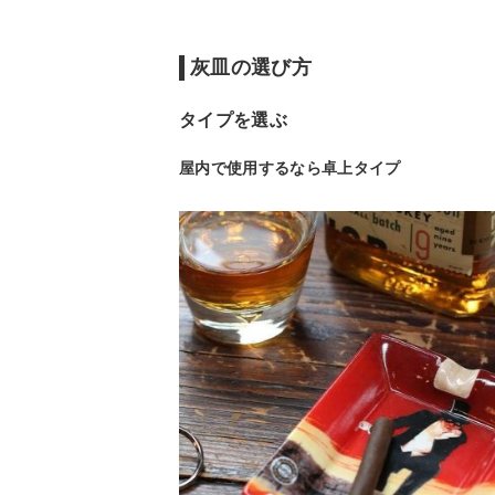
灰皿の選び方
タイプを選ぶ
屋内で使用するなら卓上タイプ