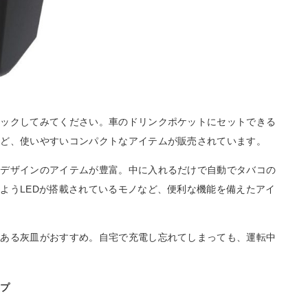
ェックしてみてください。車のドリンクポケットにセットできる
など、使いやすいコンパクトなアイテムが販売されています。
なデザインのアイテムが豊富。中に入れるだけで自動でタバコの
ようLEDが搭載されているモノなど、便利な機能を備えたアイ
のある灰皿がおすすめ。自宅で充電し忘れてしまっても、運転中
イプ