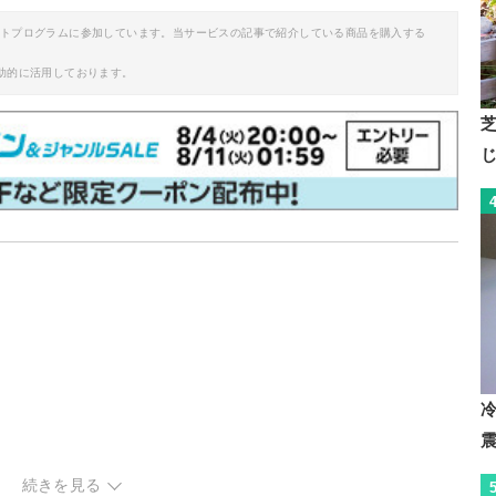
イトプログラムに参加しています。当サービスの記事で紹介している商品を購入する
助的に活用しております。
続きを見る