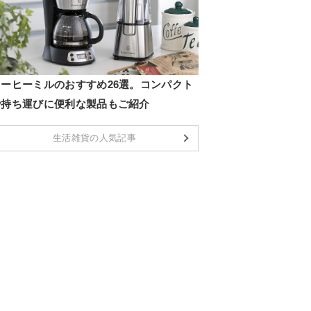
コーヒーミルのおすすめ26選。コンパクト
で持ち運びに便利な製品もご紹介
生活雑貨の人気記事