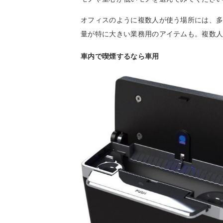
オフィスのように複数人が使う場所には、
量が特に大きい業務用のアイテムも。複数
車内で喫煙するなら車用