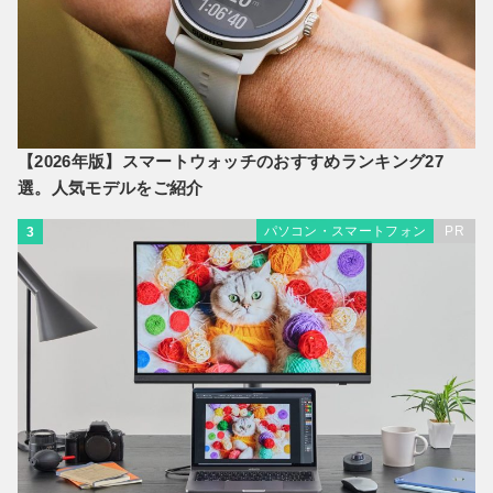
【2026年版】スマートウォッチのおすすめランキング27
選。人気モデルをご紹介
パソコン・スマートフォン
PR
3