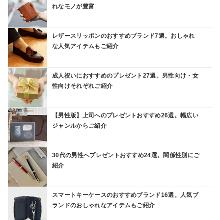
れなモノが豊富
レザースリッポンのおすすめブランド7選。おしゃれ
な人気アイテムもご紹介
成人祝いにおすすめのプレゼント27選。男性向け・女
性向けそれぞれご紹介
【男性版】上司へのプレゼントおすすめ26選。幅広い
ジャンルからご紹介
30代の男性へプレゼントおすすめ24選。関係性別にご
紹介
スマートキーケースのおすすめブランド16選。人気ブ
ランドのおしゃれなアイテムもご紹介