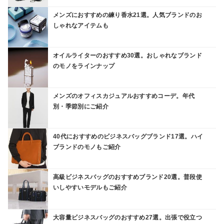
メンズにおすすめの練り香水21選。人気ブランドのお
しゃれなアイテムも
オイルライターのおすすめ30選。おしゃれなブランド
のモノをラインナップ
メンズのオフィスカジュアルおすすめコーデ。年代
別・季節別にご紹介
40代におすすめのビジネスバッグブランド17選。ハイ
ブランドのモノもご紹介
高級ビジネスバッグのおすすめブランド20選。普段使
いしやすいモデルもご紹介
大容量ビジネスバッグのおすすめ27選。出張で役立つ