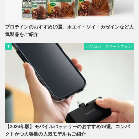
プロテインのおすすめ19選。ホエイ・ソイ・カゼインなど人
気製品をご紹介
パソコン・スマートフォン
7
【2026年版】モバイルバッテリーのおすすめ19選。コンパ
クトかつ大容量の人気モデルもご紹介