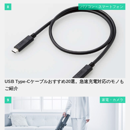
パソコン・スマートフォン
8
USB Type-Cケーブルおすすめ20選。急速充電対応のモノも
ご紹介
家電・カメラ
9