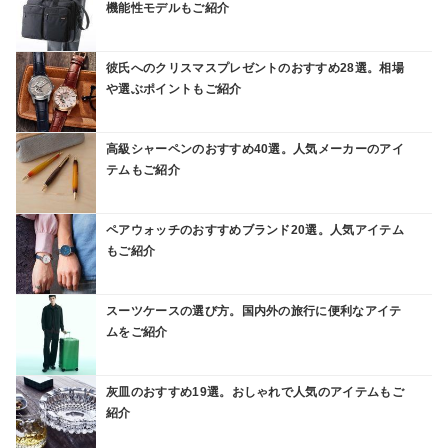
機能性モデルもご紹介
彼氏へのクリスマスプレゼントのおすすめ28選。相場
や選ぶポイントもご紹介
高級シャーペンのおすすめ40選。人気メーカーのアイ
テムもご紹介
ペアウォッチのおすすめブランド20選。人気アイテム
もご紹介
スーツケースの選び方。国内外の旅行に便利なアイテ
ムをご紹介
灰皿のおすすめ19選。おしゃれで人気のアイテムもご
紹介