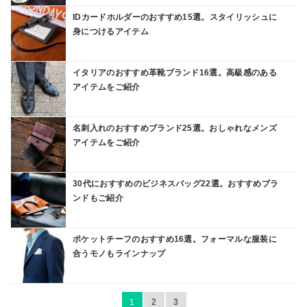
IDカードホルダーのおすすめ15選。スタイリッシュに
身につけるアイテム
イタリアのおすすめ革靴ブランド16選。高級感のある
アイテムをご紹介
名刺入れのおすすめブランド25選。おしゃれなメンズ
アイテムをご紹介
30代におすすめのビジネスバッグ22選。おすすめブラ
ンドもご紹介
ポケットチーフのおすすめ16選。フォーマルな服装に
合うモノもラインナップ
1
2
3