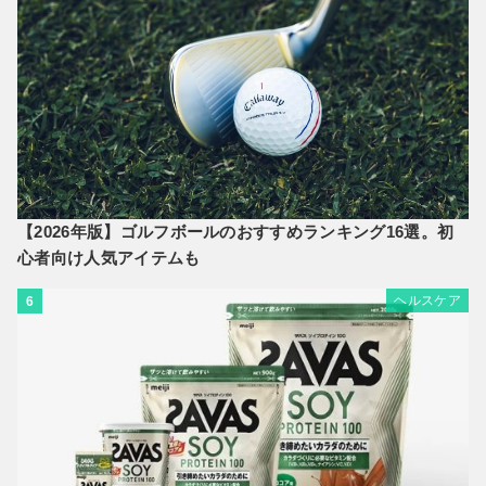
【2026年版】ゴルフボールのおすすめランキング16選。初
心者向け人気アイテムも
ヘルスケア
6