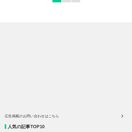
広告掲載のお問い合わせはこちら
人気の記事TOP10