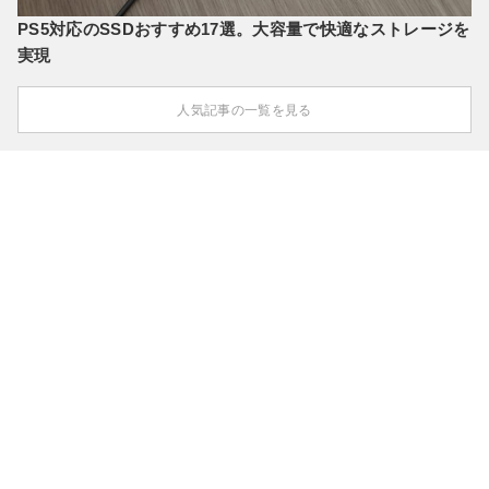
PS5対応のSSDおすすめ17選。大容量で快適なストレージを
実現
人気記事の一覧を見る