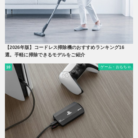
【2026年版】コードレス掃除機のおすすめランキング16
選。手軽に掃除できるモデルをご紹介
ゲーム・おもちゃ
10