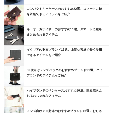
コンパクトキーケースのおすすめ22選。スマートに鍵
を収納できるアイテムをご紹介
キーオーガナイザーのおすすめ11選。スマートに鍵を
まとめられるアイテム
イタリアの財布ブランド15選。上質な素材で長く愛用
できるアイテムをご紹介
50代向けメンズバッグのおすすめブランド11選。ハイ
ブランドのアイテムもご紹介
ハイブランドのペンケースおすすめ16選。高級感あふ
れるおしゃれなアイテム
メンズ向けミニ財布のおすすめブランド16選。おしゃ