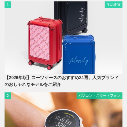
生活雑貨
1
【2026年版】スーツケースのおすすめ24選。人気ブランド
のおしゃれなモデルをご紹介
パソコン・スマートフォン
2