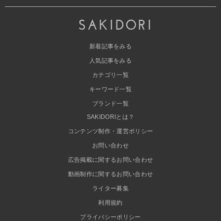
新着記事をみる
人気記事をみる
カテゴリ一覧
キーワード一覧
ブランド一覧
SAKIDORIとは？
コンテンツ制作・運営ポリシー
お問い合わせ
広告掲載に関するお問い合わせ
動画制作に関するお問い合わせ
ライター募集
利用規約
プライバシーポリシー