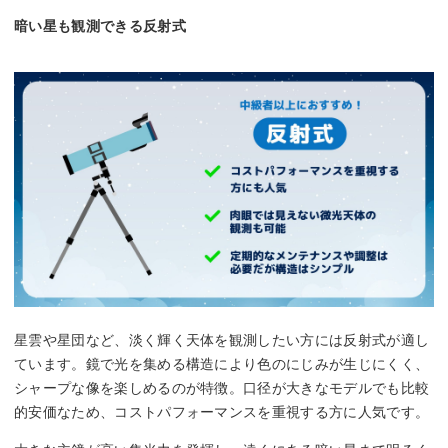
暗い星も観測できる反射式
星雲や星団など、淡く輝く天体を観測したい方には反射式が適し
ています。鏡で光を集める構造により色のにじみが生じにくく、
シャープな像を楽しめるのが特徴。口径が大きなモデルでも比較
的安価なため、コストパフォーマンスを重視する方に人気です。