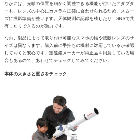
なかには、光軸の位置を細かく調整できる機能が付いたアダプタ
ーも。レンズの中心にカメラを正確に合わせられるため、スムー
ズに撮影準備が整います。天体観測の記録を残したり、SNSで共
有したりできるのが魅力です。
なお、製品によって取り付け可能なスマホの幅や接眼レンズのサ
イズは異なります。購入前に手持ちの機材に対応しているか確認
しておくと安心です。望遠鏡メーカーが純正品を用意している場
合もあるので、あわせてチェックしてみてください。
本体の大きさと重さをチェック