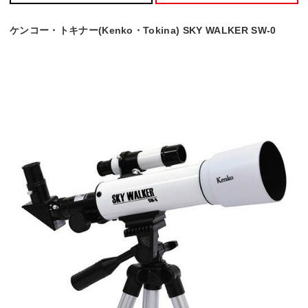
ケンコー・トキナー(Kenko・Tokina) SKY WALKER SW-0