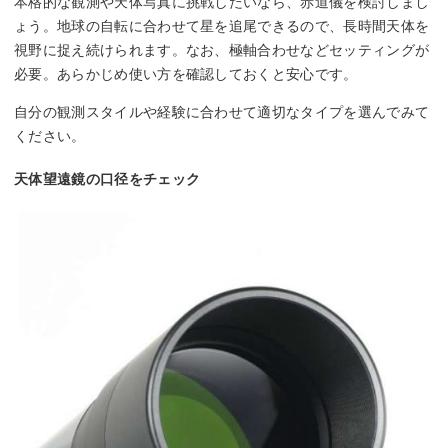
本格的な観測や天体写真に挑戦したいなら、赤道儀を検討しまし
ょう。地球の自転に合わせて星を追尾できるので、長時間天体を
視野に捉え続けられます。なお、極軸合わせなどセッティングが
必要。あらかじめ使い方を確認しておくと安心です。
自分の観測スタイルや経験に合わせて適切なタイプを選んでみて
ください。
天体望遠鏡の口径をチェック