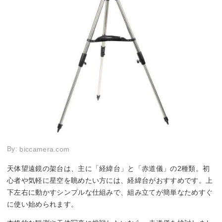
By:
biccamera.com
天体望遠鏡の架台は、主に「経緯台」と「赤道儀」の2種類。初
心者や気軽に星空を眺めたい方には、経緯台がおすすめです。上
下左右に動かすシンプルな仕組みで、組み立てが簡単なためすぐ
に使い始められます。