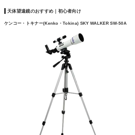
天体望遠鏡のおすすめ｜初心者向け
ケンコー・トキナー(Kenko・Tokina) SKY WALKER SW-50A