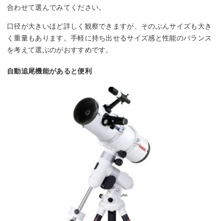
合わせて選んでみてください。
口径が大きいほど詳しく観察できますが、そのぶんサイズも大き
く重量もあります。手軽に持ち出せるサイズ感と性能のバランス
を考えて選ぶのがおすすめです。
自動追尾機能があると便利