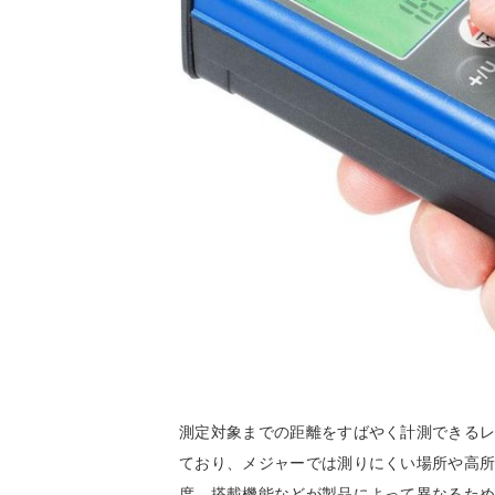
測定対象までの距離をすばやく計測できるレ
ており、メジャーでは測りにくい場所や高
度、搭載機能などが製品によって異なるた