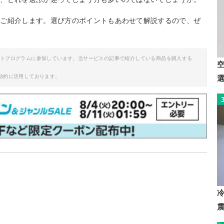
をご紹介します。選び方のポイントもあわせて解説するので、ぜ
イトプログラムに参加しています。当サービスの記事で紹介している商品を購入する
助的に活用しております。