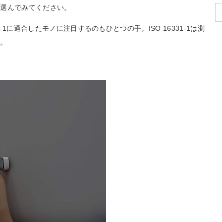
て選んでみてください。
-1に適合したモノに注目するのもひとつの手。ISO 16331-1は測
す。