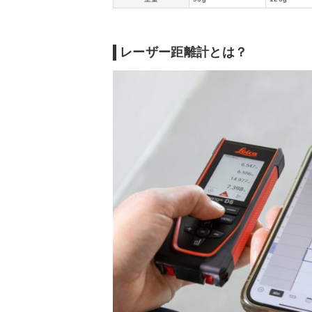
レーザー距離計とは？