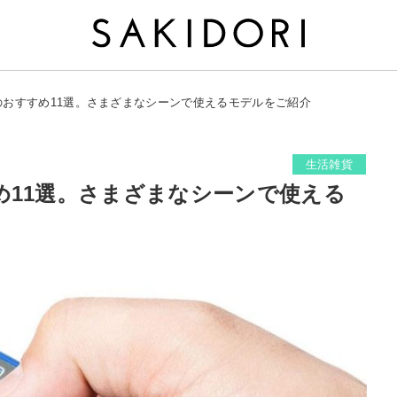
のおすすめ11選。さまざまなシーンで使えるモデルをご紹介
生活雑貨
め11選。さまざまなシーンで使える