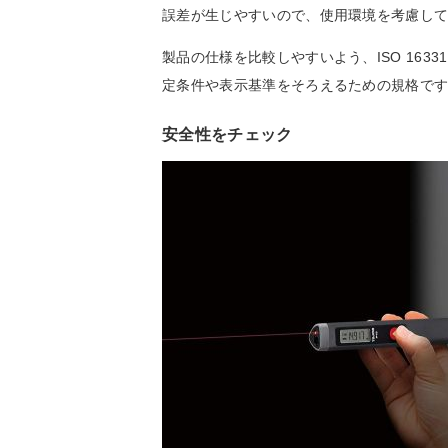
誤差が生じやすいので、使用環境を考慮し
製品の仕様を比較しやすいよう、ISO 16331
定条件や表示基準をそろえるための規格で
安全性をチェック