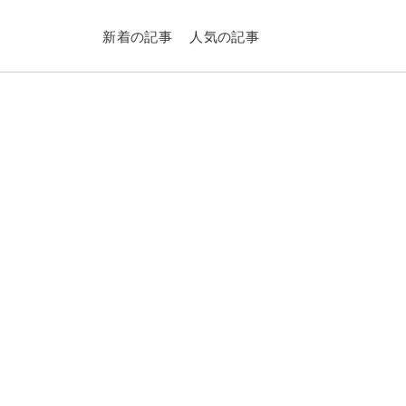
新着の記事
人気の記事