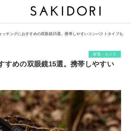
ォッチングにおすすめの双眼鏡15選。携帯しやすいコンパクトタイプも
家電・カメラ
すすめの双眼鏡15選。携帯しやすい