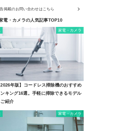
告掲載のお問い合わせはこちら
家電・カメラの人気記事TOP10
家電・カメラ
1
2026年版】コードレス掃除機のおすすめ
ランキング16選。手軽に掃除できるモデル
をご紹介
家電・カメラ
2