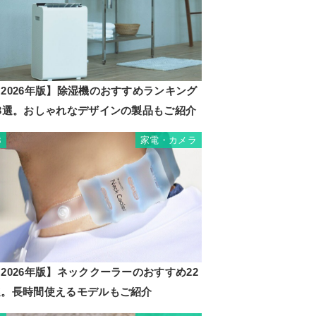
2026年版】除湿機のおすすめランキング
23選。おしゃれなデザインの製品もご紹介
家電・カメラ
3
2026年版】ネッククーラーのおすすめ22
選。長時間使えるモデルもご紹介