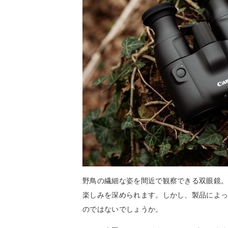
野鳥の繊細な姿を間近で観察できる双眼鏡
楽しみを深められます。しかし、製品によ
のではないでしょうか。