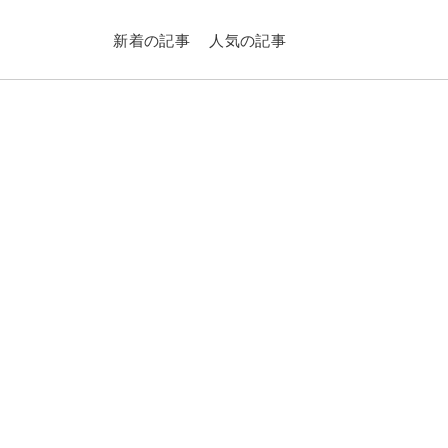
新着の記事
人気の記事