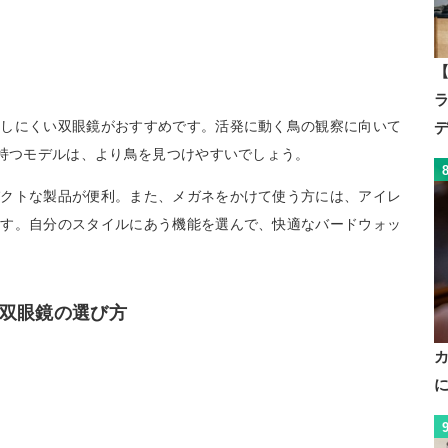
【
レしにくい双眼鏡がおすすめです。活発に動く鳥の観察に向いて
を持つモデルは、より鳥を見つけやすいでしょう。
パクトな製品が便利。また、メガネをかけて使う方には、アイレ
ます。自分のスタイルにあう機能を選んで、快適なバードウォッ
双眼鏡の選び方