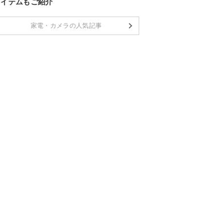
アイテムもご紹介
家電・カメラの人気記事