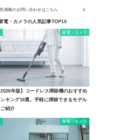
告掲載のお問い合わせはこちら
家電・カメラの人気記事TOP10
家電・カメラ
1
2026年版】コードレス掃除機のおすすめ
ランキング16選。手軽に掃除できるモデル
をご紹介
家電・カメラ
2