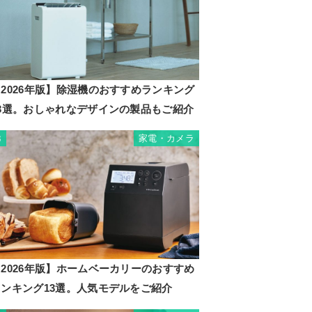
2026年版】除湿機のおすすめランキング
23選。おしゃれなデザインの製品もご紹介
家電・カメラ
3
2026年版】ホームベーカリーのおすすめ
ランキング13選。人気モデルをご紹介