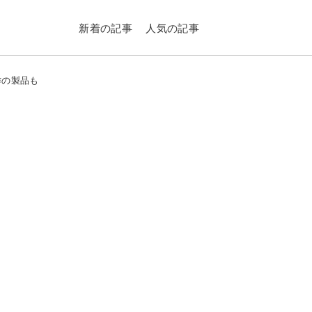
新着の記事
人気の記事
作の製品も