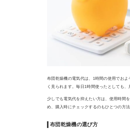
布団乾燥機の電気代は、1時間の使用でおよそ
く見られます。毎日1時間使ったとしても、
少しでも電気代を抑えたい方は、使用時間
め、購入時にチェックするのもひとつの方
布団乾燥機の選び方