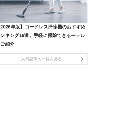
2026年版】コードレス掃除機のおすすめ
ランキング16選。手軽に掃除できるモデル
をご紹介
人気記事の一覧を見る