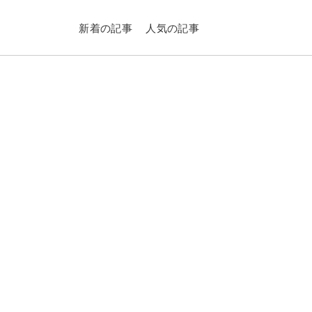
新着の記事
人気の記事