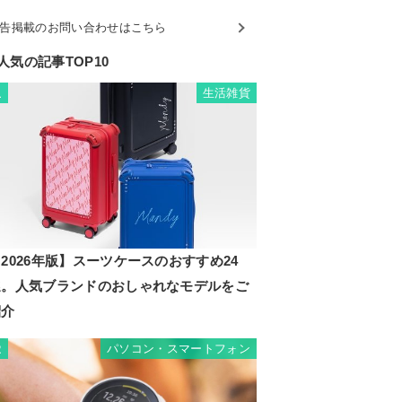
告掲載のお問い合わせはこちら
人気の記事TOP10
生活雑貨
1
2026年版】スーツケースのおすすめ24
選。人気ブランドのおしゃれなモデルをご
紹介
パソコン・スマートフォン
2