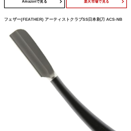
Amazonで見る
楽天市場で見る
フェザー(FEATHER) アーティストクラブSS日本剃刀 ACS-NB