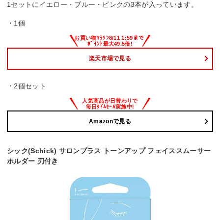
1セットにイエロー・ブルー・ピンクの3本が入っています。
・1個
楽天市場で見る
・2個セット
Amazonで見る
シック(Schick) サロンプラス トーンアップ フェイススムーサー
ホルダー 刃付き