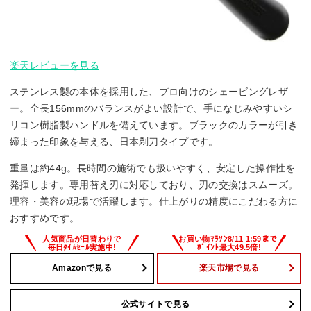
楽天レビューを見る
ステンレス製の本体を採用した、プロ向けのシェービングレザ
ー。全長156mmのバランスがよい設計で、手になじみやすいシ
リコン樹脂製ハンドルを備えています。ブラックのカラーが引き
締まった印象を与える、日本剃刀タイプです。
重量は約44g。長時間の施術でも扱いやすく、安定した操作性を
発揮します。専用替え刃に対応しており、刃の交換はスムーズ。
理容・美容の現場で活躍します。仕上がりの精度にこだわる方に
おすすめです。
Amazonで見る
楽天市場で見る
公式サイトで見る