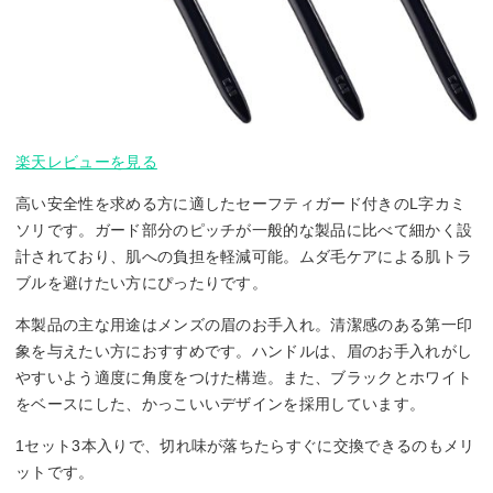
楽天レビューを見る
高い安全性を求める方に適したセーフティガード付きのL字カミ
ソリです。ガード部分のピッチが一般的な製品に比べて細かく設
計されており、肌への負担を軽減可能。ムダ毛ケアによる肌トラ
ブルを避けたい方にぴったりです。
本製品の主な用途はメンズの眉のお手入れ。清潔感のある第一印
象を与えたい方におすすめです。ハンドルは、眉のお手入れがし
やすいよう適度に角度をつけた構造。また、ブラックとホワイト
をベースにした、かっこいいデザインを採用しています。
1セット3本入りで、切れ味が落ちたらすぐに交換できるのもメリ
ットです。