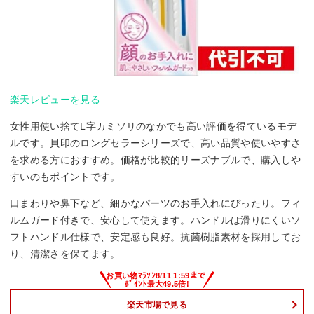
楽天レビューを見る
女性用使い捨てL字カミソリのなかでも高い評価を得ているモデ
ルです。貝印のロングセラーシリーズで、高い品質や使いやすさ
を求める方におすすめ。価格が比較的リーズナブルで、購入しや
すいのもポイントです。
口まわりや鼻下など、細かなパーツのお手入れにぴったり。フィ
ルムガード付きで、安心して使えます。ハンドルは滑りにくいソ
フトハンドル仕様で、安定感も良好。抗菌樹脂素材を採用してお
り、清潔さを保てます。
楽天市場で見る