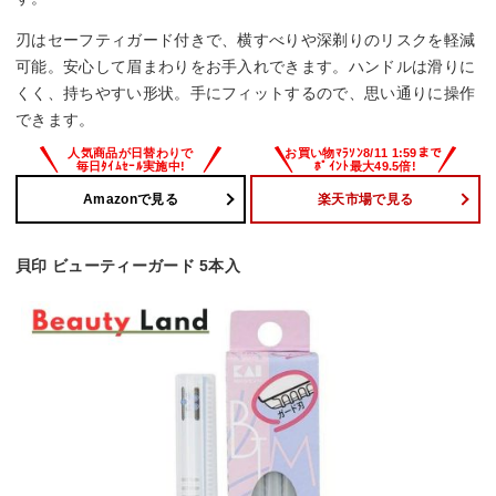
刃はセーフティガード付きで、横すべりや深剃りのリスクを軽減
可能。安心して眉まわりをお手入れできます。ハンドルは滑りに
くく、持ちやすい形状。手にフィットするので、思い通りに操作
できます。
Amazonで見る
楽天市場で見る
貝印 ビューティーガード 5本入