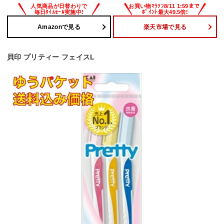
Amazonで見る
楽天市場で見る
貝印 プリティー フェイスL