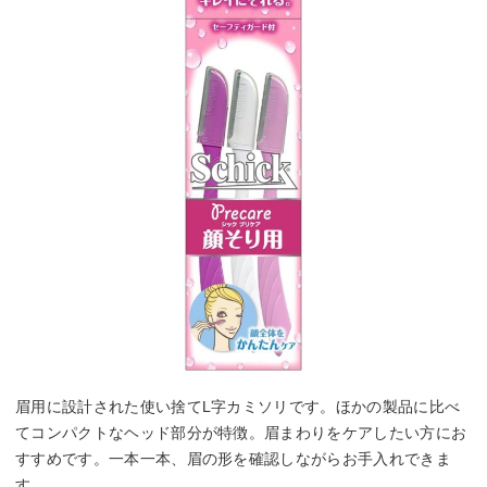
眉用に設計された使い捨てL字カミソリです。ほかの製品に比べ
てコンパクトなヘッド部分が特徴。眉まわりをケアしたい方にお
すすめです。一本一本、眉の形を確認しながらお手入れできま
す。