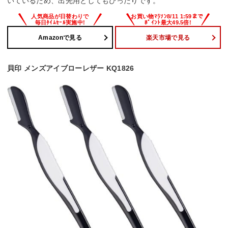
いているため、出先用としてもぴったりです。
Amazonで見る
楽天市場で見る
貝印 メンズアイブローレザー KQ1826