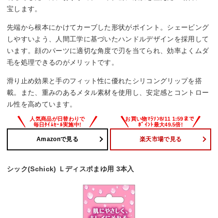
宝します。
先端から根本にかけてカーブした形状がポイント。シェービング
しやすいよう、人間工学に基づいたハンドルデザインを採用して
います。顔のパーツに適切な角度で刃を当てられ、効率よくムダ
毛を処理できるのがメリットです。
滑り止め効果と手のフィット性に優れたシリコングリップを搭
載。また、重みのあるメタル素材を使用し、安定感とコントロー
ル性を高めています。
Amazonで見る
楽天市場で見る
シック(Schick) Ｌディスポまゆ用 3本入