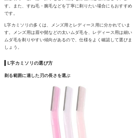
す。また、すね毛・腕毛などを丁寧に剃りたい場合にもおすすめ
です。
L字カミソリの多くは、メンズ用とレディース用に分かれていま
す。メンズ用は眉や髭などの太いムダ毛を、レディース用は細い
ムダ毛を剃りやすい傾向があるので、仕様をよく確認して選びま
しょう。
L字カミソリの選び方
剃る範囲に適した刃の長さを選ぶ