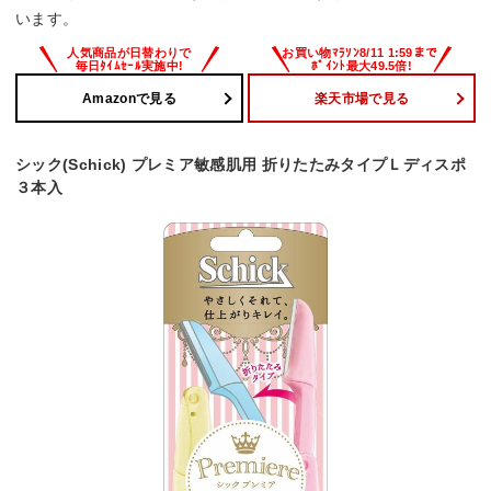
います。
Amazonで見る
楽天市場で見る
シック(Schick) プレミア敏感肌用 折りたたみタイプＬディスポ
３本入