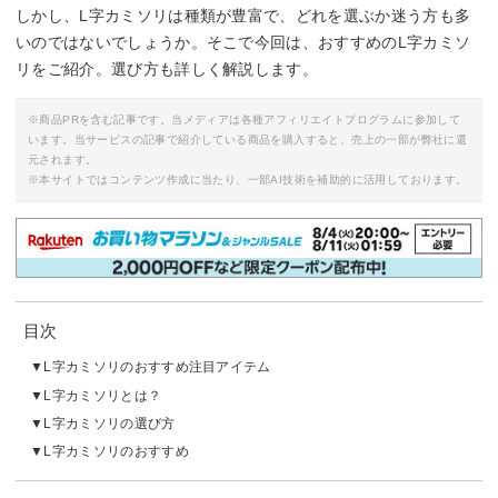
しかし、L字カミソリは種類が豊富で、どれを選ぶか迷う方も多
いのではないでしょうか。そこで今回は、おすすめのL字カミソ
リをご紹介。選び方も詳しく解説します。
※商品PRを含む記事です。当メディアは各種アフィリエイトプログラムに参加して
います。当サービスの記事で紹介している商品を購入すると、売上の一部が弊社に還
元されます。
※本サイトではコンテンツ作成に当たり、一部AI技術を補助的に活用しております。
目次
L字カミソリのおすすめ注目アイテム
L字カミソリとは？
L字カミソリの選び方
L字カミソリのおすすめ