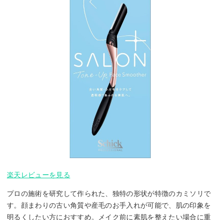
楽天レビューを見る
プロの施術を研究して作られた、独特の形状が特徴のカミソリで
す。顔まわりの古い角質や産毛のお手入れが可能で、肌の印象を
明るくしたい方におすすめ。メイク前に素肌を整えたい場合に重