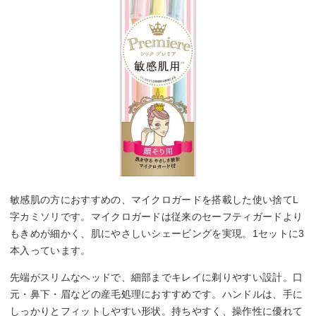
敏感肌の方におすすめの、マイクロガードを搭載した使い捨てL
字カミソリです。マイクロガードは従来のセーフティガードより
もきめが細かく、肌にやさしいシェービングを実現。1セットに3
本入っています。
先端がスリムなヘッドで、細部までキレイに剃りやすい設計。口
元・鼻下・眉などの産毛処理におすすめです。ハンドルは、手に
しっかりとフィットしやすい形状。持ちやすく、操作性に優れて