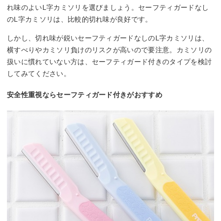
れ味のよいL字カミソリを選びましょう。セーフティガードなし
のL字カミソリは、比較的切れ味が良好です。
しかし、切れ味が鋭いセーフティガードなしのL字カミソリは、
横すべりやカミソリ負けのリスクが高いので要注意。カミソリの
扱いに慣れていない方は、セーフティガード付きのタイプを検討
してみてください。
安全性重視ならセーフティガード付きがおすすめ