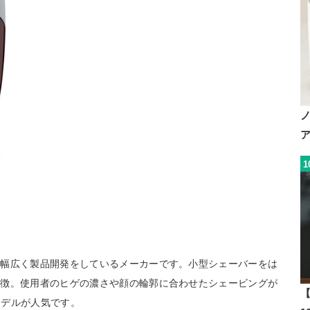
1
で幅広く製品開発をしているメーカーです。小型シェーバーをは
特徴。使用者のヒゲの濃さや顔の輪郭に合わせたシェービングが
【
モデルが人気です。