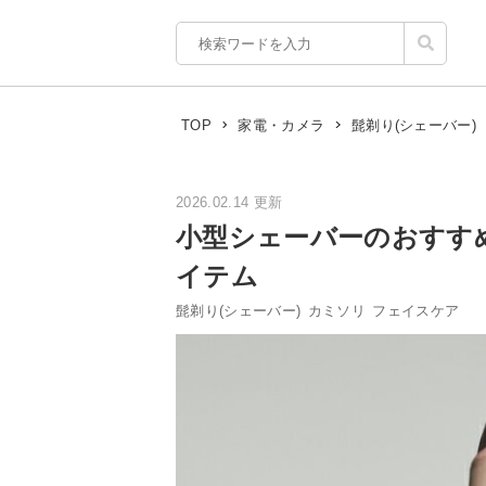
TOP
家電・カメラ
髭剃り(シェーバー)
2026.02.14 更新
小型シェーバーのおすす
イテム
髭剃り(シェーバー)
カミソリ
フェイスケア