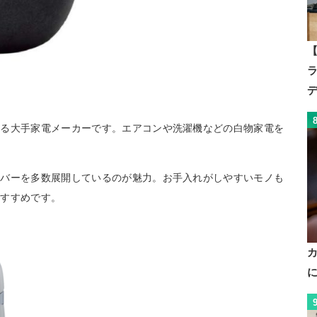
【
いる大手家電メーカーです。エアコンや洗濯機などの白物家電を
ーバーを多数展開しているのが魅力。お手入れがしやすいモノも
おすすめです。