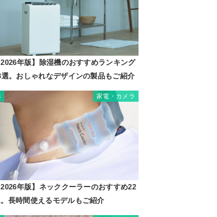
2026年版】除湿機のおすすめランキング
23選。おしゃれなデザインの製品もご紹介
家電・カメラ
3
2026年版】ネッククーラーのおすすめ22
選。長時間使えるモデルもご紹介