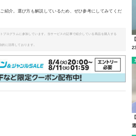
をご紹介。選び方も解説しているため、ぜひ参考にしてみてくだ
イトプログラムに参加しています。当サービスの記事で紹介している商品を購入する
【
助的に活用しております。
【