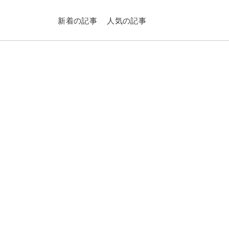
新着の記事
人気の記事