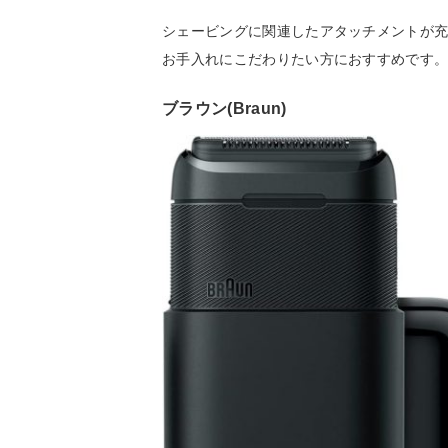
シェービングに関連したアタッチメントが
お手入れにこだわりたい方におすすめです
ブラウン(Braun)