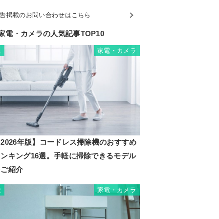
告掲載のお問い合わせはこちら
家電・カメラの人気記事TOP10
家電・カメラ
1
2026年版】コードレス掃除機のおすすめ
ランキング16選。手軽に掃除できるモデル
をご紹介
家電・カメラ
2