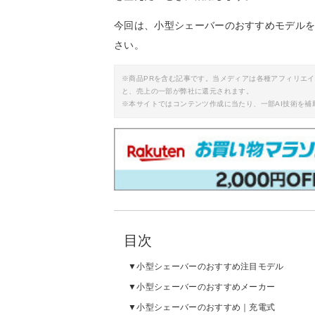
今回は、小型シェーバーのおすすめモデル
さい。
※商品PRを含む記事です。当メディアは各種アフィリエ
と、売上の一部が弊社に還元されます。
※本サイトではコンテンツ作成に当たり、一部AI技術を補
目次
小型シェーバーのおすすめ注目モデル
小型シェーバーのおすすめメーカー
小型シェーバーのおすすめ｜充電式