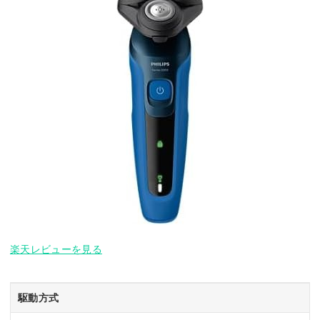
楽天レビューを見る
駆動方式