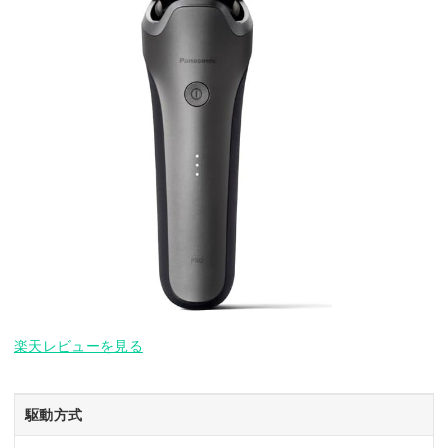
楽天レビューを見る
駆動方式