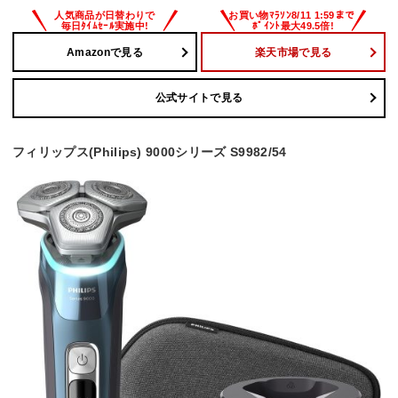
Amazonで見る
楽天市場で見る
公式サイトで見る
フィリップス(Philips) 9000シリーズ S9982/54