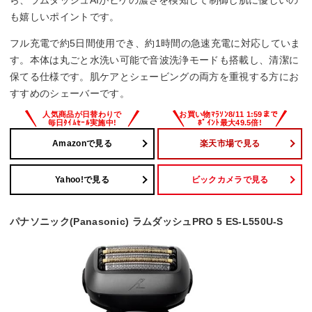
も嬉しいポイントです。
フル充電で約5日間使用でき、約1時間の急速充電に対応していま
す。本体は丸ごと水洗い可能で音波洗浄モードも搭載し、清潔に
保てる仕様です。肌ケアとシェービングの両方を重視する方にお
すすめのシェーバーです。
Amazonで見る
楽天市場で見る
Yahoo!で見る
ビックカメラで見る
パナソニック(Panasonic) ラムダッシュPRO 5 ES-L550U-S