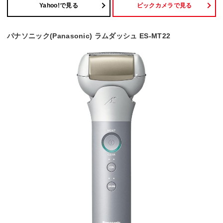
Yahoo!で見る
ビックカメラで見る
パナソニック(Panasonic) ラムダッシュ ES-MT22