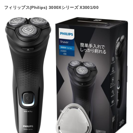
フィリップス(Philips) 3000Xシリーズ X3001/00