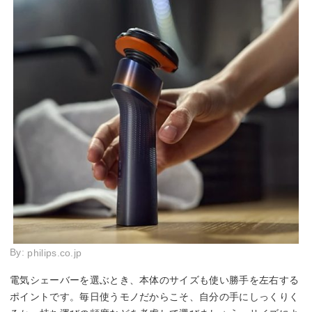
By:
philips.co.jp
電気シェーバーを選ぶとき、本体のサイズも使い勝手を左右する
ポイントです。毎日使うモノだからこそ、自分の手にしっくりく