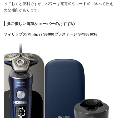
っておくと便利ですが、パワーは充電式やコード式に比べて控え
めな傾向があります。
肌に優しい電気シェーバーのおすすめ
フィリップス(Philips) S9000プレステージ SP9886/36