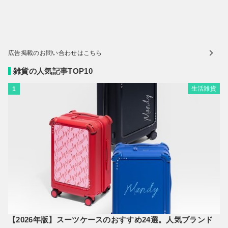
広告掲載のお問い合わせはこちら
雑貨の人気記事TOP10
生活雑貨
1
【2026年版】スーツケースのおすすめ24選。人気ブランド