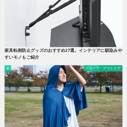
家具転倒防止グッズのおすすめ27選。インテリアに馴染みや
すいモノもご紹介
スポーツ・アウトドア
4