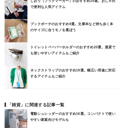
しおり（ブックマーカー）のおすすめ30選。おしゃれ
で便利な人気アイテム
ブックポーチのおすすめ9選。文庫本など持ち歩く本
のサイズに合うモノを選ぼう
トイレットペーパーホルダーのおすすめ20選。賃貸で
も使いやすいアイテムもご紹介
ネックストラップのおすすめ19選。幅広い用途に対応
するアイテムもご紹介
「雑貨」に関連する記事一覧
電動シュレッダーのおすすめ16選。コンパクトで使い
やすい家庭向けモデルも