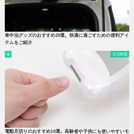
車中泊グッズのおすすめ29選。快適に過ごすための便利アイ
テムをご紹介
生活雑貨
8
電動爪切りのおすすめ10選。高齢者や子供にも使いやすいモ