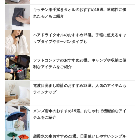
キッチン用手拭きタオルのおすすめ19選。速乾性に優
れたモノもご紹介
ヘアドライタオルのおすすめ15選。手軽に使えるキャ
ップタイプやターバンタイプも
ソフトコンテナのおすすめ20選。キャンプや収納に便
利なアイテムをご紹介
電波目覚まし時計のおすすめ18選。人気のアイテムも
ラインナップ
メンズ雨傘のおすすめ19選。おしゃれで機能的なアイ
テムをご紹介
超撥水の傘おすすめ21選。日常使いしやすいシンプル