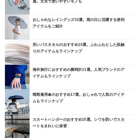
選。丈夫で使いやすいモノも
おしゃれなレイングッズ33選。雨の日に活躍する便利
アイテムをご紹介
安いバスタオルのおすすめ15選。ふわふわとした肌触
りのアイテムもラインナップ
海外旅行におすすめの腕時計11選。人気ブランドのア
イテムもラインナップ
晴雨兼用傘のおすすめ17選。おしゃれで人気のアイテ
ムもラインナップ
スカートハンガーのおすすめ15選。シワを防いでスカ
ートをきれいに保管