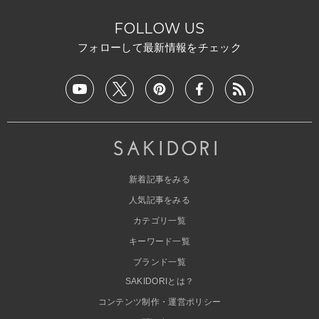
FOLLOW US
フォローして最新情報をチェック
新着記事をみる
人気記事をみる
カテゴリ一覧
キーワード一覧
ブランド一覧
SAKIDORIとは？
コンテンツ制作・運営ポリシー