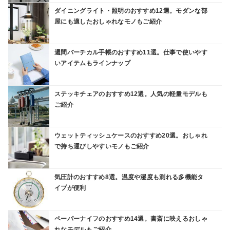
ダイニングライト・照明のおすすめ12選。モダンな部
屋にも適したおしゃれなモノもご紹介
週間バーチカル手帳のおすすめ11選。仕事で使いやす
いアイテムもラインナップ
ステッキチェアのおすすめ12選。人気の軽量モデルも
ご紹介
ウェットティッシュケースのおすすめ20選。おしゃれ
で持ち運びしやすいモノもご紹介
気圧計のおすすめ8選。温度や湿度も測れる多機能タ
イプが便利
ペーパーナイフのおすすめ14選。書斎に映えるおしゃ
れなモデルもご紹介