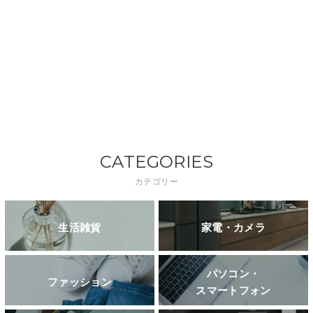
CATEGORIES
カテゴリー
生活雑貨
家電・カメラ
パソコン・
ファッション
スマートフォン