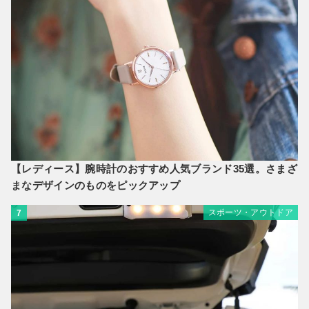
【レディース】腕時計のおすすめ人気ブランド35選。さまざ
まなデザインのものをピックアップ
スポーツ・アウトドア
7