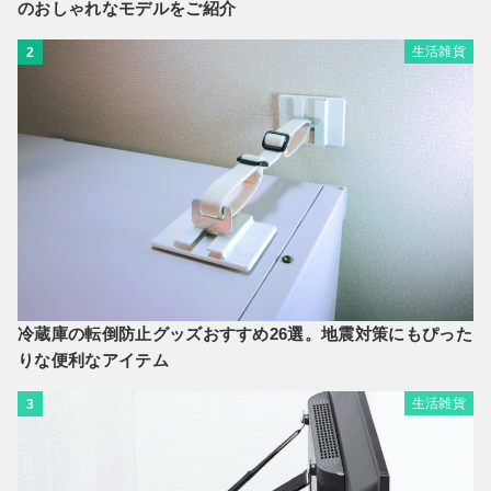
のおしゃれなモデルをご紹介
生活雑貨
2
冷蔵庫の転倒防止グッズおすすめ26選。地震対策にもぴった
りな便利なアイテム
生活雑貨
3