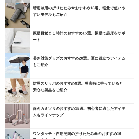
晴雨兼用の折りたたみ傘おすすめ18選。軽量で使いや
すいモデルもご紹介
振動目覚まし時計のおすすめ15選。振動で起床をサポ
ート
暑さ対策グッズのおすすめ20選。夏に役立つアイテム
もご紹介
防災スリッパのおすすめ9選。災害時に持っていると
安心な製品をご紹介
両刃カミソリのおすすめ15選。初心者に適したアイテ
ムもラインナップ
ワンタッチ・自動開閉の折りたたみ傘のおすすめ16