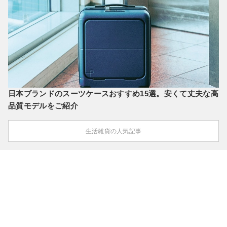
日本ブランドのスーツケースおすすめ15選。安くて丈夫な高
品質モデルをご紹介
生活雑貨の人気記事