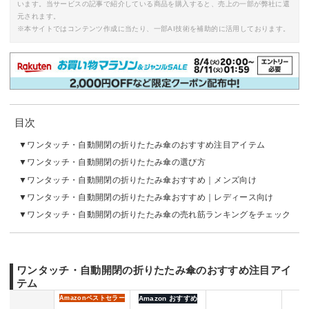
います。当サービスの記事で紹介している商品を購入すると、売上の一部が弊社に還
元されます。
※本サイトではコンテンツ作成に当たり、一部AI技術を補助的に活用しております。
目次
ワンタッチ・自動開閉の折りたたみ傘のおすすめ注目アイテム
ワンタッチ・自動開閉の折りたたみ傘の選び方
ワンタッチ・自動開閉の折りたたみ傘おすすめ｜メンズ向け
ワンタッチ・自動開閉の折りたたみ傘おすすめ｜レディース向け
ワンタッチ・自動開閉の折りたたみ傘の売れ筋ランキングをチェック
ワンタッチ・自動開閉の折りたたみ傘のおすすめ注目アイ
テム
Amazon
ベストセラー
Amazon おすすめ