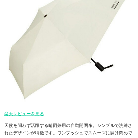
楽天レビューを見る
天候を問わず活躍する晴雨兼用の自動開閉傘。シンプルで洗練さ
れたデザインが特徴です。ワンプッシュでスムーズに開け閉めで