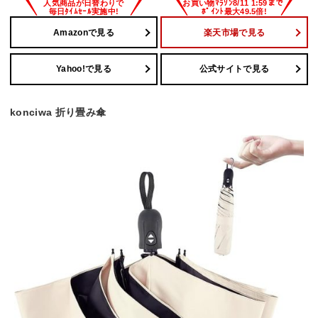
Amazonで見る
楽天市場で見る
Yahoo!で見る
公式サイトで見る
konciwa 折り畳み傘