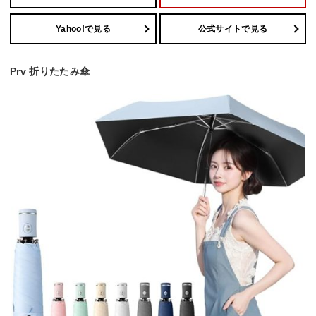
Yahoo!で見る
公式サイトで見る
Prv 折りたたみ傘