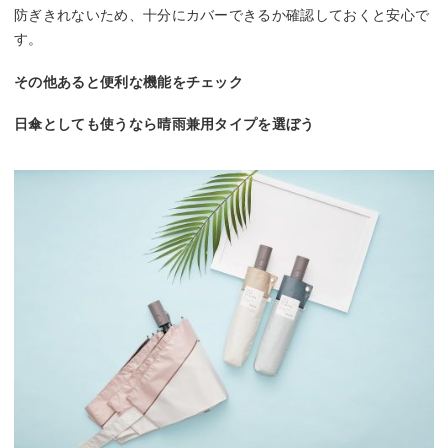
防ぎきれないため、十分にカバーできるか確認しておくと安心で
す。
その他あると便利な機能をチェック
日傘としても使うなら晴雨兼用タイプを選ぼう