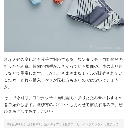
By:
amazon.co.jp
急な天候の変化にも片手で対応できる、ワンタッチ・自動開閉の
折りたたみ傘。荷物で両手がふさがっている場面や、車の乗り降
りなどで重宝します。しかし、さまざまなモデルが販売されてい
るため、どれを購入すべきか悩む方も多いのではないでしょう
か。
そこで今回は、ワンタッチ・自動開閉の折りたたみ傘のおすすめ
をご紹介します。選び方のポイントもあわせて解説するので、ぜ
ひ参考にしてみてください。
※商品PRを含む記事です。当メディアは各種アフィリエイトプログラムに参加して