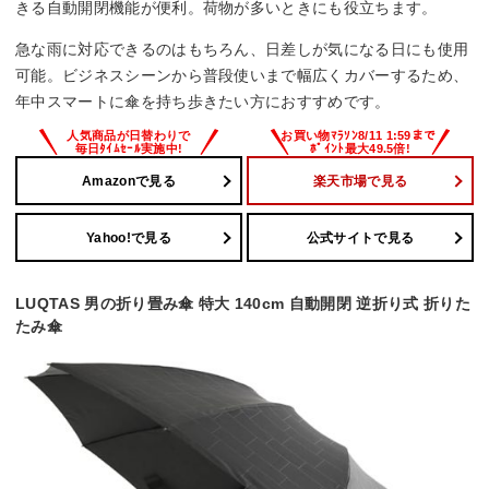
きる自動開閉機能が便利。荷物が多いときにも役立ちます。
急な雨に対応できるのはもちろん、日差しが気になる日にも使用
可能。ビジネスシーンから普段使いまで幅広くカバーするため、
年中スマートに傘を持ち歩きたい方におすすめです。
Amazonで見る
楽天市場で見る
Yahoo!で見る
公式サイトで見る
LUQTAS 男の折り畳み傘 特大 140cm 自動開閉 逆折り式 折りた
たみ傘