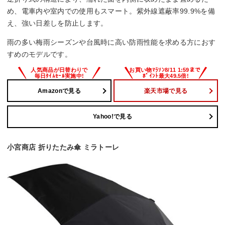
め、電車内や室内での使用もスマート。紫外線遮蔽率99.9%を備
え、強い日差しを防止します。
雨の多い梅雨シーズンや台風時に高い防雨性能を求める方におす
すめのモデルです。
Amazonで見る
楽天市場で見る
Yahoo!で見る
小宮商店 折りたたみ傘 ミラトーレ