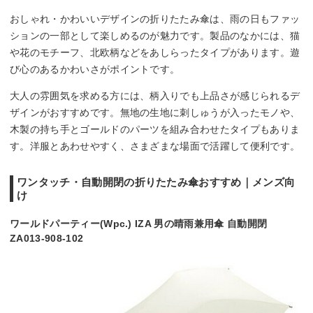
おしゃれ・かわいいデザインの折りたたみ傘は、雨の日もファッ
ションの一部として楽しめるのが魅力です。製品のなかには、猫
や花のモチーフ、北欧柄などをあしらったタイプがあります。遊
び心のあるかわいさがポイントです。
大人の雰囲気を求める方には、柄入りでも上品さが感じられるデ
ザインがおすすめです。無地の生地に刺しゅうが入ったモノや、
木製の持ち手とゴールドのパーツを組み合わせたタイプもありま
す。洋服とあわせやすく、さまざまな場面で活躍して便利です。
ワンタッチ・自動開閉の折りたたみ傘おすすめ｜メンズ向
け
ワールドパーティー(Wpc.) IZA 男の晴雨兼用傘 自動開閉
ZA013-908-102