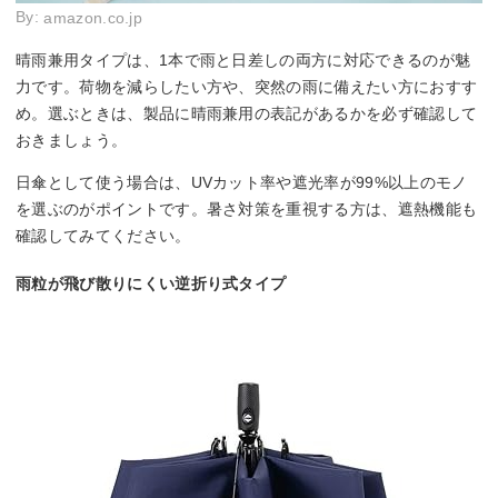
By:
amazon.co.jp
晴雨兼用タイプは、1本で雨と日差しの両方に対応できるのが魅
力です。荷物を減らしたい方や、突然の雨に備えたい方におすす
め。選ぶときは、製品に晴雨兼用の表記があるかを必ず確認して
おきましょう。
日傘として使う場合は、UVカット率や遮光率が99%以上のモノ
を選ぶのがポイントです。暑さ対策を重視する方は、遮熱機能も
確認してみてください。
雨粒が飛び散りにくい逆折り式タイプ