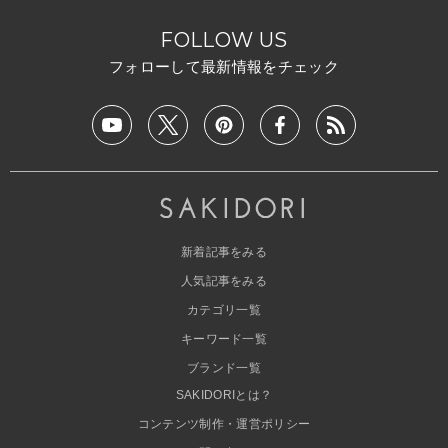
FOLLOW US
フォローして最新情報をチェック
新着記事をみる
人気記事をみる
カテゴリ一覧
キーワード一覧
ブランド一覧
SAKIDORIとは？
コンテンツ制作・運営ポリシー