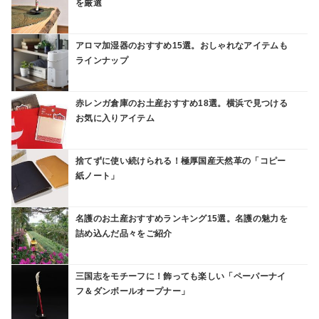
を厳選
アロマ加湿器のおすすめ15選。おしゃれなアイテムも
ラインナップ
赤レンガ倉庫のお土産おすすめ18選。横浜で見つける
お気に入りアイテム
捨てずに使い続けられる！極厚国産天然革の「コピー
紙ノート」
名護のお土産おすすめランキング15選。名護の魅力を
詰め込んだ品々をご紹介
三国志をモチーフに！飾っても楽しい「ペーパーナイ
フ＆ダンボールオープナー」