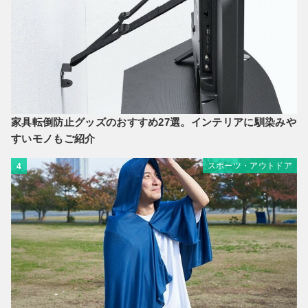
家具転倒防止グッズのおすすめ27選。インテリアに馴染みや
すいモノもご紹介
スポーツ・アウトドア
4