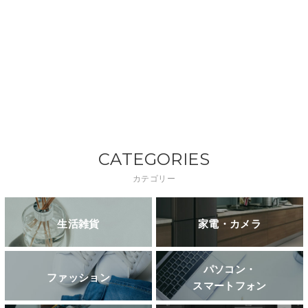
CATEGORIES
カテゴリー
生活雑貨
家電・カメラ
パソコン・
ファッション
スマートフォン