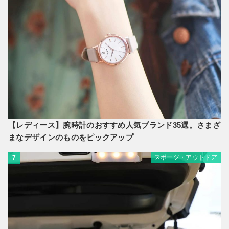
【レディース】腕時計のおすすめ人気ブランド35選。さまざ
まなデザインのものをピックアップ
スポーツ・アウトドア
7