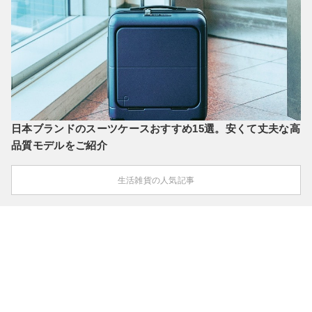
日本ブランドのスーツケースおすすめ15選。安くて丈夫な高
品質モデルをご紹介
生活雑貨の人気記事