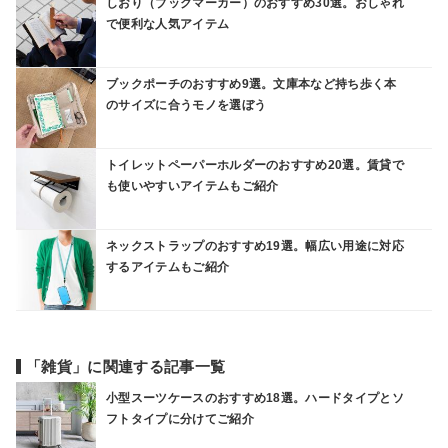
しおり（ブックマーカー）のおすすめ30選。おしゃれ
で便利な人気アイテム
ブックポーチのおすすめ9選。文庫本など持ち歩く本
のサイズに合うモノを選ぼう
トイレットペーパーホルダーのおすすめ20選。賃貸で
も使いやすいアイテムもご紹介
ネックストラップのおすすめ19選。幅広い用途に対応
するアイテムもご紹介
「雑貨」に関連する記事一覧
小型スーツケースのおすすめ18選。ハードタイプとソ
フトタイプに分けてご紹介