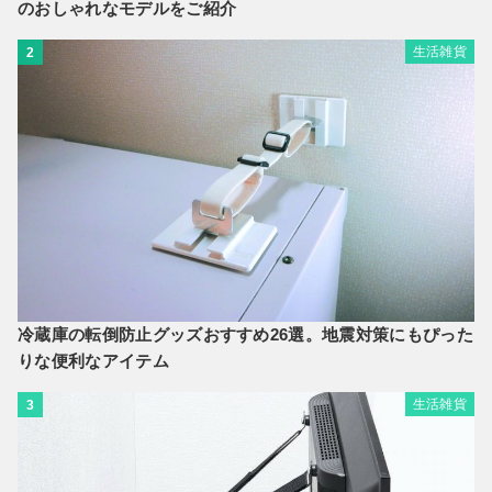
のおしゃれなモデルをご紹介
生活雑貨
2
冷蔵庫の転倒防止グッズおすすめ26選。地震対策にもぴった
りな便利なアイテム
生活雑貨
3