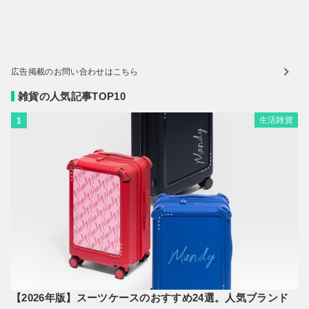
広告掲載のお問い合わせはこちら
雑貨の人気記事TOP10
生活雑貨
1
【2026年版】スーツケースのおすすめ24選。人気ブランド