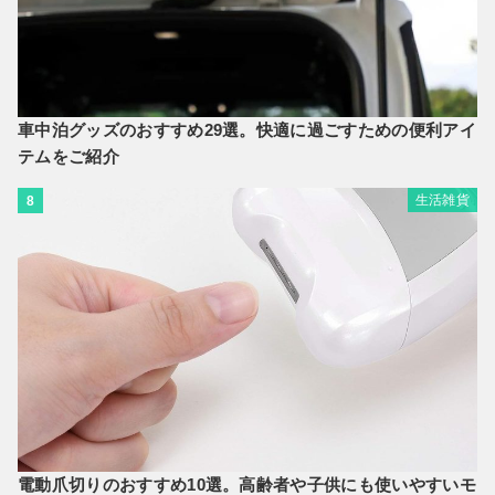
車中泊グッズのおすすめ29選。快適に過ごすための便利アイ
テムをご紹介
生活雑貨
8
電動爪切りのおすすめ10選。高齢者や子供にも使いやすいモ