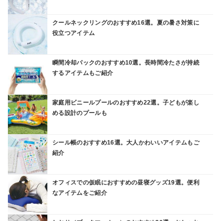
クールネックリングのおすすめ16選。夏の暑さ対策に
役立つアイテム
瞬間冷却パックのおすすめ10選。長時間冷たさが持続
するアイテムもご紹介
家庭用ビニールプールのおすすめ22選。子どもが楽し
める設計のプールも
シール帳のおすすめ16選。大人かわいいアイテムもご
紹介
オフィスでの仮眠におすすめの昼寝グッズ19選。便利
なアイテムをご紹介