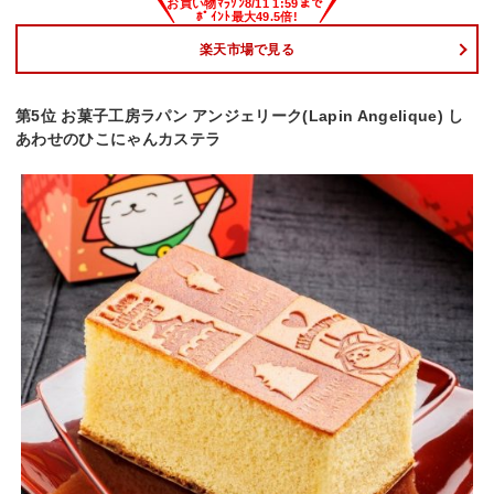
楽天市場で見る
第5位 お菓子工房ラパン アンジェリーク(Lapin Angelique) し
あわせのひこにゃんカステラ