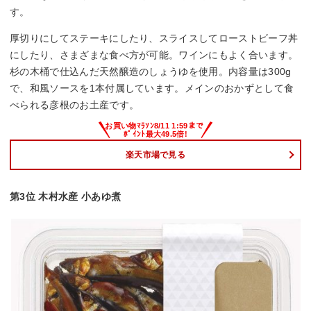
す。
厚切りにしてステーキにしたり、スライスしてローストビーフ丼
にしたり、さまざまな食べ方が可能。ワインにもよく合います。
杉の木桶で仕込んだ天然醸造のしょうゆを使用。内容量は300g
で、和風ソースを1本付属しています。メインのおかずとして食
べられる彦根のお土産です。
楽天市場で見る
第3位 木村水産 小あゆ煮