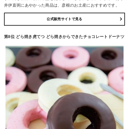
井伊直弼にあやかった商品は、彦根のお土産におすすめです。
公式販売サイトで見る
第8位 どら焼き虎てつ どら焼きからできたチョコレートドーナツ