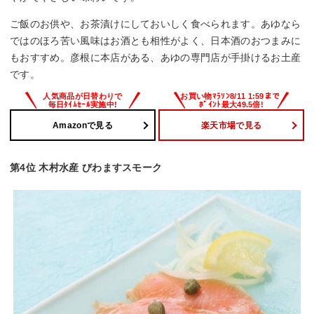
ご飯のお供や、お茶漬けにしておいしく食べられます。あゆなら
ではのほろ苦い風味はお酒とも相性がよく、日本酒のおつまみに
もおすすめ。彦根に本店がある、あゆの専門店が手掛けるお土産
です。
Amazonで見る
楽天市場で見る
第4位 木村水産 びわますスモーク