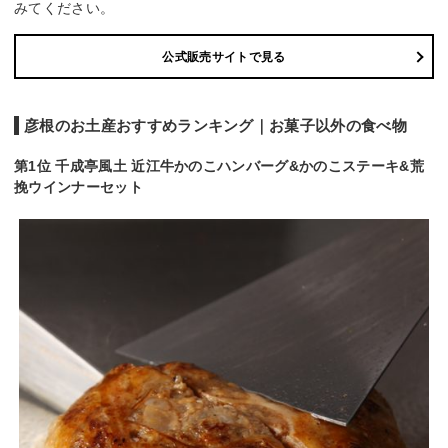
みてください。
公式販売サイトで見る
彦根のお土産おすすめランキング｜お菓子以外の食べ物
第1位 千成亭風土 近江牛かのこハンバーグ&かのこステーキ&荒
挽ウインナーセット