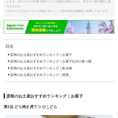
います。当サービスの記事で紹介している商品を購入すると、売上の一部が弊社に還
元されます。
※本サイトではコンテンツ作成に当たり、一部AI技術を補助的に活用しております。
目次
彦根のお土産おすすめランキング｜お菓子
彦根のお土産おすすめランキング｜お菓子以外の食べ物
彦根のお土産おすすめランキング｜飲み物
彦根のお土産おすすめランキング｜雑貨
彦根のお土産おすすめランキング｜お菓子
第1位 どら焼き虎てつ ひこどら