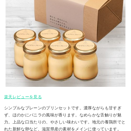
楽天レビューを見る
シンプルなプレーンのプリンセットです。濃厚ながらも甘すぎ
ず、ほのかにバニラの風味が香ります。なめらかな舌触りが魅
力。上品な口当たりの、やさしい味わいです。地元の養鶏所でと
れた新鮮な卵など、滋賀県産の素材をメインに使っています。