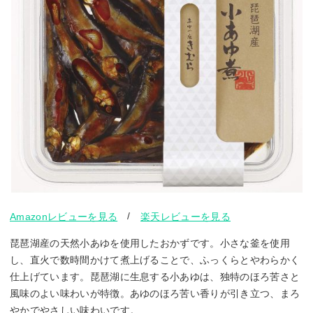
/
Amazonレビューを見る
楽天レビューを見る
琵琶湖産の天然小あゆを使用したおかずです。小さな釜を使用
し、直火で数時間かけて煮上げることで、ふっくらとやわらかく
仕上げています。琵琶湖に生息する小あゆは、独特のほろ苦さと
風味のよい味わいが特徴。あゆのほろ苦い香りが引き立つ、まろ
やかでやさしい味わいです。