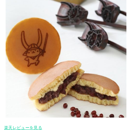
楽天レビューを見る