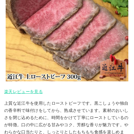
楽天レビューを見る
上質な近江牛を使用したローストビーフです。黒こしょうや独自
の香辛料で味付けをしてから、熟成させています。素材のおいし
さを閉じ込めるために、時間をかけて丁寧にローストしているの
が特徴。口の中に広がる甘みやコク、芳醇な香りが魅力です。や
わらかな口当たりと、しっとりとしたもちもち食感を楽しめま