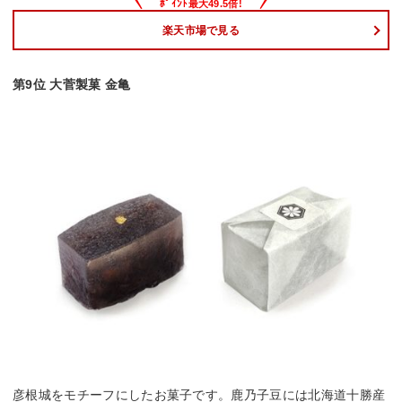
楽天市場で見る
第9位 大菅製菓 金亀
彦根城をモチーフにしたお菓子です。鹿乃子豆には北海道十勝産