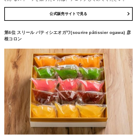
公式販売サイトで見る
第6位 スリール パティシエオガワ(sourire pâtissier ogawa) 彦
根コロン