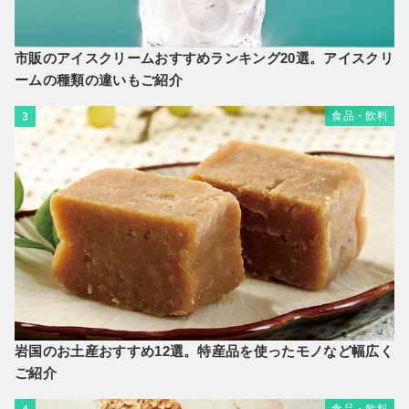
市販のアイスクリームおすすめランキング20選。アイスクリ
ームの種類の違いもご紹介
食品・飲料
3
岩国のお土産おすすめ12選。特産品を使ったモノなど幅広く
ご紹介
食品・飲料