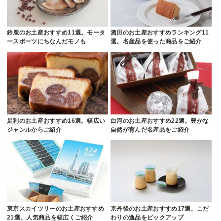
鈴鹿のお土産おすすめ11選。モータ
酒田のお土産おすすめランキング11
ースポーツにちなんだモノも
選。名産品を使った商品をご紹介
足利のお土産おすすめ16選。幅広い
白河のお土産おすすめ22選。豊かな
ジャンルからご紹介
自然が育んだ名産品をご紹介
東京スカイツリーのお土産おすすめ
京丹後のお土産おすすめ17選。こだ
21選。人気商品を幅広くご紹介
わりの逸品をピックアップ