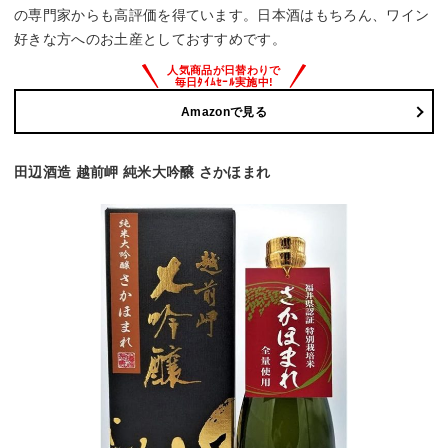
の専門家からも高評価を得ています。日本酒はもちろん、ワイン
好きな方へのお土産としておすすめです。
Amazonで見る
田辺酒造 越前岬 純米大吟醸 さかほまれ