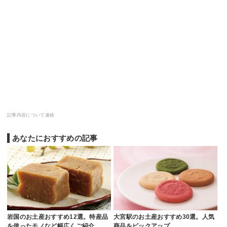
記事内容について連絡
あなたにおすすめの記事
岩国のお土産おすすめ12選。特産品
大宮駅のお土産おすすめ30選。人気
を使ったモノなど幅広くご紹介
商品をピックアップ