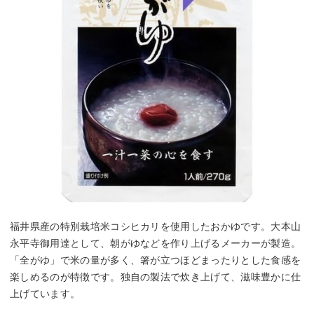
福井県産の特別栽培米コシヒカリを使用したおかゆです。大本山
永平寺御用達として、朝がゆなどを作り上げるメーカーが製造。
「全がゆ」で米の量が多く、箸が立つほどまったりとした食感を
楽しめるのが特徴です。独自の製法で炊き上げて、滋味豊かに仕
上げています。