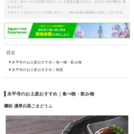
います。当サービスの記事で紹介している商品を購入すると、売上の一部が弊社に還
元されます。
※本サイトではコンテンツ作成に当たり、一部AI技術を補助的に活用しております。
目次
永平寺のお土産おすすめ｜食べ物・飲み物
永平寺のお土産おすすめ｜雑貨
永平寺のお土産おすすめ｜食べ物・飲み物
團助 濃厚白黒ごまどうふ