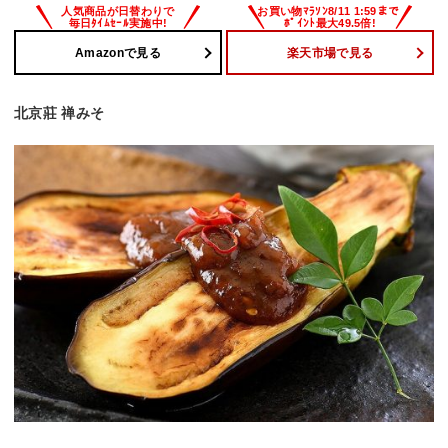
Amazonで見る
楽天市場で見る
北京莊 禅みそ