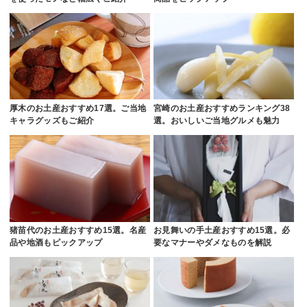
厚木のお土産おすすめ17選。ご当地
宮崎のお土産おすすめランキング38
キャラグッズもご紹介
選。おいしいご当地グルメも魅力
猪苗代のお土産おすすめ15選。名産
お見舞いの手土産おすすめ15選。必
品や地酒もピックアップ
要なマナーやダメなものを解説