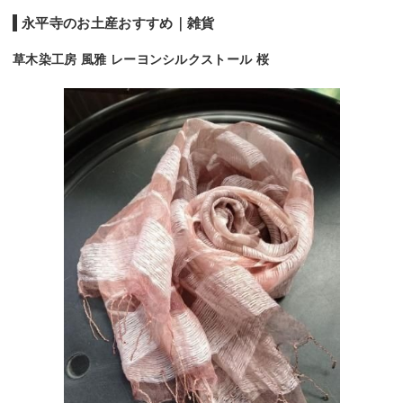
永平寺のお土産おすすめ｜雑貨
草木染工房 風雅 レーヨンシルクストール 桜