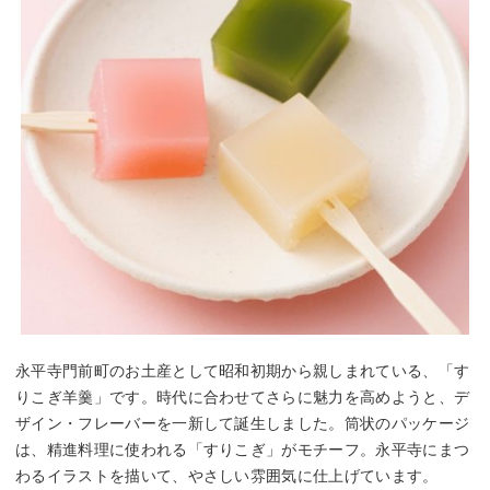
永平寺門前町のお土産として昭和初期から親しまれている、「す
りこぎ羊羹」です。時代に合わせてさらに魅力を高めようと、デ
ザイン・フレーバーを一新して誕生しました。筒状のパッケージ
は、精進料理に使われる「すりこぎ」がモチーフ。永平寺にまつ
わるイラストを描いて、やさしい雰囲気に仕上げています。