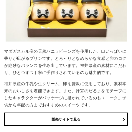
マダガスカル産の天然バニラビーンズを使用した、口いっぱいに
香りが広がるプリンです。とろ～りとなめらかな食感と卵のコク
が絶妙なバランスを生み出しています。福井県産の素材にこだわ
り、ひとつずつ丁寧に手作りされているのも魅力的です。
福井県産の牛乳や生クリーム、卵を贅沢に使用しており、素材本
来のおいしさを堪能できます。また、禅宗のだるまをモチーフに
したキャラクターがパッケージに描かれているのもユニーク。子
供から年配の方までおすすめのスイーツです。
販売サイトで見る