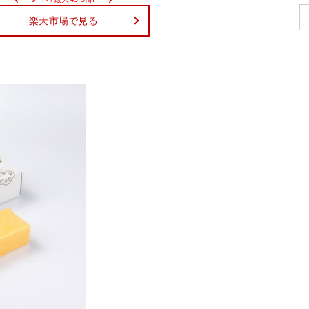
楽天市場で見る