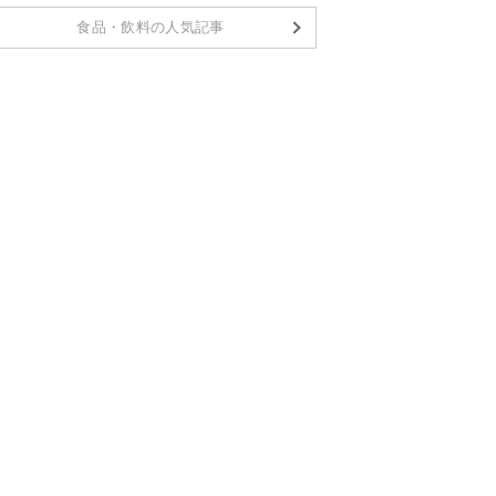
食品・飲料の人気記事