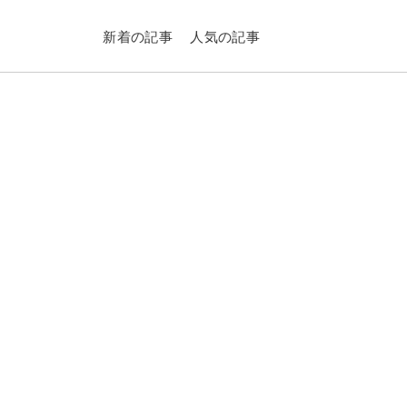
新着の記事
人気の記事