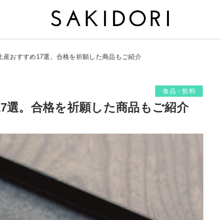
土産おすすめ17選。合格を祈願した商品もご紹介
食品・飲料
17選。合格を祈願した商品もご紹介