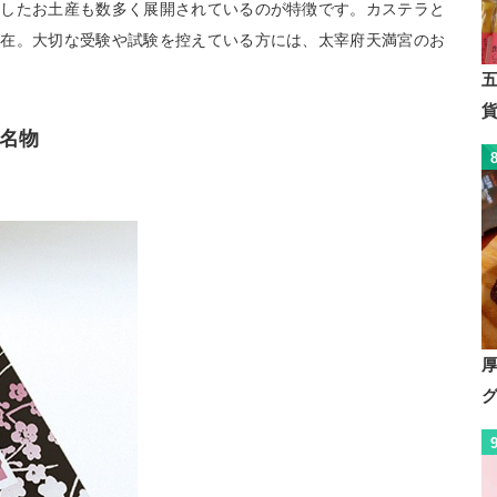
願したお土産も数多く展開されているのが特徴です。カステラと
存在。大切な受験や試験を控えている方には、太宰府天満宮のお
名物