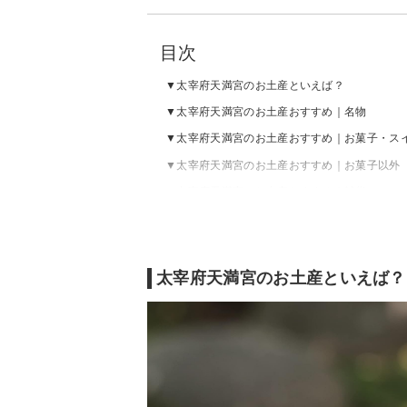
目次
太宰府天満宮のお土産といえば？
太宰府天満宮のお土産おすすめ｜名物
太宰府天満宮のお土産おすすめ｜お菓子・ス
太宰府天満宮のお土産おすすめ｜お菓子以外
太宰府天満宮のお土産おすすめ｜雑貨
太宰府天満宮のお土産といえば？