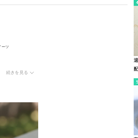
イーツ
続きを見る