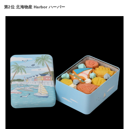
第2位 北海物産 Harbor ハーバー