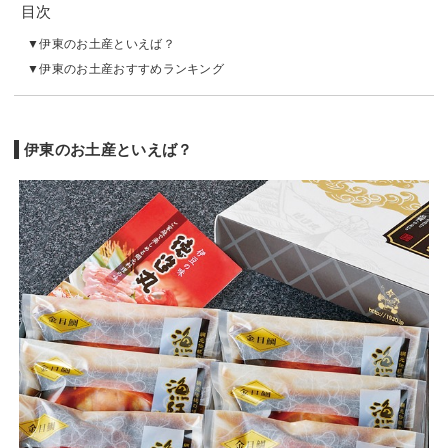
目次
伊東のお土産といえば？
伊東のお土産おすすめランキング
伊東のお土産といえば？