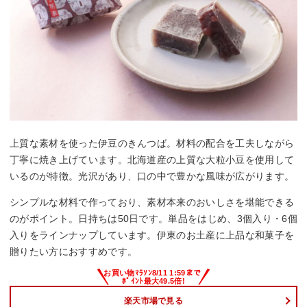
上質な素材を使った伊豆のきんつば。材料の配合を工夫しながら
丁寧に焼き上げています。北海道産の上質な大粒小豆を使用して
いるのが特徴。光沢があり、口の中で豊かな風味が広がります。
シンプルな材料で作っており、素材本来のおいしさを堪能できる
のがポイント。日持ちは50日です。単品をはじめ、3個入り・6個
入りをラインナップしています。伊東のお土産に上品な和菓子を
贈りたい方におすすめです。
楽天市場で見る