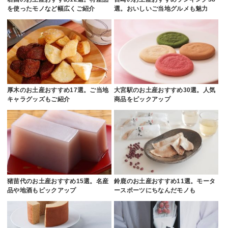
を使ったモノなど幅広くご紹介
選。おいしいご当地グルメも魅力
厚木のお土産おすすめ17選。ご当地
大宮駅のお土産おすすめ30選。人気
キャラグッズもご紹介
商品をピックアップ
猪苗代のお土産おすすめ15選。名産
鈴鹿のお土産おすすめ11選。モータ
品や地酒もピックアップ
ースポーツにちなんだモノも