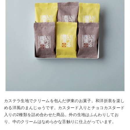
カステラ生地でクリームを包んだ伊東のお菓子。和洋折衷を楽し
める洋風のまんじゅうです。カスタード入りとチョコカスタード
入りの2種類を詰め合わせた商品。外の生地はふんわりしてお
り、中のクリームはなめらかな舌触りに仕上がっています。