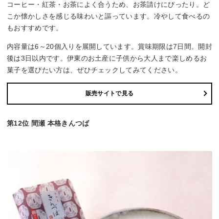
コーヒー・紅茶・お茶によく合うため、お茶請けにぴったり。ど
こか懐かしさを感じる味わいと謳っています。冷やして食べるの
もおすすめです。
内容量は6～20個入りを展開しています。賞味期限は7日間。開封
後は3日以内です。伊東のお土産に子供から大人まで楽しめるお
菓子を選びたい方は、ぜひチェックしてみてください。
販売サイトで見る
第12位 間瀬 本格きんつば