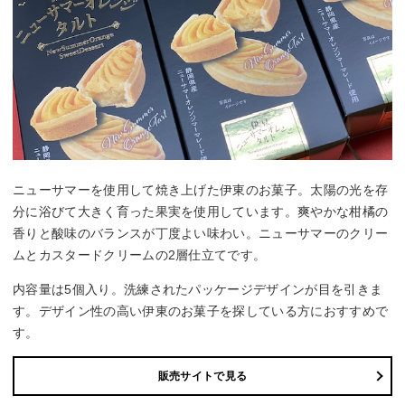
ニューサマーを使用して焼き上げた伊東のお菓子。太陽の光を存
分に浴びて大きく育った果実を使用しています。爽やかな柑橘の
香りと酸味のバランスが丁度よい味わい。ニューサマーのクリー
ムとカスタードクリームの2層仕立てです。
内容量は5個入り。洗練されたパッケージデザインが目を引きま
す。デザイン性の高い伊東のお菓子を探している方におすすめで
す。
販売サイトで見る