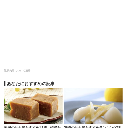
記事内容について連絡
あなたにおすすめの記事
岩国のお土産おすすめ12選。特産品
宮崎のお土産おすすめランキング38