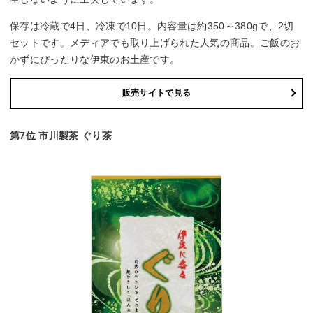
保存は冷蔵で4日、冷凍で10日。内容量は約350～380gで、2切
セットです。メディアでも取り上げられた人気の商品。ご飯のお
かずにぴったりな伊東のお土産です。
販売サイトで見る
第7位 市川製茶 ぐり茶