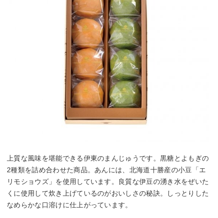
上質な風味を堪能できる伊東のまんじゅうです。黒糖とよもぎの
2種類を詰め合わせた商品。あんには、北海道十勝産の小豆「エ
リモショウズ」を使用しています。良質な伊豆の湧き水をぜいた
くに使用して炊き上げているのがおいしさの秘訣。しっとりした
なめらかな口溶けに仕上がっています。