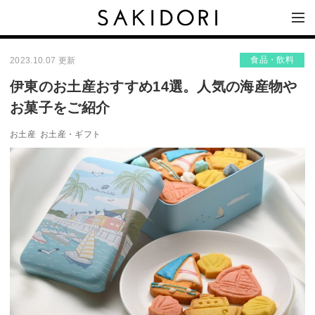
食品・飲料
2023.10.07 更新
伊東のお土産おすすめ14選。人気の海産物や
お菓子をご紹介
お土産
お土産・ギフト