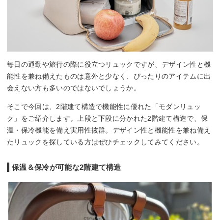
毎日の通勤や旅行の際に役立つリュックですが、デザイン性と機
能性を兼ね備えたものは意外と少なく、ぴったりのアイテムに出
会えない方も多いのではないでしょうか。
そこで今回は、2階建て構造で機能性に優れた「モダンリュッ
ク」をご紹介します。上段と下段に分かれた2階建て構造で、保
温・保冷機能を備え実用性抜群。デザイン性と機能性を兼ね備え
たリュックを探している方はぜひチェックしてみてください。
保温＆保冷が可能な2階建て構造