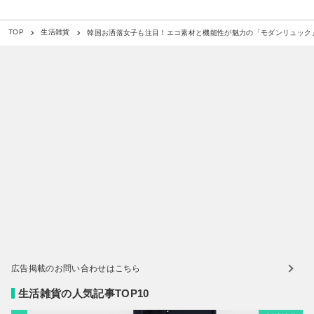
韓国お洒落女子も注目！エコ素材と機能性が魅力の「モダンリュック
TOP
生活雑貨
広告掲載のお問い合わせはこちら
生活雑貨の人気記事TOP10