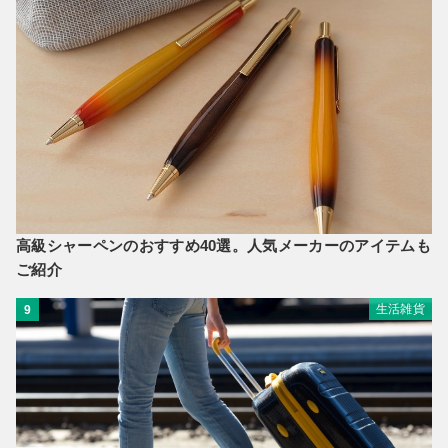
高級シャーペンのおすすめ40選。人気メーカーのアイテムも
ご紹介
生活雑貨
9