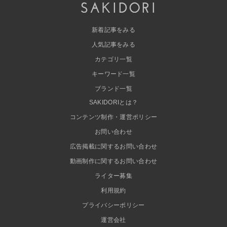
新着記事をみる
人気記事をみる
カテゴリ一覧
キーワード一覧
ブランド一覧
SAKIDORIとは？
コンテンツ制作・運営ポリシー
お問い合わせ
広告掲載に関するお問い合わせ
動画制作に関するお問い合わせ
ライター募集
利用規約
プライバシーポリシー
運営会社