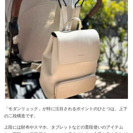
「モダンリュック」が特に注目されるポイントのひとつは、上下
の二段構造です。
上段には財布やスマホ、タブレットなどの普段使いのアイテム