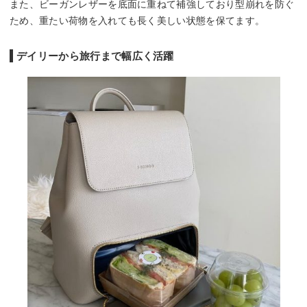
また、ビーガンレザーを底面に重ねて補強しており型崩れを防ぐ
ため、重たい荷物を入れても長く美しい状態を保てます。
デイリーから旅行まで幅広く活躍