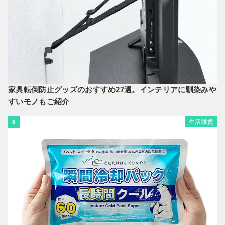
家具転倒防止グッズのおすすめ27選。インテリアに馴染みや
すいモノもご紹介
生活雑貨
6