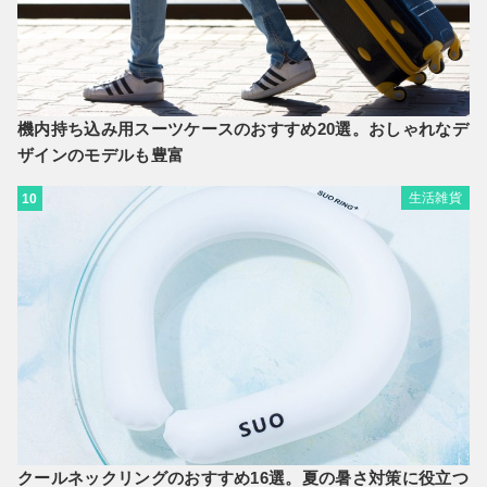
機内持ち込み用スーツケースのおすすめ20選。おしゃれなデ
ザインのモデルも豊富
生活雑貨
10
クールネックリングのおすすめ16選。夏の暑さ対策に役立つ