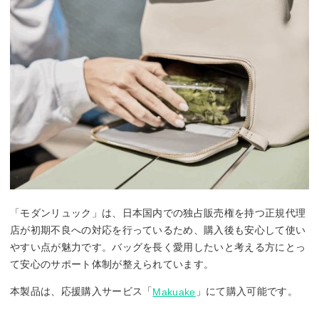
「モダンリュック」は、日本国内での独占販売権を持つ正規代理
店が初期不良への対応を行っているため、購入後も安心して使い
やすい点が魅力です。バッグを長く愛用したいと考える方にとっ
て安心のサポート体制が整えられています。
本製品は、応援購入サービス「
」にて購入可能です。
Makuake