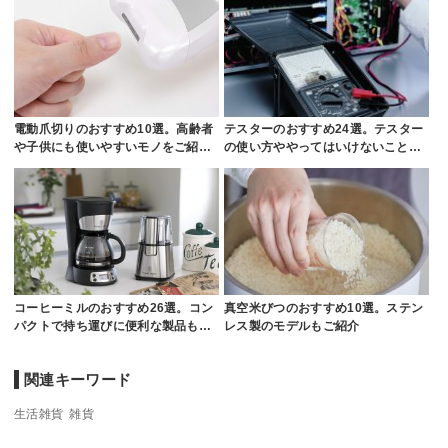
電動爪切りのおすすめ10選。高齢者
テスターのおすすめ24選。テスター
や子供にも使いやすいモノをご紹…
の使い方ややってはいけないこと…
コーヒーミルのおすすめ26選。コン
真空米びつのおすすめ10選。ステン
パクトで持ち運びに便利な製品も…
レス製のモデルもご紹介
関連キーワード
生活雑貨
雑貨