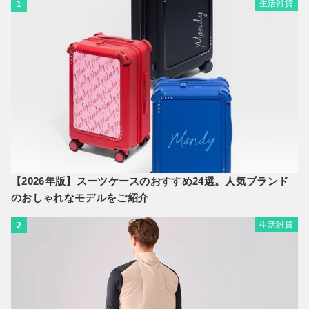
生活雑貨
1
【2026年版】スーツケースのおすすめ24選。人気ブランド
のおしゃれなモデルをご紹介
生活雑貨
2