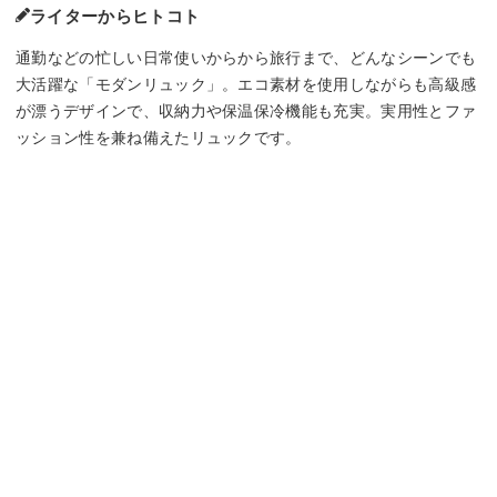
ライターからヒトコト
通勤などの忙しい日常使いからから旅行まで、どんなシーンでも
大活躍な「モダンリュック」。エコ素材を使用しながらも高級感
が漂うデザインで、収納力や保温保冷機能も充実。実用性とファ
ッション性を兼ね備えたリュックです。