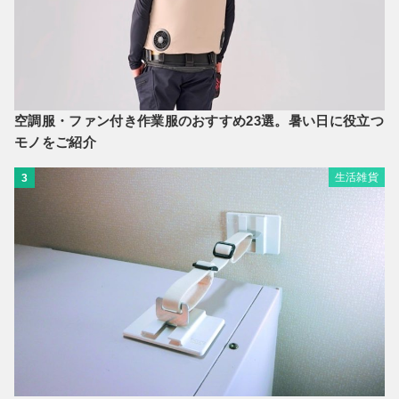
空調服・ファン付き作業服のおすすめ23選。暑い日に役立つ
モノをご紹介
生活雑貨
3