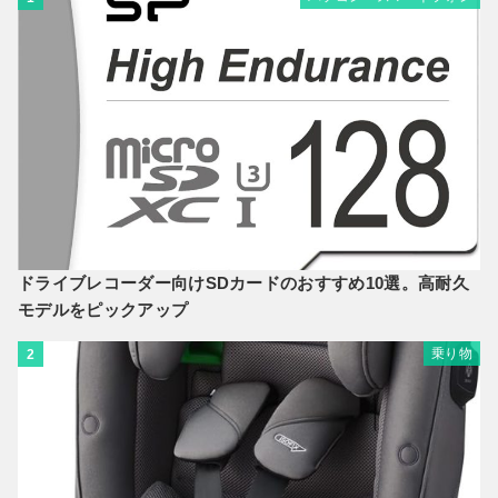
ドライブレコーダー向けSDカードのおすすめ10選。高耐久
モデルをピックアップ
乗り物
2