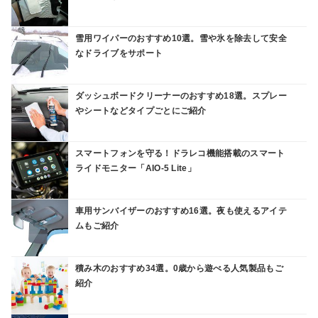
雪用ワイパーのおすすめ10選。雪や氷を除去して安全
なドライブをサポート
ダッシュボードクリーナーのおすすめ18選。スプレー
やシートなどタイプごとにご紹介
スマートフォンを守る！ドラレコ機能搭載のスマート
ライドモニター「AIO-5 Lite」
車用サンバイザーのおすすめ16選。夜も使えるアイテ
ムもご紹介
積み木のおすすめ34選。0歳から遊べる人気製品もご
紹介