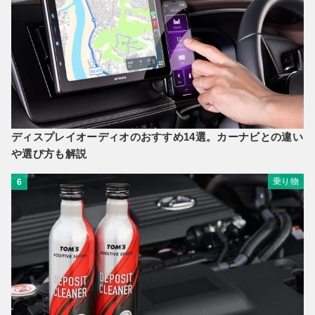
ディスプレイオーディオのおすすめ14選。カーナビとの違い
や選び方も解説
乗り物
6