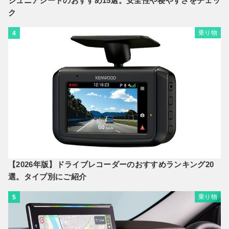
ジュニアシートのおすすめ15選。安全性や寝やすさをチェッ
ク
乗り物
4
【2026年版】ドライブレコーダーのおすすめランキング20
選。タイプ別にご紹介
乗り物
5