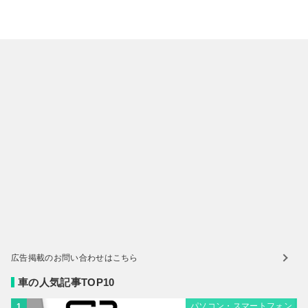
広告掲載のお問い合わせはこちら
車の人気記事TOP10
パソコン・スマートフォン
1