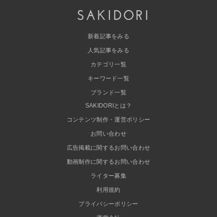
新着記事をみる
人気記事をみる
カテゴリ一覧
キーワード一覧
ブランド一覧
SAKIDORIとは？
コンテンツ制作・運営ポリシー
お問い合わせ
広告掲載に関するお問い合わせ
動画制作に関するお問い合わせ
ライター募集
利用規約
プライバシーポリシー