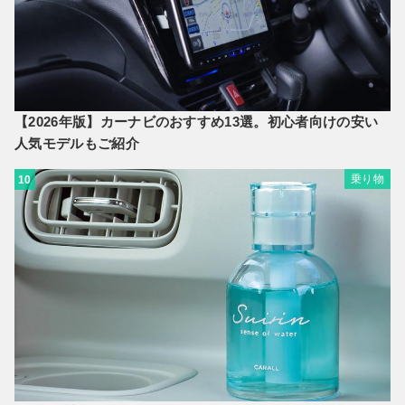
【2026年版】カーナビのおすすめ13選。初心者向けの安い
人気モデルもご紹介
乗り物
10