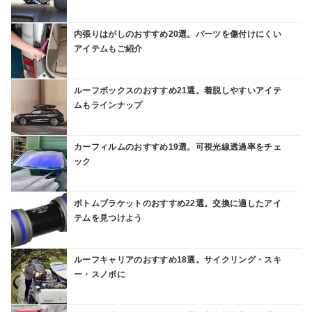
内張りはがしのおすすめ20選。パーツを傷付けにくい
アイテムもご紹介
ルーフボックスのおすすめ21選。着脱しやすいアイテ
ムもラインナップ
カーフィルムのおすすめ19選。可視光線透過率をチェ
ック
ボトムブラケットのおすすめ22選。交換に適したアイ
テムを見つけよう
ルーフキャリアのおすすめ18選。サイクリング・スキ
ー・スノボに