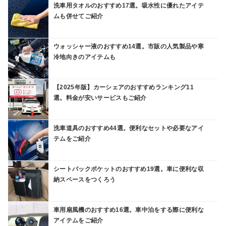
洗車用タオルのおすすめ17選。吸水性に優れたアイテ
ムも併せてご紹介
ウォッシャー液のおすすめ14選。市販の人気製品や寒
冷地向きのアイテムも
【2025年版】カーシェアのおすすめランキング11
選。料金が安いサービスもご紹介
洗車道具のおすすめ44選。便利なセットや必要なアイ
テムをご紹介
シートバックポケットのおすすめ19選。車に便利な収
納スペースをつくろう
車用扇風機のおすすめ16選。車中泊をする際に便利な
アイテムをご紹介