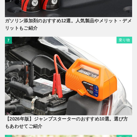
ガソリン添加剤のおすすめ12選。人気製品やメリット・デメ
リットもご紹介
乗り物
7
【2026年版】ジャンプスターターのおすすめ10選。選び方
もあわせてご紹介