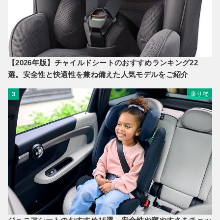
【2026年版】チャイルドシートのおすすめランキング22
選。安全性と快適性を兼ね備えた人気モデルをご紹介
乗り物
3