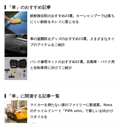
「車」のおすすめ記事
鉄粉除去剤のおすすめ24選。カーシャンプーでは落ち
にくい鉄粉をキレイに落とせる
車の盗難防止グッズのおすすめ15選。さまざまなタイ
プのアイテムをご紹介
パンク修理キットのおすすめ22選。自動車・バイク用
と自転車用に分けてご紹介
「車」に関連する記事一覧
マイカーを持たない派のファミリーに新提案。Nuna
のチャイルドシート「PIPA urbn」で新しいお出かけ
スタイルを
PR