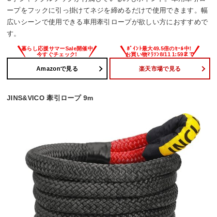
ープをフックに引っ掛けてネジを締めるだけで使用できます。幅
広いシーンで使用できる車用牽引ロープが欲しい方におすすめで
す。
Amazonで見る
楽天市場で見る
JINS&VICO 牽引ロープ 9m