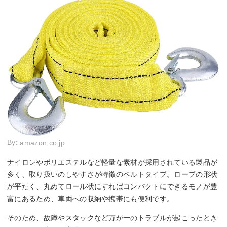
By:
amazon.co.jp
ナイロンやポリエステルなど軽量な素材が採用されている製品が
多く、取り扱いのしやすさが特徴のベルトタイプ。ロープの形状
が平たく、丸めてロール状にすればコンパクトにできるモノが豊
富にあるため、車両への収納や携帯にも便利です。
そのため、故障やスタックなど万が一のトラブルが起こったとき