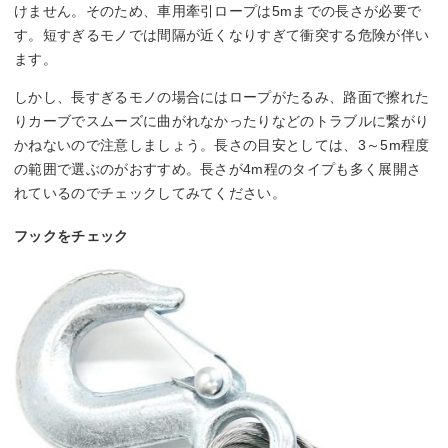
けません。そのため、車用牽引ロープは5mまでの長さが必要で
す。短すぎるモノでは間隔が近くなりすぎて衝突する危険が伴い
ます。
しかし、長すぎるモノの場合にはロープがたるみ、路面で擦れた
りカーブでスムーズに曲がれなかったりなどのトラブルに繋がり
かねないので注意しましょう。長さの目安としては、3～5m程度
の範囲で選ぶのがおすすめ。長さが4m程のタイプも多く展開さ
れているのでチェックしてみてください。
フックをチェック