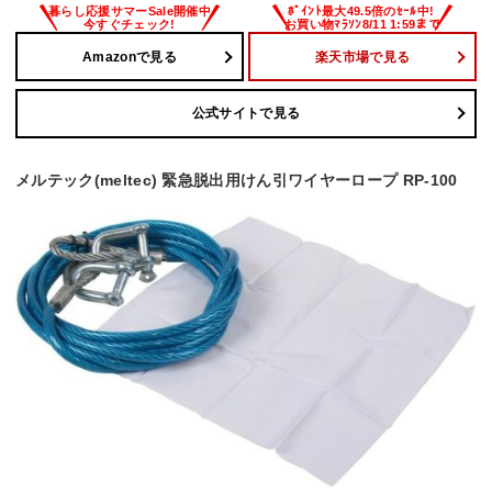
Amazonで見る
楽天市場で見る
公式サイトで見る
メルテック(meltec) 緊急脱出用けん引ワイヤーロープ RP-100