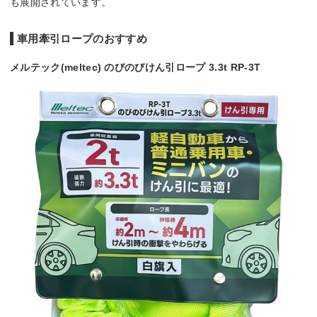
も展開されています。
車用牽引ロープのおすすめ
メルテック(meltec) のびのびけん引ロープ 3.3t RP-3T