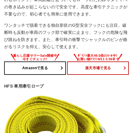
の巻き込みが起こらないので安全です。高度な牽引テクニックが
不要なので、初心者でも簡単に使用できます。
ワンタッチで脱着できる独自形状のG型安全フックにも注目。破
断時も反動が車両のフック部で確実に止まり、フックの危険な飛
び跳ねを防ぎます。また、牽引時の衝撃でシャックルのピンが曲
がるリスクを抑え、安心して使えます。
Amazonで見る
楽天市場で見る
HFS 車用牽引ロープ