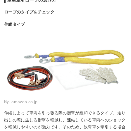
車用牽引ロープの選び方
ロープのタイプをチェック
伸縮タイプ
By:
amazon.co.jp
伸縮によって車両を引っ張る際の衝撃が緩和できるタイプ。走り
出しの際に生じる衝撃を軽減し、連結している車両へのショック
を軽減しやすいのが魅力です。そのため、故障車を牽引する場合