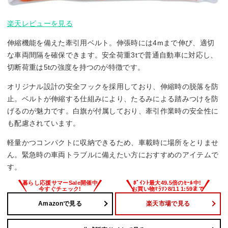
楽天レビューを見る
伸縮機能を備えた牽引用ベルト。伸張時には4mまで伸び、適切
な車両間隔を確保できます。安全荷重3tで普通自動車に対応し、
切断荷重は5tの強度を持つのが特徴です。
オリジナル設計の安全フックを採用しており、伸縮時の脱落を防
止。ベルトが伸縮する仕組みにより、たるみによる踏みつけを防
げるのが魅力です。白旗が付属しており、牽引作業時の安全性に
も配慮されています。
軽量かつコンパクトに収納できるため、車載時に場所をとりませ
ん。緊急時の車両トラブルに備えたい方におすすめのアイテムで
す。
Amazonで見る
楽天市場で見る