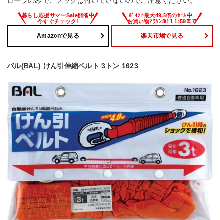
ロープのみで、フックは付いていないのでご注意ください。
Amazonで見る
楽天市場で見る
バル(BAL) けん引伸縮ベルト 3トン 1623