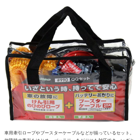
車用牽引ロープやブースターケーブルなどが揃っているセット。