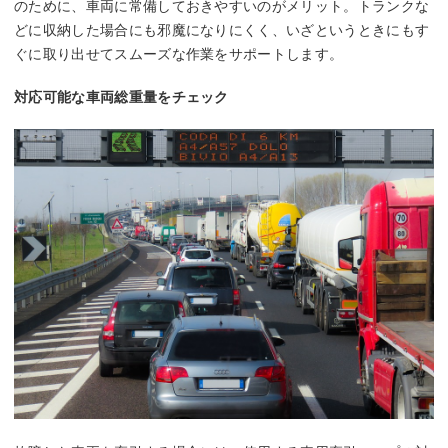
のために、車両に常備しておきやすいのがメリット。トランクな
どに収納した場合にも邪魔になりにくく、いざというときにもす
ぐに取り出せてスムーズな作業をサポートします。
対応可能な⾞両総重量をチェック