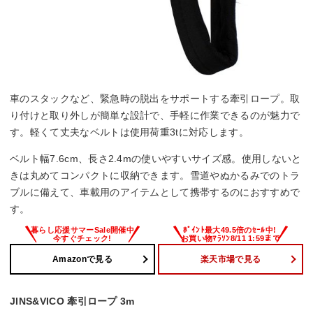
車のスタックなど、緊急時の脱出をサポートする牽引ロープ。取
り付けと取り外しが簡単な設計で、手軽に作業できるのが魅力で
す。軽くて丈夫なベルトは使用荷重3tに対応します。
ベルト幅7.6cm、長さ2.4mの使いやすいサイズ感。使用しないと
きは丸めてコンパクトに収納できます。雪道やぬかるみでのトラ
ブルに備えて、車載用のアイテムとして携帯するのにおすすめで
す。
Amazonで見る
楽天市場で見る
JINS&VICO 牽引ロープ 3m