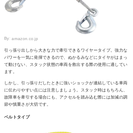
By:
amazon.co.jp
引っ張り出しから大きな力で牽引できるワイヤータイプ。強力な
パワーを一気に発揮できるので、ぬかるみなどにタイヤがはまっ
て動けない、スタック状態の車両を救出する際の使用に適してい
ます。
しかし、引っ張りだしたときに強いショックが連結している車両
に伝わりやすい点には注意しましょう。スタック時はもちろん、
故障車を牽引する場合にも、アクセルを踏み込む際には加減の調
節や慎重さが大切です。
ベルトタイプ