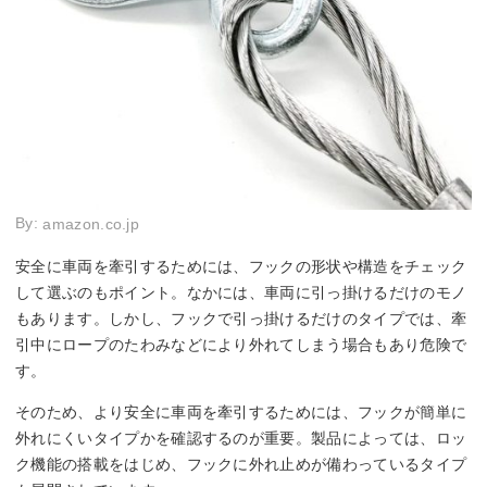
By:
amazon.co.jp
安全に車両を牽引するためには、フックの形状や構造をチェック
して選ぶのもポイント。なかには、車両に引っ掛けるだけのモノ
もあります。しかし、フックで引っ掛けるだけのタイプでは、牽
引中にロープのたわみなどにより外れてしまう場合もあり危険で
す。
そのため、より安全に車両を牽引するためには、フックが簡単に
外れにくいタイプかを確認するのが重要。製品によっては、ロッ
ク機能の搭載をはじめ、フックに外れ止めが備わっているタイプ