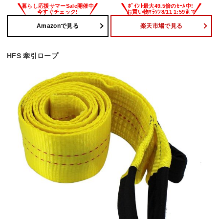
Amazonで見る
楽天市場で見る
HFS 牽引ロープ