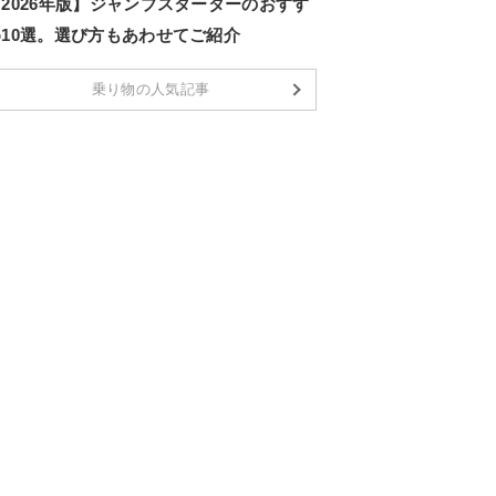
2026年版】ジャンプスターターのおすす
め10選。選び方もあわせてご紹介
乗り物の人気記事