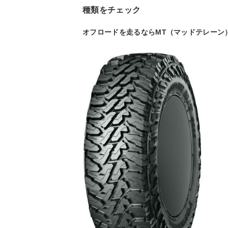
種類をチェック
オフロードを走るならMT（マッドテレーン