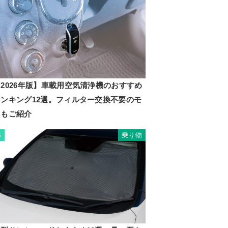
2026年版】車載用空気清浄機のおすすめ
ランキング12選。フィルター交換不要のモ
ノもご紹介
乗り物
5