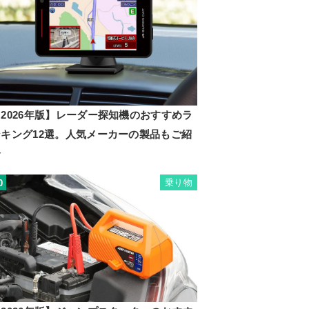
2026年版】レーダー探知機のおすすめラ
ンキング12選。人気メーカーの製品もご紹
介
乗り物
0