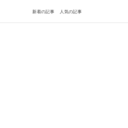
新着の記事
人気の記事