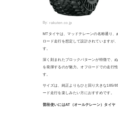
By:
rakuten.co.jp
MTタイヤは、マッドテレーンの名称通り、
ロード走行を想定して設計されていますが
す。
深く刻まれたブロックパターンが特徴で、
を発揮するのが魅力。オフロードでの走行
す。
サイズは、純正よりもひと回り大きな185/
ード走行を楽しみたい方におすすめです。
普段使いにはAT（オールテレーン）タイヤ