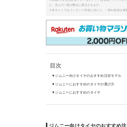
と、売上の一部が弊社に還元されます。
※本サイトではコンテンツ作成に当たり、一部AI技術を補
目次
ジムニー向けタイヤのおすすめ注目モデル
ジムニーにおすすめのタイヤの選び方
ジムニーにおすすめのタイヤ
ジムニー向けタイヤのおすすめ注