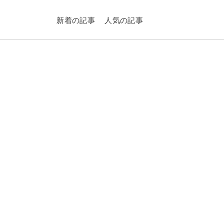
新着の記事
人気の記事