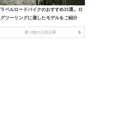
グラベルロードバイクのおすすめ21選。ロ
ングツーリングに適したモデルをご紹介
乗り物の人気記事