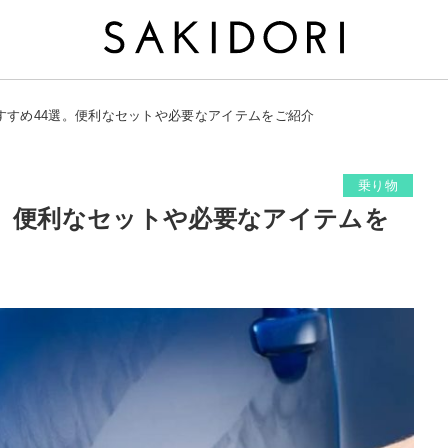
すすめ44選。便利なセットや必要なアイテムをご紹介
乗り物
選。便利なセットや必要なアイテムを