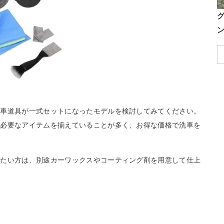
洗車道具が一式セットになったモデルを検討してみてください。
限必要なアイテムを揃えていることが多く、お得な価格で洗車を
りたい方は、別途カーワックスやコーティング剤を用意して仕上