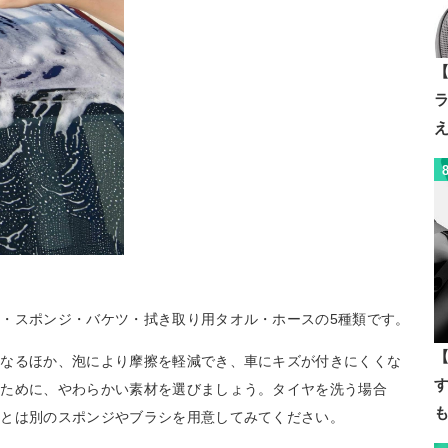
【
・スポンジ・バケツ・拭き取り用タオル・ホースの5種類です。
【
くなるほか、泡により摩擦を軽減でき、車にキズが付きにくくな
ぐために、やわらかい素材を選びましょう。タイヤを洗う場合
用とは別のスポンジやブラシを用意してみてください。