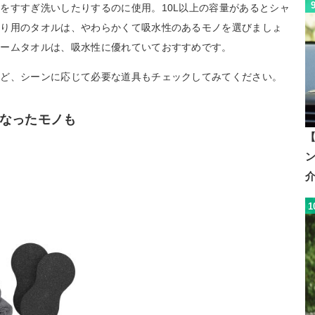
をすすぎ洗いしたりするのに使用。10L以上の容量があるとシャ
取り用のタオルは、やわらかくて吸水性のあるモノを選びましょ
セームタオルは、吸水性に優れていておすすめです。
など、シーンに応じて必要な道具もチェックしてみてください。
なったモノも
【
1