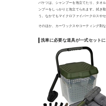
バケツは、シャンプーを泡立てたり、タオル
ンプーをしっかりと泡立てられます。拭き
う。なかでもマイクロファイバークロスや
そのほか、カーワックスやコーティング剤
洗車に必要な道具が一式セットに