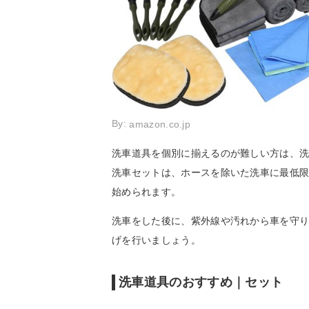
By:
amazon.co.jp
洗車道具を個別に揃えるのが難しい方は、
洗車セットは、ホースを除いた洗車に最低
始められます。
洗車をした後に、紫外線や汚れから車を守
げを行いましょう。
洗車道具のおすすめ｜セット