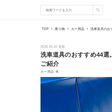
洗車道具のお
TOP
乗り物
カー用品
2026.06.02 更新
洗車道具のおすすめ44
ご紹介
カー用品
車