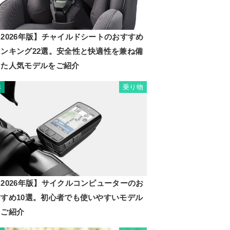
2026年版】チャイルドシートのおすすめ
ランキング22選。安全性と快適性を兼ね備
えた人気モデルをご紹介
乗り物
8
2026年版】サイクルコンピューターのお
すすめ10選。初心者でも使いやすいモデル
もご紹介