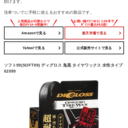
防げます。
洗車ついでに手軽に使えるおすすめの製品です。
Amazonで見る
楽天市場で見る
Yahoo!で見る
公式販売サイトで見る
ソフト99(SOFT99) ディグロス 鬼黒 タイヤワックス 水性タイプ
02099