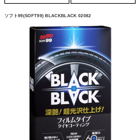
ソフト99(SOFT99) BLACKBLACK 02082