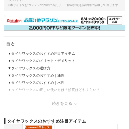
※本サイトではコンテンツ作成に当たり、一部AI技術を補助的に活用しております。
目次
タイヤワックスのおすすめ注目アイテム
タイヤワックスのメリット・デメリット
タイヤワックスの選び方
タイヤワックスのおすすめ｜油性
タイヤワックスのおすすめ｜水性
タイヤワックスの正しい使い方は？頻度はどれくらい？
タイヤワックスの売れ筋ランキングをチェック
続きを見る
タイヤワックスのおすすめ注目アイテム
Amazon
ベストセラー