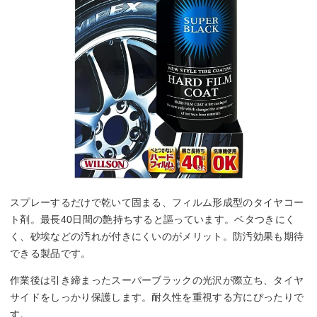
スプレーするだけで乾いて固まる、フィルム形成型のタイヤコー
ト剤。最長40日間の艶持ちすると謳っています。ベタつきにく
く、砂埃などの汚れが付きにくいのがメリット。防汚効果も期待
できる製品です。
作業後は引き締まったスーパーブラックの光沢が際立ち、タイヤ
サイドをしっかり保護します。耐久性を重視する方にぴったりで
す。