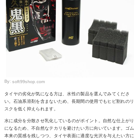
By:
soft99shop.com
タイヤの劣化が気になる方は、水性の製品を選んでみてくださ
い。石油系溶剤を含まないため、長期間の使用でもヒビ割れのリ
スクを低く抑えられます。
水に成分を分散させ乳化しているのがポイント。自然な仕上がり
になるため、不自然なテカリを避けたい方に向いています。ゴム
本来の質感を残しつつ、タイヤ表面に適度な光沢を与えたい方に