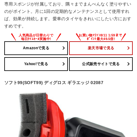
専用スポンジが付属しており、隅々までまんべんなく塗りやすい
のがポイント。月に1回の定期的なメンテナンスとして使用すれ
ば、効果が持続します。愛車のタイヤをきれいにしたい方におす
すめです。
Amazonで見る
楽天市場で見る
Yahoo!で見る
公式販売サイトで見る
ソフト99(SOFT99) ディグロス ギラエッジ 02087