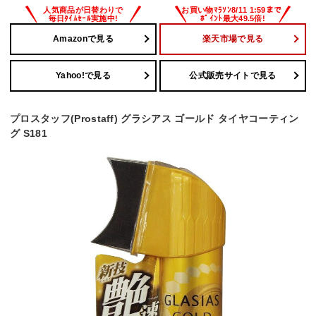
Amazonで見る
楽天市場で見る
Yahoo!で見る
公式販売サイトで見る
プロスタッフ(Prostaff) グラシアス ゴールド タイヤコーティン
グ S181