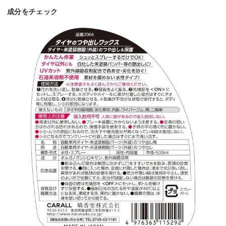
成分をチェック