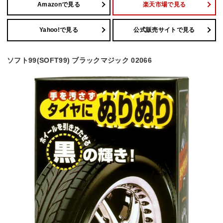
Amazonで見る
楽天市場で見る
Yahoo!で見る
公式販売サイトで見る
ソフト99(SOFT99) ブラックマジック 02066