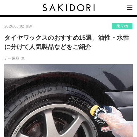
乗り物
2026.06.02 更新
タイヤワックスのおすすめ15選。油性・水性
に分けて人気製品などをご紹介
カー用品
車