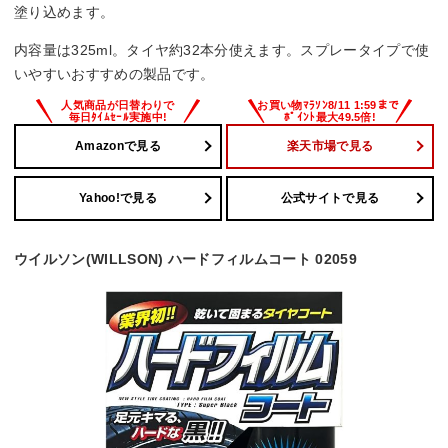
塗り込めます。
内容量は325ml。タイヤ約32本分使えます。スプレータイプで使
いやすいおすすめの製品です。
Amazonで見る
楽天市場で見る
Yahoo!で見る
公式サイトで見る
ウイルソン(WILLSON) ハードフィルムコート 02059