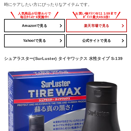
時にケアしたい方にぴったりなアイテムです。
Amazonで見る
楽天市場で見る
Yahoo!で見る
公式サイトで見る
シュアラスター(SurLuster) タイヤワックス 水性タイプ S-139