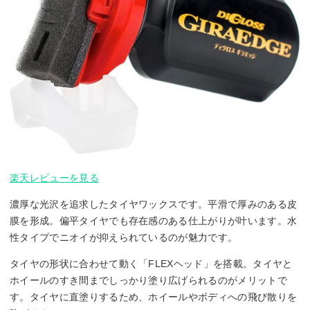
楽天レビューを見る
濃厚な光沢を追求したタイヤワックスです。平滑で厚みのある皮
膜を形成。偏平タイヤでも存在感のある仕上がりが叶います。水
性タイプでニオイが抑えられているのが魅力です。
タイヤの形状に合わせて動く「FLEXヘッド」を搭載。タイヤと
ホイールのすき間までしっかり塗り広げられるのがメリットで
す。タイヤに直塗りするため、ホイールやボディへの飛び散りを