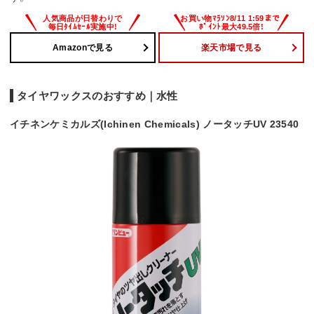
Amazonで見る
楽天市場で見る
タイヤワックスのおすすめ｜水性
イチネンケミカルズ(Ichinen Chemicals) ノータッチUV 23540