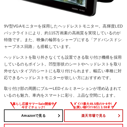
9V型VGAモニターを採用したヘッドレストモニター。高輝度LED
バックライトにより、約115万画素の高画質を実現しているのが
特徴です。また、映像の輪郭をシャープにする「アドバンスドシ
ャープネス回路」も搭載しています。
ヘッドレストを取り外さなくても設置できる取り付け機構を採用
しているのもポイント。凹型形状のシートやヘッドレストを取り
外せないタイプのシートにも取り付けられます。幅広い車種に対
応できるヘッドレストモニターが欲しい方におすすめです。
取り付け部の周囲にブルーLEDイルミネーションが埋め込まれて
いるのも魅力。車内をスマートに彩り、上品な空間にします。
Amazonで見る
楽天市場で見る