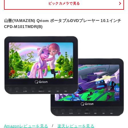
ビックカメラで見る
山善(YAMAZEN) Qriom ポータブルDVDプレーヤー 10.1インチ
CPD-M101TMDR(B)
/
Amazonレビューを見る
楽天レビューを見る