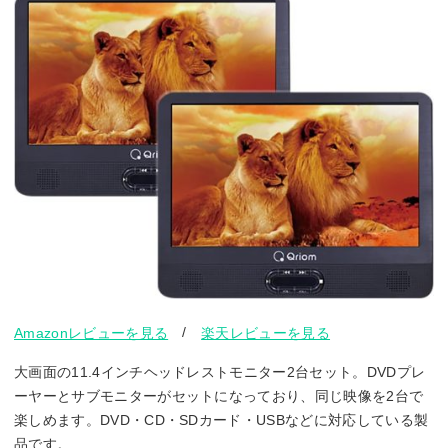
/
Amazonレビューを見る
楽天レビューを見る
大画面の11.4インチヘッドレストモニター2台セット。DVDプレ
ーヤーとサブモニターがセットになっており、同じ映像を2台で
楽しめます。DVD・CD・SDカード・USBなどに対応している製
品です。