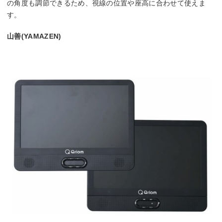
の角度も調節できるため、視線の位置や座高に合わせて使えま
す。
山善(YAMAZEN)