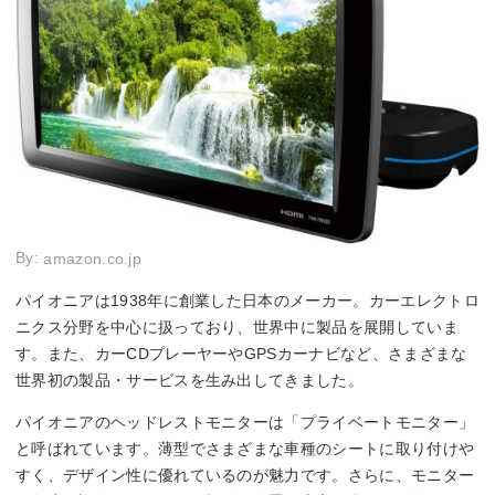
By:
amazon.co.jp
パイオニアは1938年に創業した日本のメーカー。カーエレクトロ
ニクス分野を中心に扱っており、世界中に製品を展開していま
す。また、カーCDプレーヤーやGPSカーナビなど、さまざまな
世界初の製品・サービスを生み出してきました。
パイオニアのヘッドレストモニターは「プライベートモニター」
と呼ばれています。薄型でさまざまな車種のシートに取り付けや
すく、デザイン性に優れているのが魅力です。さらに、モニター