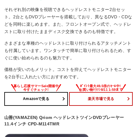
それぞれ別の映像を視聴できるヘッドレストモニター2台セッ
ト。2台ともDVDプレーヤーを搭載しており、異なるDVD・CDな
どを同時に楽しめます。また、フロントオープン式で、ヘッドレ
ストに取り付けたままディスク交換できるのも特徴です。
さまざまな車種のヘッドレストに取り付けられるアタッチメント
も付属しています。ワンタッチで簡単に取り付けられるため、す
ぐに使い始められるのも魅力です。
価格が安いのもメリット。コストを抑えてヘッドレストモニター
を2台手に入れたい方におすすめです。
Amazonで見る
楽天市場で見る
山善(YAMAZEN) Qriom ヘッドレストツインDVDプレーヤー
11.4インチ CPD-M114TMR