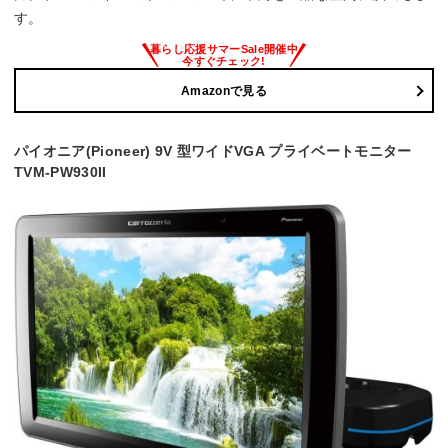
す。
Amazonで見る
パイオニア(Pioneer) 9V 型ワイドVGA プライベートモニター
TVM-PW930II