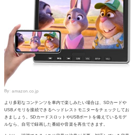
By:
amazon.co.jp
より多彩なコンテンツを車内で楽しみたい場合は、SDカードや
USBメモリを接続できるヘッドレストモニターをチェックしてお
きましょう。SDカードスロットやUSBポートを備えているモデ
ルなら、自宅で録画した番組や音楽を再生できます。