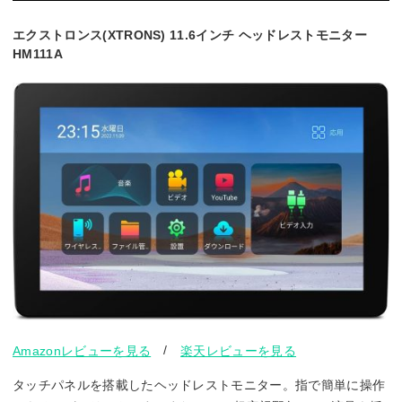
エクストロンス(XTRONS) 11.6インチ ヘッドレストモニター
HM111A
/
Amazonレビューを見る
楽天レビューを見る
タッチパネルを搭載したヘッドレストモニター。指で簡単に操作