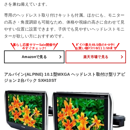
さを兼ね備えています。
専用のヘッドレスト取り付けキットも付属。ほかにも、モニター
の高さ・角度調節も可能なため、体格や視線の高さに合わせて見
やすい位置に設置できます。子供でも見やすいヘッドレストモニ
ターが欲しい方におすすめです。
Amazonで見る
楽天市場で見る
アルパイン(ALPINE) 10.1型WXGA ヘッドレスト取付け型リアビ
ジョン 2台パック SXH10ST