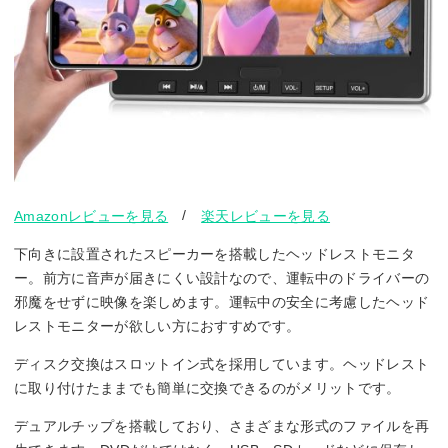
/
Amazonレビューを見る
楽天レビューを見る
下向きに設置されたスピーカーを搭載したヘッドレストモニタ
ー。前方に音声が届きにくい設計なので、運転中のドライバーの
邪魔をせずに映像を楽しめます。運転中の安全に考慮したヘッド
レストモニターが欲しい方におすすめです。
ディスク交換はスロットイン式を採用しています。ヘッドレスト
に取り付けたままでも簡単に交換できるのがメリットです。
デュアルチップを搭載しており、さまざまな形式のファイルを再