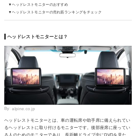
ヘッドレストモニターのおすすめ
ヘッドレストモニターの売れ筋ランキングをチェック
ヘッドレストモニターとは？
By:
alpine.co.jp
ヘッドレストモニターとは、車の運転席や助手席に備えられてい
るヘッドレストに取り付けるモニターです。後部座席に座ってい
る人のためのモニターであり、長距離ドライブ中にDVDを見た