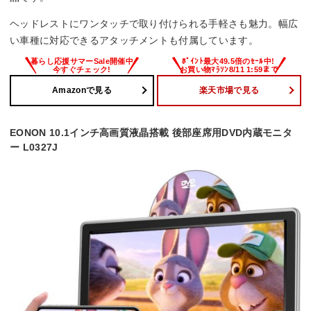
ヘッドレストにワンタッチで取り付けられる手軽さも魅力。幅広
い車種に対応できるアタッチメントも付属しています。
Amazonで見る
楽天市場で見る
EONON 10.1インチ高画質液晶搭載 後部座席用DVD内蔵モニタ
ー L0327J