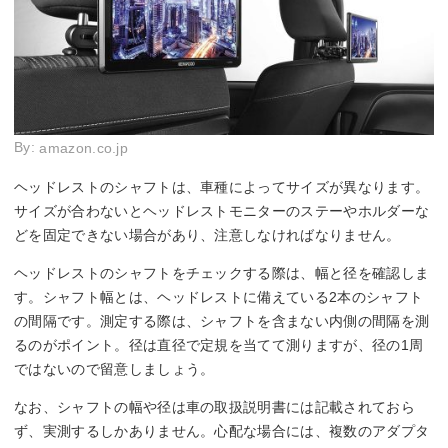
By:
amazon.co.jp
ヘッドレストのシャフトは、車種によってサイズが異なります。
サイズが合わないとヘッドレストモニターのステーやホルダーな
どを固定できない場合があり、注意しなければなりません。
ヘッドレストのシャフトをチェックする際は、幅と径を確認しま
す。シャフト幅とは、ヘッドレストに備えている2本のシャフト
の間隔です。測定する際は、シャフトを含まない内側の間隔を測
るのがポイント。径は直径で定規を当てて測りますが、径の1周
ではないので留意しましょう。
なお、シャフトの幅や径は車の取扱説明書には記載されておら
ず、実測するしかありません。心配な場合には、複数のアダプタ