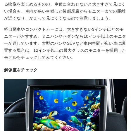
る映像を楽しめるものの、車種に合わせないと大きすぎて見にく
い場合も。車内が狭い車種ほど後部座席からモニターまでの距離
が近くなり、かえって見にくくなるので注意しましょう。
軽自動車やコンパクトカーには、大きすぎない9インチほどのモ
ニターがおすすめ。ミニバンやセダンなら10インチ以上のモニタ
ーが適しています。大型のバンやSUVなど車内空間が広い車に設
置する場合は、12インチ以上の最大クラスのモニターを採用した
モデルをチェックしてみてください。
解像度をチェック