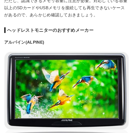
ただし、認識できるメモリ容量に注意が必要。対応している容量
以上のSDカードやUSBメモリを接続しても再生できないケース
があるので、あらかじめ確認しておきましょう。
ヘッドレストモニターのおすすめメーカー
アルパイン(ALPINE)