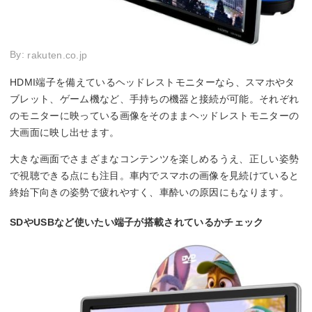
By:
rakuten.co.jp
HDMI端子を備えているヘッドレストモニターなら、スマホやタ
ブレット、ゲーム機など、手持ちの機器と接続が可能。それぞれ
のモニターに映っている画像をそのままヘッドレストモニターの
大画面に映し出せます。
大きな画面でさまざまなコンテンツを楽しめるうえ、正しい姿勢
で視聴できる点にも注目。車内でスマホの画像を見続けていると
終始下向きの姿勢で疲れやすく、車酔いの原因にもなります。
SDやUSBなど使いたい端子が搭載されているかチェック