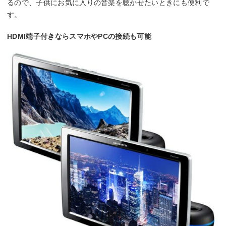
るので、子供にお気に入りの音楽を聴かせたいときにも便利で
す。
HDMI端子付きならスマホやPCの接続も可能