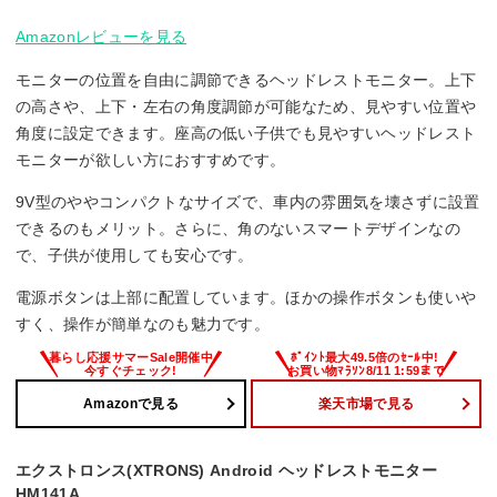
Amazonレビューを見る
モニターの位置を自由に調節できるヘッドレストモニター。上下
の高さや、上下・左右の角度調節が可能なため、見やすい位置や
角度に設定できます。座高の低い子供でも見やすいヘッドレスト
モニターが欲しい方におすすめです。
9V型のややコンパクトなサイズで、車内の雰囲気を壊さずに設置
できるのもメリット。さらに、角のないスマートデザインなの
で、子供が使用しても安心です。
電源ボタンは上部に配置しています。ほかの操作ボタンも使いや
すく、操作が簡単なのも魅力です。
Amazonで見る
楽天市場で見る
エクストロンス(XTRONS) Android ヘッドレストモニター
HM141A