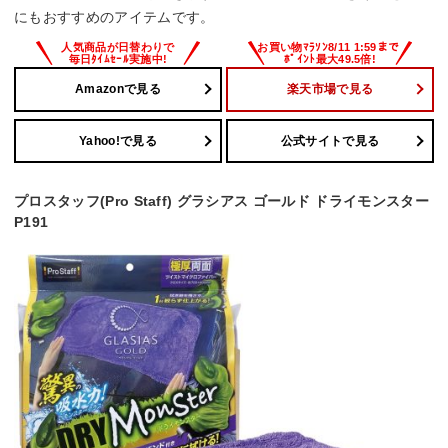
にもおすすめのアイテムです。
Amazonで見る
楽天市場で見る
Yahoo!で見る
公式サイトで見る
プロスタッフ(Pro Staff) グラシアス ゴールド ドライモンスター
P191