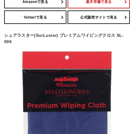
Amazonで見る
楽天市場で見る
Yahoo!で見る
公式販売サイトで見る
シュアラスター(SurLuster) プレミアムワイピングクロス SL-
006