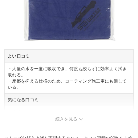
よい口コミ
・大量の水を一度に吸収でき、何度も絞らずに効率よく拭き
取れる。
・摩擦を抑える仕様のため、コーティング施工車にも適して
いる。
気になる口コミ
・関連する口コミはありませんでした。
続きを見る