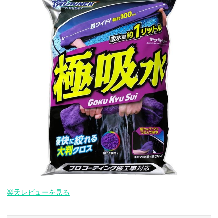
楽天レビューを見る