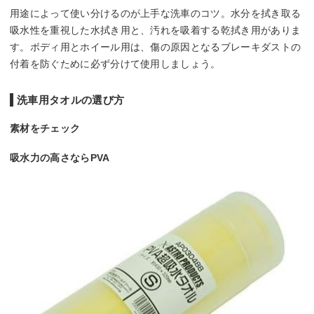
用途によって使い分けるのが上手な洗車のコツ。水分を拭き取る
吸水性を重視した水拭き用と、汚れを吸着する乾拭き用がありま
す。ボディ用とホイール用は、傷の原因となるブレーキダストの
付着を防ぐために必ず分けて使用しましょう。
洗車用タオルの選び方
素材をチェック
吸水力の高さならPVA