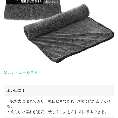
楽天レビューを見る
よい口コミ
・吸水力に優れており、軽自動車であれば1枚で拭き上げられ
る。
・柔らかい素材が塗装に優しく、力を入れずに吸水できる。