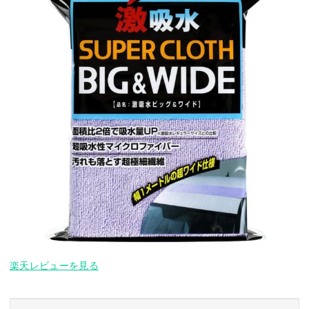
楽天レビューを見る