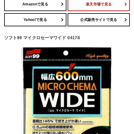
Amazonで見る
楽天市場で見る
Yahoo!で見る
公式販売サイトで見る
ソフト99 マイクロセーマワイド 04178