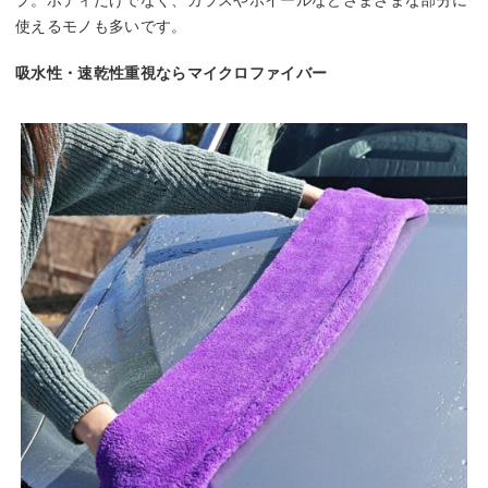
使えるモノも多いです。
吸水性・速乾性重視ならマイクロファイバー