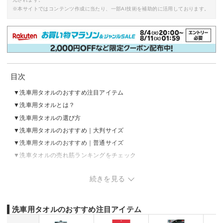
※本サイトではコンテンツ作成に当たり、一部AI技術を補助的に活用しております。
目次
洗車用タオルのおすすめ注目アイテム
洗車用タオルとは？
洗車用タオルの選び方
洗車用タオルのおすすめ｜大判サイズ
洗車用タオルのおすすめ｜普通サイズ
洗車タオルの売れ筋ランキングをチェック
洗車用タオルの正しい使い方
続きを見る
洗車用タオルの洗い方
洗車用タオルのおすすめ注目アイテム