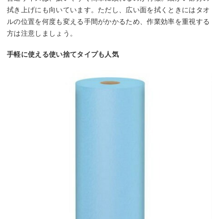
拭き上げにも向いています。ただし、広い面を拭くときにはタオ
ルの位置を何度も変える手間がかかるため、作業効率を重視する
方は注意しましょう。
手軽に使える使い捨てタイプも人気