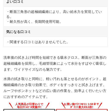
よい口コミ
・断面三角形の超極細繊維により、高い給水力を実現してい
る。
・耐久性が高く、長期間使用可能。
気になる口コミ
・関連する口コミはありませんでした。
洗車後の拭き上げ時間を短縮できる吸水クロス。断面が三角形の
超極細繊維を採用し、毛細管現象によって水分をすばやく吸収し
ます。ワイドサイズなのも魅力です。
水滴の拭き取りと同時に、軽い汚れも落とせるのがポイント。超
極細繊維のかき取り効果で、ボディをすっきりと拭き上げます。
ルーフやボンネットなどの広い面の作業を、効率よく行いたい方
におすすめのアイテムです。