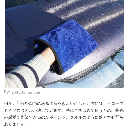
By:
soft99shop.com
細かい部分や凹凸のある場所をきれいにしたい方には、グローブ
タイプのタオルが適しています。手に直接はめて使うため、指先
の感覚で作業できるのがポイント。タオルのように落とす心配も
ありません。