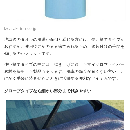
By:
rakuten.co.jp
洗車後のタオルの洗濯が面倒と感じる方には、使い捨てタイプが
おすすめ。使用後にそのまま捨てられるため、後片付けの手間を
省けるのがメリットです。
使い捨てタイプの中には、拭き上げに適したマイクロファイバー
素材を採用した製品もあります。洗車の頻度が多くない方や、と
にかく手軽に済ませたいときに活躍する便利なアイテムです。
グローブタイプなら細かい部分まで拭きやすい