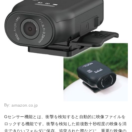
By:
amazon.co.jp
Gセンサー機能とは、衝撃を検知すると自動的に映像ファイルを
ロックする機能です。衝撃を検知した前後数十秒程度の映像を消
去できないフォルダに保存。追突された際などに、重要な映像の