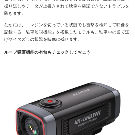
撮り逃しやデータが上書きされて映像を確認できないトラブルを
防ぎます。
なかには、エンジンを切っている状態でも衝撃を検知して映像を
記録する「駐車監視機能」を搭載したモデルも。駐車中の当て逃
げやイタズラの状況を映像に残せます。
ループ録画機能の有無もチェックしておこう