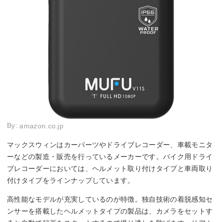
By:
amazon.co.jp
マックスウィンはカーパーツやドライブレコーダー、車載モニタ
ーなどの製造・販売を行っているメーカーです。バイク用ドライ
ブレコーダーにおいては、ヘルメット取り付けタイプと車両取り
付けタイプをラインナップしています。
高性能なモデルが充実しているのが特徴。独自技術の着脱感知セ
ンサーを搭載したヘルメットタイプの製品は、カメラをセットす