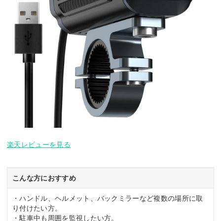
楽天レビューを見る
こんな方におすすめ
・ハンドル、ヘルメット、バックミラーなど複数の場所に取
り付けたい方。
・駐車中も周囲を監視したい方。