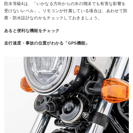
防水等級4は、「いかなる方向からの水の飛沫でも有害な影響を
受けないレベル」。リモコンが付属している場合は、あわせて防
塵・防水設計なのかもチェックしておきましょう。
あると便利な機能をチェック
走行速度・事故の位置がわかる「GPS機能」