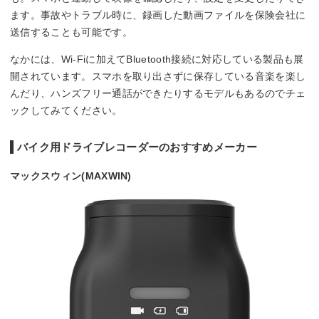
ます。事故やトラブル時に、録画した動画ファイルを保険会社に
送信することも可能です。
なかには、Wi-Fiに加えてBluetooth接続に対応している製品も展
開されています。スマホを取り出さずに保存している音楽を楽し
んだり、ハンズフリー通話ができたりするモデルもあるのでチェ
ックしてみてください。
バイク用ドライブレコーダーのおすすめメーカー
マックスウィン(MAXWIN)