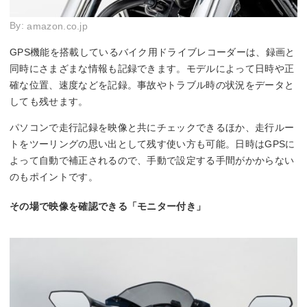
By:
amazon.co.jp
GPS機能を搭載しているバイク用ドライブレコーダーは、録画と
同時にさまざまな情報も記録できます。モデルによって日時や正
確な位置、速度などを記録。事故やトラブル時の状況をデータと
しても残せます。
パソコンで走行記録を映像と共にチェックできるほか、走行ルー
トをツーリングの思い出として残す使い方も可能。日時はGPSに
よって自動で補正されるので、手動で設定する手間がかからない
のもポイントです。
その場で映像を確認できる「モニター付き」