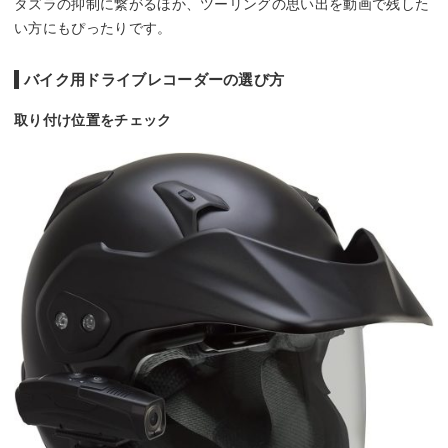
タズラの抑制に繋がるほか、ツーリングの思い出を動画で残した
い方にもぴったりです。
バイク用ドライブレコーダーの選び方
取り付け位置をチェック