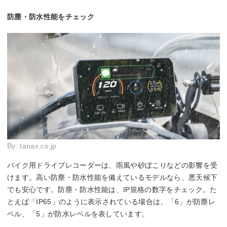
防塵・防水性能をチェック
By:
tanax.co.jp
バイク用ドライブレコーダーは、雨風や砂ぼこりなどの影響を受
けます。高い防塵・防水性能を備えているモデルなら、悪天候下
でも安心です。防塵・防水性能は、IP規格の数字をチェック。た
とえば「IP65」のように表示されている場合は、「6」が防塵レ
ベル、「5」が防水レベルを表しています。