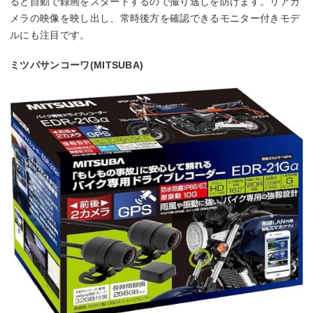
ると自動で録画をスタートするので撮り逃しを防げます。リアカ
メラの映像を映し出し、常時後方を確認できるモニター付きモデ
ルにも注目です。
ミツバサンコーワ(MITSUBA)