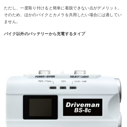
ただし、一度取り付けると簡単に着脱できない点がデメリット。
そのため、ほかのバイクとカメラを共用したい場合には適してい
ません。
バイク以外のバッテリーから充電するタイプ