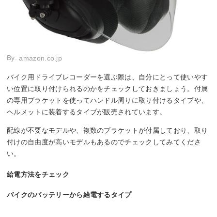
By:
amazon.co.jp
バイク用ドライブレコーダーを選ぶ際は、自分にとって使いやす
い位置に取り付けられるのかをチェックしておきましょう。付属
の専用ブラケットを使ってハンドル周りに取り付けるタイプや、
ヘルメットに装着するタイプが販売されています。
配線が不要なモデルや、複数のブラケットが付属しており、取り
付けの自由度が高いモデルもあるのでチェックしてみてくださ
い。
給電方法をチェック
バイクのバッテリーから給電するタイプ