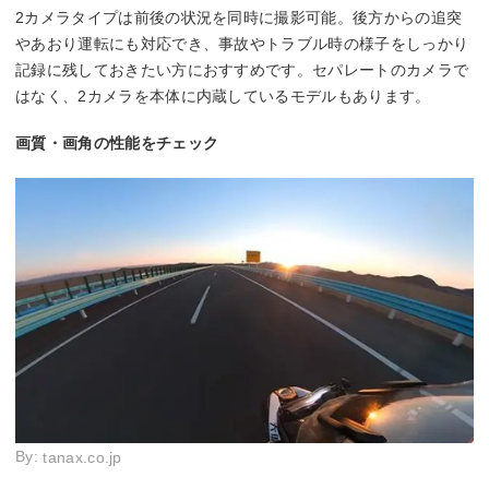
2カメラタイプは前後の状況を同時に撮影可能。後方からの追突
やあおり運転にも対応でき、事故やトラブル時の様子をしっかり
記録に残しておきたい方におすすめです。セパレートのカメラで
はなく、2カメラを本体に内蔵しているモデルもあります。
画質・画角の性能をチェック
By:
tanax.co.jp