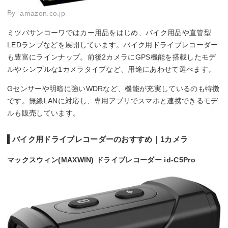
By:
amazon.co.jp
ミツバサンコーワではカー用品をはじめ、バイク用品や直管型
LEDランプなどを展開しています。バイク用ドライブレコーダー
も豊富にラインナップ。前後2カメラにGPS機能を搭載したモデ
ルやシンプルな1カメラタイプなど、用途にあわせて選べます。
Gセンサーや明暗に強いWDRなど、機能が充実しているのも特徴
です。無線LANに対応し、専用アプリでスマホと連携できるモデ
ルも販売しています。
バイク用ドライブレコーダーのおすすめ｜1カメラ
マックスウィン(MAXWIN) ドライブレコーダー id-C5Pro