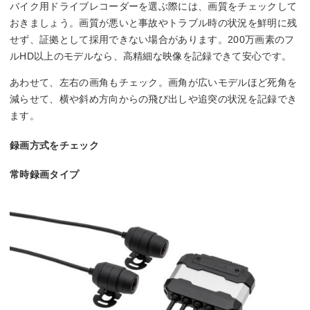
バイク用ドライブレコーダーを選ぶ際には、画質をチェックして
おきましょう。画質が悪いと事故やトラブル時の状況を鮮明に残
せず、証拠として採用できない場合があります。200万画素のフ
ルHD以上のモデルなら、高精細な映像を記録できて安心です。
あわせて、左右の画角もチェック。画角が広いモデルほど死角を
減らせて、横や斜め方向からの飛び出しや追突の状況を記録でき
ます。
録画方式をチェック
常時録画タイプ