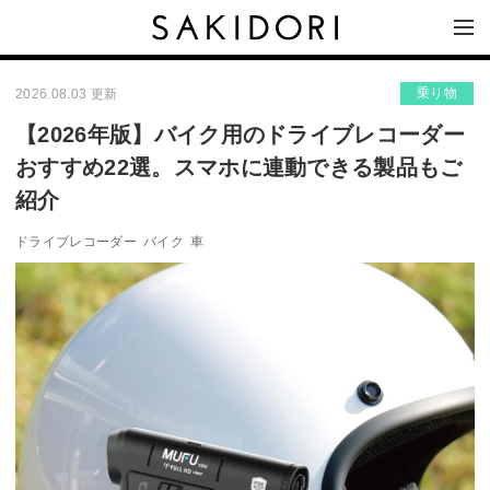
乗り物
2026.08.03 更新
【2026年版】バイク用のドライブレコーダー
おすすめ22選。スマホに連動できる製品もご
紹介
ドライブレコーダー
バイク
車