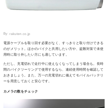
By:
rakuten.co.jp
電源ケーブルを取り回す必要がなく、すっきりと取り付けできる
のがメリット。ほかのバイクと共用したい方や、盗難対策で未使
用時に取り外したい方にも適しています。
ただし、充電切れで走行中に使えなくなってしまう場合も。長時
間のバイクツーリングで使用するなら、連続使用時間を確認して
おきましょう。また、万一の充電切れに備えてモバイルバッテリ
ーを用意しておくと安心です。
カメラの数をチェック