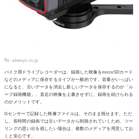
By:
akeeyo.co.jp
バイク用ドライブレコーダーは、録画した映像をmicroSDカード
などのメディアに保存するタイプが一般的です。容量がいっぱい
になると、古いデータを消去し新しいデータを保存するのが「ル
ープ録画機能」。直近の映像を上書きせずに、録画を続けられる
のがメリットです。
Gセンサーで記録した映像ファイルは、そのまま残せます。ただ
し、長時間の録画では古いデータから削除されていくため、ツー
リングの思い出を残したい場合は、複数のメディアを用意してお
くと安心です。