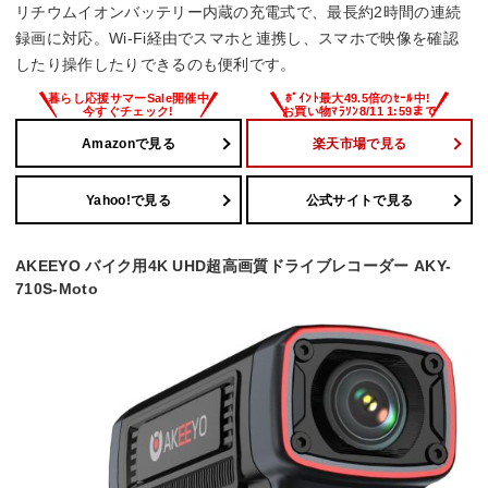
リチウムイオンバッテリー内蔵の充電式で、最長約2時間の連続
録画に対応。Wi-Fi経由でスマホと連携し、スマホで映像を確認
したり操作したりできるのも便利です。
Amazonで見る
楽天市場で見る
Yahoo!で見る
公式サイトで見る
AKEEYO バイク用4K UHD超高画質ドライブレコーダー AKY-
710S-Moto