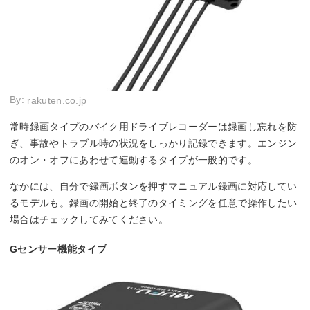
By:
rakuten.co.jp
常時録画タイプのバイク用ドライブレコーダーは録画し忘れを防
ぎ、事故やトラブル時の状況をしっかり記録できます。エンジン
のオン・オフにあわせて連動するタイプが一般的です。
なかには、自分で録画ボタンを押すマニュアル録画に対応してい
るモデルも。録画の開始と終了のタイミングを任意で操作したい
場合はチェックしてみてください。
Gセンサー機能タイプ