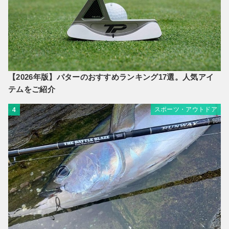
【2026年版】パターのおすすめランキング17選。人気アイ
テムをご紹介
スポーツ・アウトドア
4