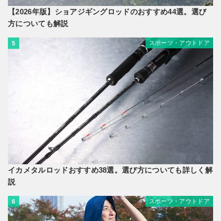
【2026年版】ショアジギングロッドのおすすめ44選。選び
方についても解説
スポーツ・アウトドア
5
イカメタルロッドおすすめ38選。選び方についても詳しく解
説
スポーツ・アウトドア
6