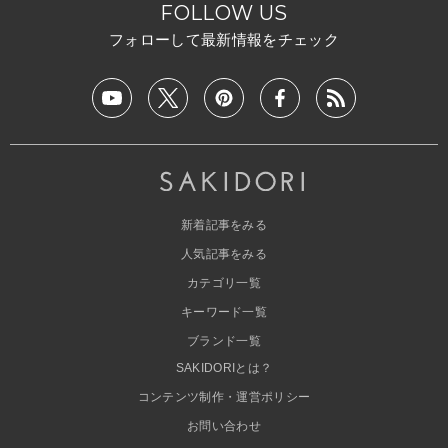
FOLLOW US
フォローして最新情報をチェック
新着記事をみる
人気記事をみる
カテゴリ一覧
キーワード一覧
ブランド一覧
SAKIDORIとは？
コンテンツ制作・運営ポリシー
お問い合わせ