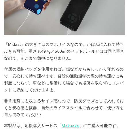
「Midast」の大きさはスマホサイズなので、かばんに入れて持ち
歩きも可能。重さも497gと500mlのペットボトルとほぼ同じ重さ
なので、そこまで負担になりません。
付属の収納バッグを使用すれば、傷などからもしっかり守れるの
で、安心して持ち運べます。普段の通勤通学の際の持ち運びにも
邪魔にならず、車などに常備して場合でも場所を取らずにコンパ
クトに収納しておけますよ。
非常用袋にも収まるサイズ感なので、防災グッズとして入れてお
くと安心感も抜群。自分のライフスタイルに合わせて、使い方を
選んでみてください。
本製品は、応援購入サービス「
」にて購入可能です。
Makuake