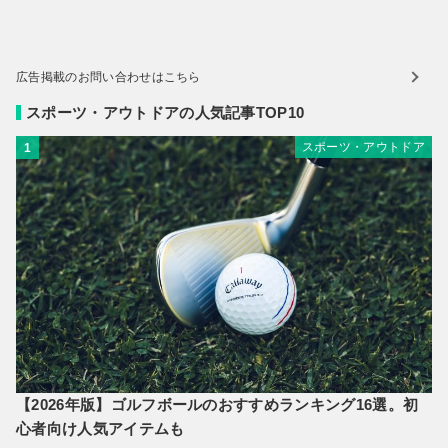
広告掲載のお問い合わせはこちら
スポーツ・アウトドアの人気記事TOP10
スポーツ・アウトドア
1
【2026年版】ゴルフボールのおすすめランキング16選。初
心者向け人気アイテムも