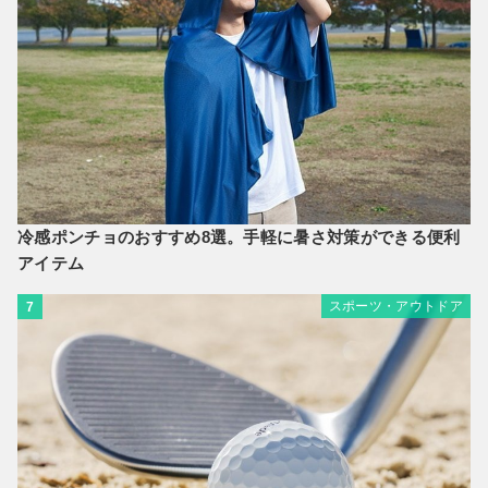
冷感ポンチョのおすすめ8選。手軽に暑さ対策ができる便利
アイテム
スポーツ・アウトドア
7