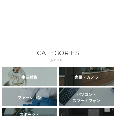
CATEGORIES
カテゴリー
生活雑貨
家電・カメラ
パソコン・
ファッション
スマートフォン
スポーツ・