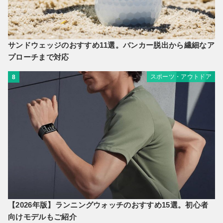
サンドウェッジのおすすめ11選。バンカー脱出から繊細なア
プローチまで対応
スポーツ・アウトドア
8
【2026年版】ランニングウォッチのおすすめ15選。初心者
向けモデルもご紹介