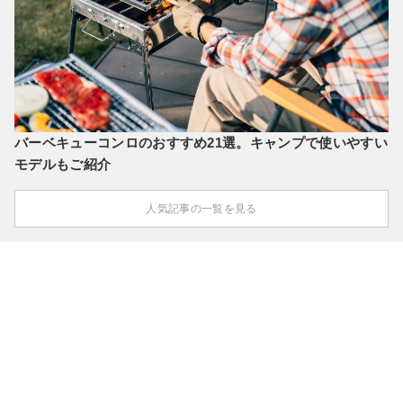
バーベキューコンロのおすすめ21選。キャンプで使いやすい
モデルもご紹介
人気記事の一覧を見る