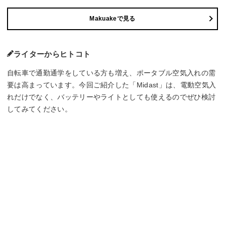
Makuakeで見る
ライターからヒトコト
自転車で通勤通学をしている方も増え、ポータブル空気入れの需
要は高まっています。今回ご紹介した「Midast」は、電動空気入
れだけでなく、バッテリーやライトとしても使えるのでぜひ検討
してみてください。