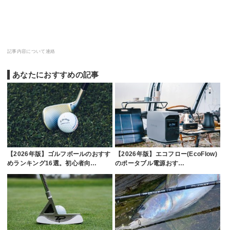
記事内容について連絡
あなたにおすすめの記事
【2026年版】ゴルフボールのおすす
【2026年版】エコフロー(EcoFlow)
めランキング16選。初心者向…
のポータブル電源おす…