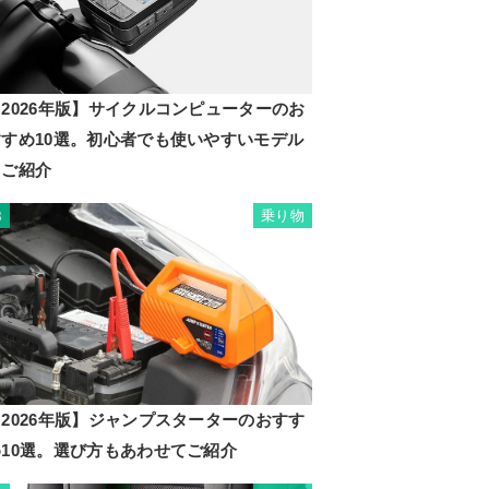
2026年版】サイクルコンピューターのお
すすめ10選。初心者でも使いやすいモデル
もご紹介
乗り物
8
2026年版】ジャンプスターターのおすす
め10選。選び方もあわせてご紹介