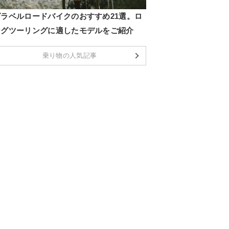
グラベルロードバイクのおすすめ21選。ロ
ングツーリングに適したモデルをご紹介
乗り物の人気記事