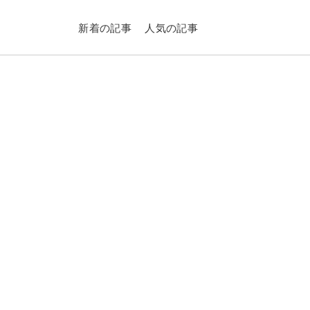
新着の記事
人気の記事