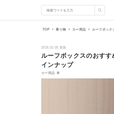
ルーフボック
TOP
乗り物
カー用品
2026.02.05 更新
ルーフボックスのおすす
インナップ
カー用品
車