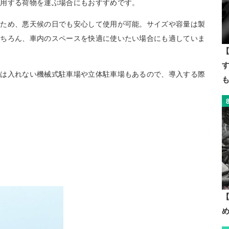
使用する荷物を運ぶ場合にもおすすめです。
るため、悪天候の日でも安心して使用が可能。サイズや容量は製
もちろん、車内のスペースを快適に使いたい場合にも適していま
【
では入れない機械式駐車場や立体駐車場もあるので、導入する際
【