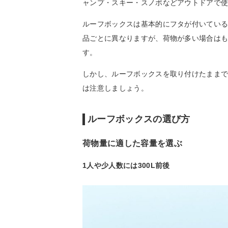
ャンプ・スキー・スノボなどアウトドアで
ルーフボックスは基本的にフタが付いてい
品ごとに異なりますが、荷物が多い場合は
す。
しかし、ルーフボックスを取り付けたまま
は注意しましょう。
ルーフボックスの選び方
荷物量に適した容量を選ぶ
1人や少人数には300L前後