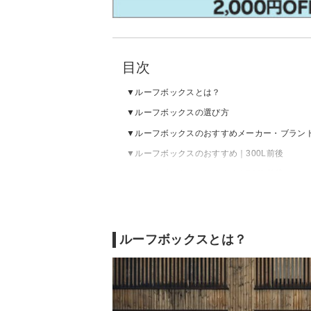
目次
ルーフボックスとは？
ルーフボックスの選び方
ルーフボックスのおすすめメーカー・ブラン
ルーフボックスのおすすめ｜300L前後
ルーフボックスのおすすめ｜500L前後
ルーフボックスの売れ筋ランキングをチェッ
ルーフボックスとは？