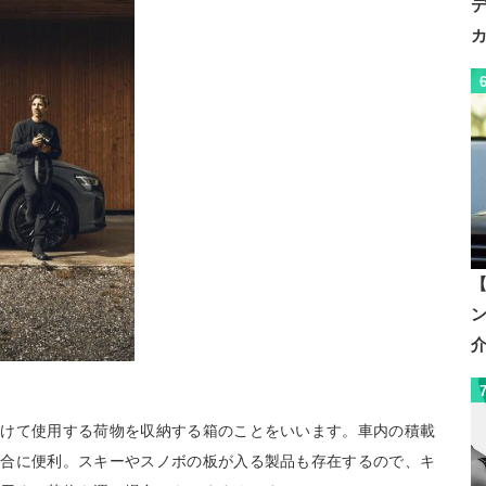
【
付けて使用する荷物を収納する箱のことをいいます。車内の積載
場合に便利。スキーやスノボの板が入る製品も存在するので、キ