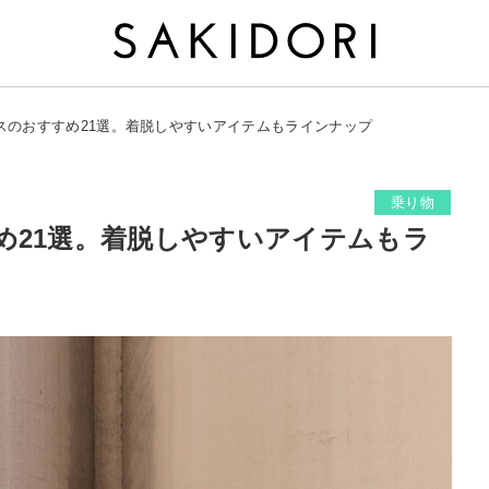
スのおすすめ21選。着脱しやすいアイテムもラインナップ
乗り物
め21選。着脱しやすいアイテムもラ