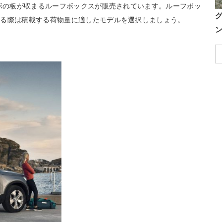
ノボの板が収まるルーフボックスが販売されています。ルーフボッ
する際は積載する荷物量に適したモデルを選択しましょう。