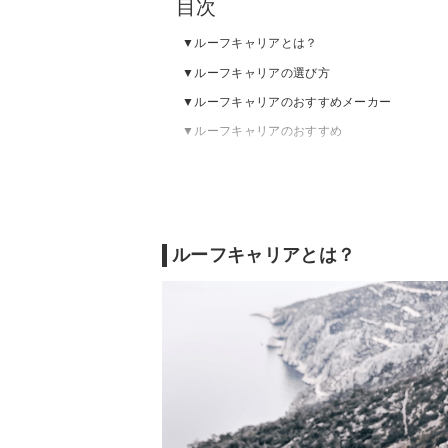
目次
ルーフキャリアとは？
ルーフキャリアの選び方
ルーフキャリアのおすすめメーカー
ルーフキャリアのおすすめ
ルーフキャリアの売れ筋ランキングをチェッ
ルーフキャリアとは？