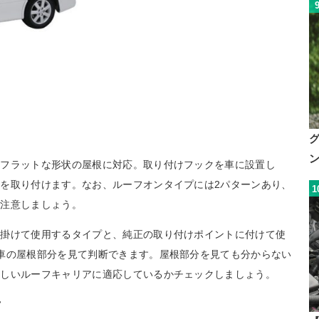
いフラットな形状の屋根に対応。取り付けフックを車に設置し
を取り付けます。なお、ルーフオンタイプには2パターンあり、
1
で注意しましょう。
を掛けて使用するタイプと、純正の取り付けポイントに付けて使
車の屋根部分を見て判断できます。屋根部分を見ても分からない
ほしいルーフキャリアに適応しているかチェックしましょう。
プ