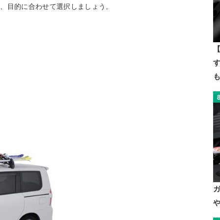
で、目的に合わせて選択しましょう。
【