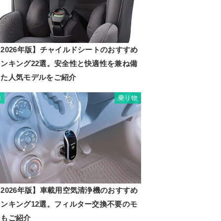
2026年版】チャイルドシートのおすすめ
ランキング22選。安全性と快適性を兼ね備
えた人気モデルをご紹介
乗り物
3
2026年版】車載用空気清浄機のおすすめ
ランキング12選。フィルター交換不要のモ
ノもご紹介