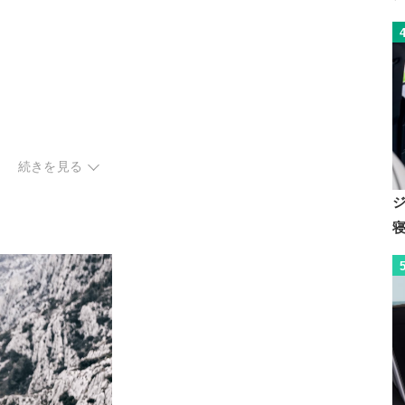
ク
続きを見る