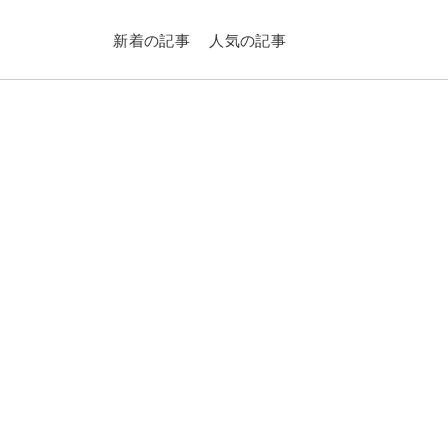
新着の記事
人気の記事