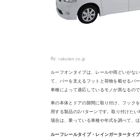
By:
rakuten.co.jp
ルーフオンタイプは、レールや雨どいがな
て、バーを支えるフットと荷物を載せるバー
車種によって適応しているモノが異なるの
車の本体とドアの隙間に取り付け、フック
用する製品の2パターンです。取り付けたい
場合は、乗っている車種や年式を調べて、
ルーフレールタイプ・レインガータータイ