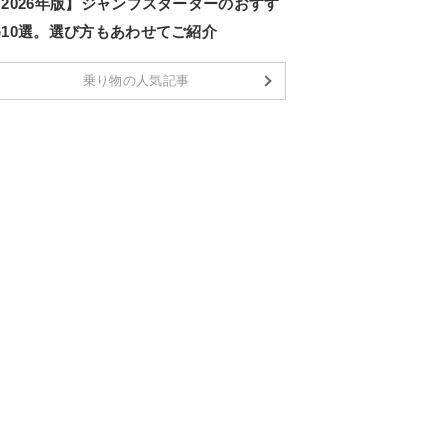
2026年版】ジャンプスターターのおすす
め10選。選び方もあわせてご紹介
乗り物の人気記事