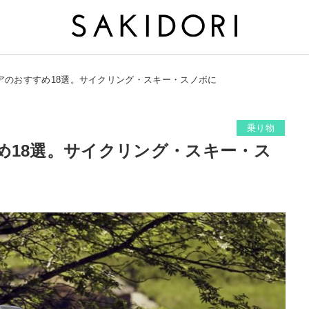
アのおすすめ18選。サイクリング・スキー・スノボに
乗り物
め18選。サイクリング・スキー・ス