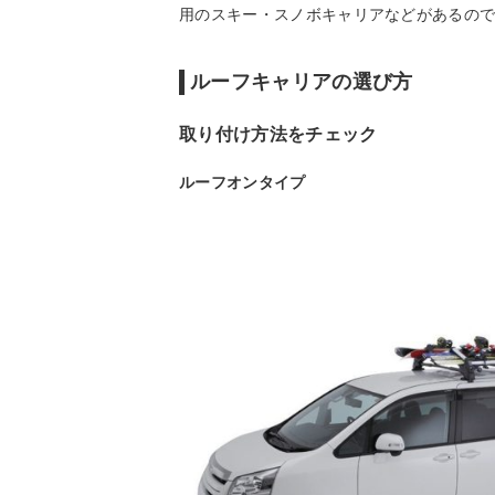
用のスキー・スノボキャリアなどがあるの
ルーフキャリアの選び方
取り付け方法をチェック
ルーフオンタイプ