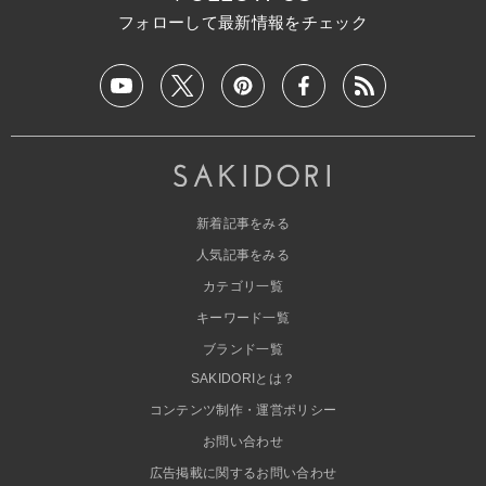
フォローして最新情報をチェック
新着記事をみる
人気記事をみる
カテゴリ一覧
キーワード一覧
ブランド一覧
SAKIDORIとは？
コンテンツ制作・運営ポリシー
お問い合わせ
広告掲載に関するお問い合わせ