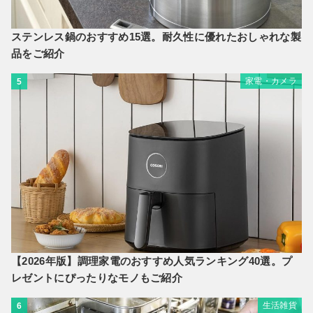
ステンレス鍋のおすすめ15選。耐久性に優れたおしゃれな製
品をご紹介
家電・カメラ
5
【2026年版】調理家電のおすすめ人気ランキング40選。プ
レゼントにぴったりなモノもご紹介
生活雑貨
6