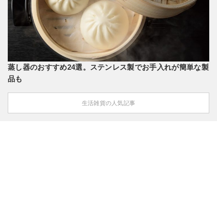
蒸し器のおすすめ24選。ステンレス製でお手入れが簡単な製
品も
生活雑貨の人気記事