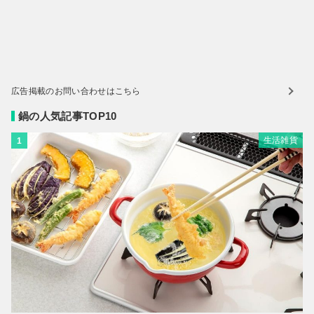
広告掲載のお問い合わせはこちら
鍋の人気記事TOP10
生活雑貨
1