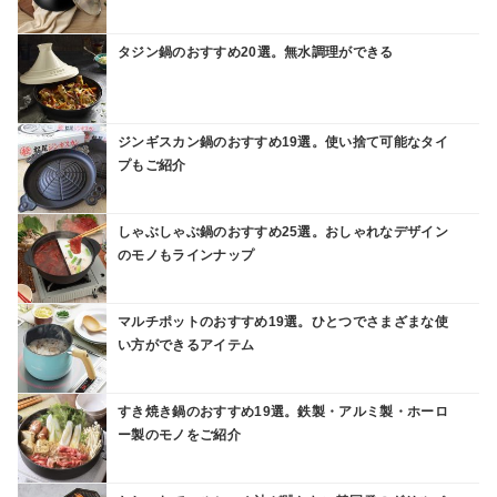
タジン鍋のおすすめ20選。無水調理ができる
ジンギスカン鍋のおすすめ19選。使い捨て可能なタイ
プもご紹介
しゃぶしゃぶ鍋のおすすめ25選。おしゃれなデザイン
のモノもラインナップ
マルチポットのおすすめ19選。ひとつでさまざまな使
い方ができるアイテム
すき焼き鍋のおすすめ19選。鉄製・アルミ製・ホーロ
ー製のモノをご紹介