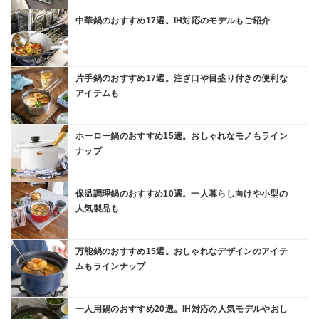
中華鍋のおすすめ17選。IH対応のモデルもご紹介
片手鍋のおすすめ17選。注ぎ口や目盛り付きの便利な
アイテムも
ホーロー鍋のおすすめ15選。おしゃれなモノもライン
ナップ
保温調理鍋のおすすめ10選。一人暮らし向けや小型の
人気製品も
万能鍋のおすすめ15選。おしゃれなデザインのアイテ
ムもラインナップ
一人用鍋のおすすめ20選。IH対応の人気モデルやおし