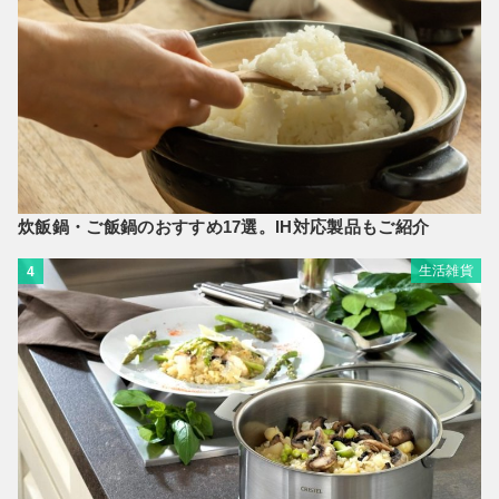
炊飯鍋・ご飯鍋のおすすめ17選。IH対応製品もご紹介
生活雑貨
4