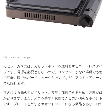
By:
rakuten.co.jp
カセットガス式は、カセットボンベを燃料とするコードレスタイ
プです。電源を必要としないので、コンセントがない場所でも使
用可能。庭でのバーベキューやキャンプなど、アウトドアシーン
で活躍します。
直火による高火力がメリット。素早く加熱できるため、調理がは
かどります。また、火力を手早く調整できるのが便利なポイント
です。プレートを外すとカセットコンロになる製品もあり、1台