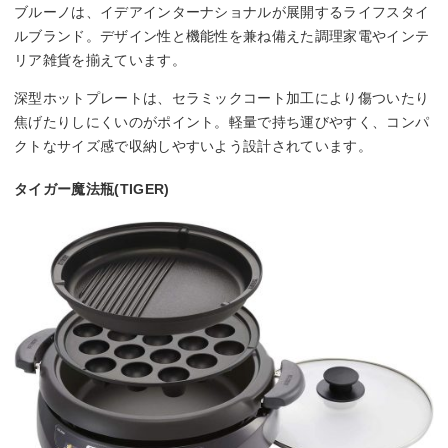
ブルーノは、イデアインターナショナルが展開するライフスタイ
ルブランド。デザイン性と機能性を兼ね備えた調理家電やインテ
リア雑貨を揃えています。
深型ホットプレートは、セラミックコート加工により傷ついたり
焦げたりしにくいのがポイント。軽量で持ち運びやすく、コンパ
クトなサイズ感で収納しやすいよう設計されています。
タイガー魔法瓶(TIGER)