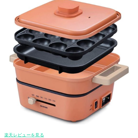
楽天レビューを見る