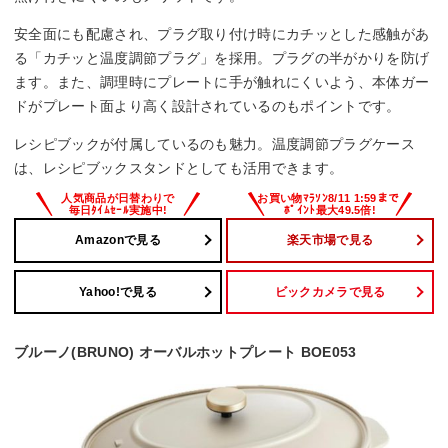
安全面にも配慮され、プラグ取り付け時にカチッとした感触があ
る「カチッと温度調節プラグ」を採用。プラグの半がかりを防げ
ます。また、調理時にプレートに手が触れにくいよう、本体ガー
ドがプレート面より高く設計されているのもポイントです。
レシピブックが付属しているのも魅力。温度調節プラグケース
は、レシピブックスタンドとしても活用できます。
Amazonで見る
楽天市場で見る
Yahoo!で見る
ビックカメラで見る
ブルーノ(BRUNO) オーバルホットプレート BOE053