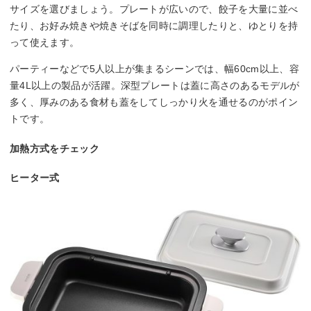
サイズを選びましょう。プレートが広いので、餃子を大量に並べ
たり、お好み焼きや焼きそばを同時に調理したりと、ゆとりを持
って使えます。
パーティーなどで5人以上が集まるシーンでは、幅60cm以上、容
量4L以上の製品が活躍。深型プレートは蓋に高さのあるモデルが
多く、厚みのある食材も蓋をしてしっかり火を通せるのがポイン
トです。
加熱方式をチェック
ヒーター式