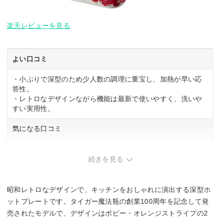
楽天レビューを見る
よい口コミ
・小ぶりで深型のため少人数の調理に重宝し、加熱が早い応
答性。
・レトロなデザインながら機能は最新で使いやすく、洗いや
すい実用性。
気になる口コミ
・本体がやや重い。
続きを見る
昭和レトロなデザインで、キッチンをおしゃれに演出する深型ホ
ットプレートです。タイガー魔法瓶の創業100周年を記念して発
売されたモデルで、デザインはポピー・オレンジストライプの2