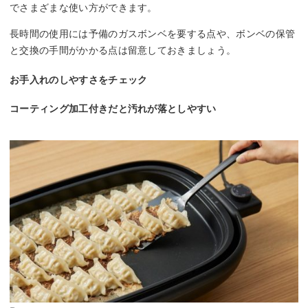
でさまざまな使い方ができます。
長時間の使用には予備のガスボンベを要する点や、ボンベの保管
と交換の手間がかかる点は留意しておきましょう。
お手入れのしやすさをチェック
コーティング加工付きだと汚れが落としやすい