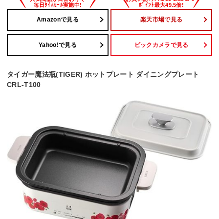
Amazonで見る
楽天市場で見る
Yahoo!で見る
ビックカメラで見る
タイガー魔法瓶(TIGER) ホットプレート ダイニングプレート
CRL-T100