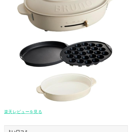
楽天レビューを見る
よい口コミ