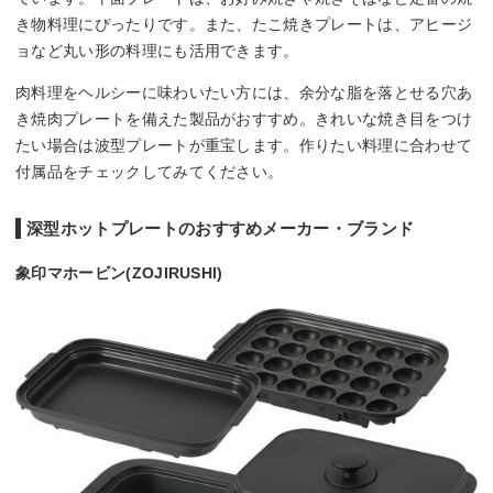
き物料理にぴったりです。また、たこ焼きプレートは、アヒージ
ョなど丸い形の料理にも活用できます。
肉料理をヘルシーに味わいたい方には、余分な脂を落とせる穴あ
き焼肉プレートを備えた製品がおすすめ。きれいな焼き目をつけ
たい場合は波型プレートが重宝します。作りたい料理に合わせて
付属品をチェックしてみてください。
深型ホットプレートのおすすめメーカー・ブランド
象印マホービン(ZOJIRUSHI)