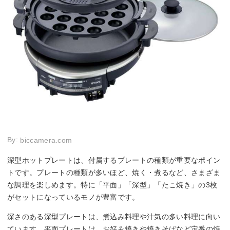
By:
biccamera.com
深型ホットプレートは、付属するプレートの種類が重要なポイン
トです。プレートの種類が多いほど、焼く・煮るなど、さまざま
な調理を楽しめます。特に「平面」「深型」「たこ焼き」の3枚
がセットになっているモノが豊富です。
深さのある深型プレートは、煮込み料理や汁気の多い料理に向い
ています。平面プレートは、お好み焼きや焼きそばなど定番の焼