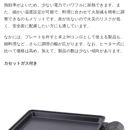
熱効率がよいため、少ない電力でパワフルに加熱できます。ま
た、細かい温度設定が可能で、料理に合わせて火加減を簡単に調
整できるのもメリットです。炎が出ないので火災のリスクが低
く、安全面に配慮したい方にも適しています。
なかには、プレートを外すと卓上IHコンロとして使える製品も。
鍋料理など、さらに調理の幅が広がります。なお、ヒーター式に
比べて価格は高め。加えて、製品の数は少ない傾向があります。
カセットガス付き