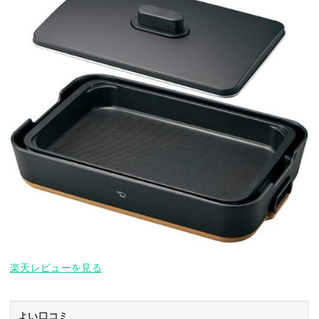
楽天レビューを見る
よい口コミ