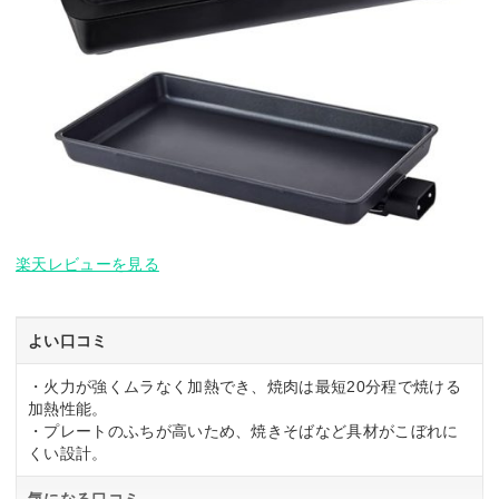
楽天レビューを見る
よい口コミ
・火力が強くムラなく加熱でき、焼肉は最短20分程で焼ける
加熱性能。
・プレートのふちが高いため、焼きそばなど具材がこぼれに
くい設計。
気になる口コミ