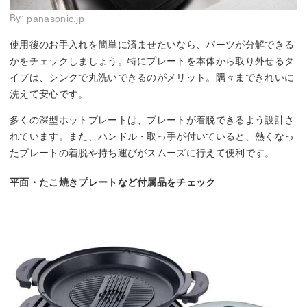
By:
panasonic.jp
使用後のお手入れを簡単に済ませたいなら、パーツが分解できる
かをチェックしましょう。特にプレートを本体から取り外せるタ
イプは、シンクで丸洗いできるのがメリット。隅々まできれいに
洗えて安心です。
多くの深型ホットプレートは、プレートが着脱できるよう設計さ
れています。また、ハンドル・取っ手が付いていると、熱くなっ
たプレートの着脱や持ち運びがスムーズに行えて便利です。
平面・たこ焼きプレートなど付属品をチェック