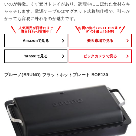
いのが特徴。くず受けトレイがあり、調理中にこぼれた食材をキ
ャッチします。電源ケーブルはマグネット式着脱仕様で、引っか
かっても容易に外れるのが魅力です。
Amazonで見る
楽天市場で見る
Yahoo!で見る
ビックカメラで見る
ブルーノ(BRUNO) フラットホットプレート BOE130