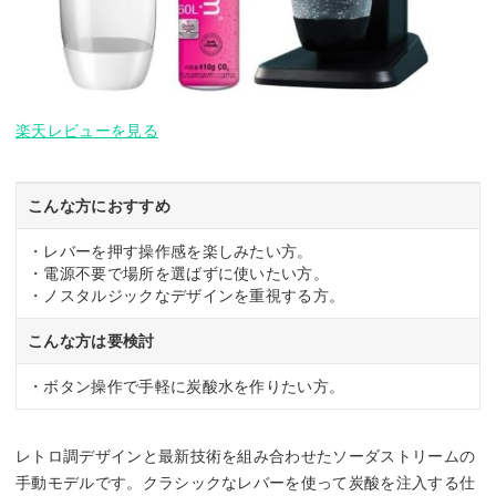
楽天レビューを見る
こんな方におすすめ
・レバーを押す操作感を楽しみたい方。
・電源不要で場所を選ばずに使いたい方。
・ノスタルジックなデザインを重視する方。
こんな方は要検討
・ボタン操作で手軽に炭酸水を作りたい方。
レトロ調デザインと最新技術を組み合わせたソーダストリームの
手動モデルです。クラシックなレバーを使って炭酸を注入する仕