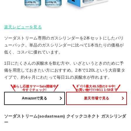
楽天レビューを見る
ソーダストリーム専用のガスシリンダーを2本セットにしたバリ
ューパック。単品のガスシリンダーに比べて1本当たりの価格が
低く、コスパに優れています。
1日にたくさんの炭酸水を飲む方や、いざというときのために予
備を用意しておきたい方におすすめ。2本で120Lという大容量タ
イプで、約4ヶ月にわたって毎日1Lの炭酸水が作れます。
Amazonで見る
楽天市場で見る
ソーダストリーム(sodastream) クイックコネクト ガスシリンダ
ー