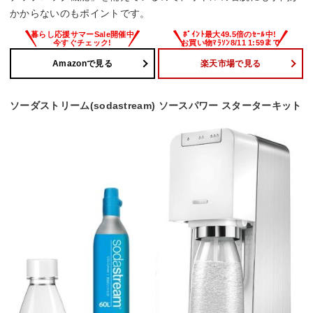
かからないのもポイントです。
Amazonで見る
楽天市場で見る
ソーダストリーム(sodastream) ソースパワー スターターキット