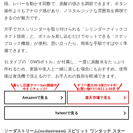
様。レバーを動かす回数で、炭酸の強さを調節できます。ボタン
操作よりもアナログ感があり、ノスタルジックな雰囲気を満喫で
きるのが魅力です。
片手でガスシリンダーを取り付けられる「シリンダークイックコ
ネクト技術」と、ボトルを差し込むだけでセットできる「スナッ
プロック機能」が便利。思い立ったら、簡単な手順ですばやく準
備できます。
1Lタイプの「DWSボトル」が付属し、一度に炭酸水をたっぷり
作れるため、家族や友人と一緒に楽しむ場合にもおすすめ。使用
後は食洗機で洗えるので、お手入れの負担を軽減できます。
Amazonで見る
楽天市場で見る
Yahoo!で見る
ソーダストリーム(sodastream) スピリット ワンタッチ スター