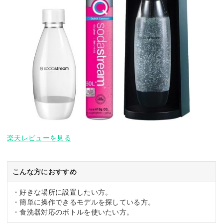
楽天レビューを見る
こんな方におすすめ
・好きな場所に設置したい方。
・簡単に操作できるモデルを探している方。
・食洗器対応のボトルを使いたい方。