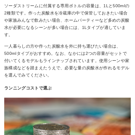
ソーダストリームに付属する専用ボトルの容量は、1Lと500mlの
2種類です。作った炭酸水を冷蔵庫の中で保管しておきたい場合
や家族みんなで飲みたい場合、ホームパーティーなど多めの炭酸
水が必要になるシーンが多い場合には、1Lタイプが適していま
す。
一人暮らしの方や作った炭酸水を外に持ち運びたい場合は、
500mlタイプがおすすめ。なお、なかには2つの容量がセットで
付いてくるモデルもラインナップされています。使用シーンや家
族構成などを踏まえたうえで、必要な量の炭酸水が作れるモデル
を選んでみてください。
ランニングコストで選ぶ