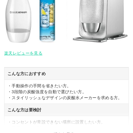
楽天レビューを見る
こんな方におすすめ
・手動操作の手間を省きたい方。
・3段階の炭酸強度を自動で選びたい方。
・スタイリッシュなデザインの炭酸水メーカーを求める方。
こんな方は要検討
・コンセントが常設できない場所に設置したい方。
・電源コードの配置に制約がある方。