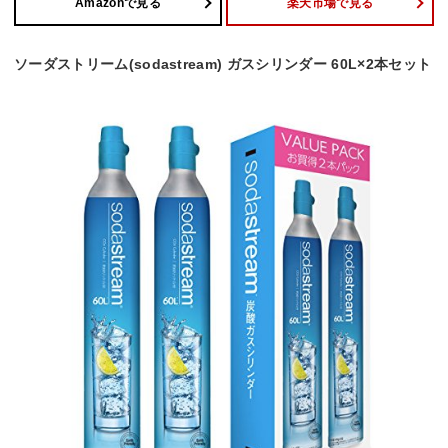
Amazonで見る
楽天市場で見る
ソーダストリーム(sodastream) ガスシリンダー 60L×2本セット