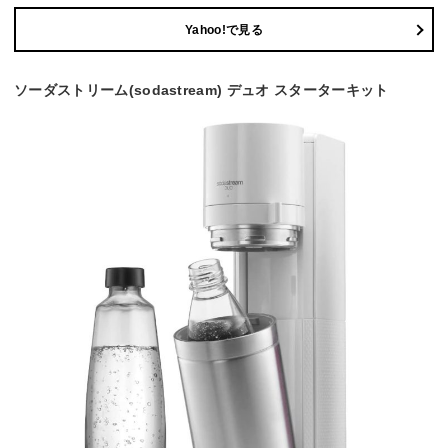
Yahoo!で見る
ソーダストリーム(sodastream) デュオ スターターキット