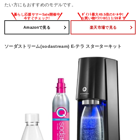
たい方にもおすすめのモデルです。
Amazonで見る
楽天市場で見る
ソーダストリーム(sodastream) E-テラ スターターキット