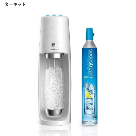
ターキット