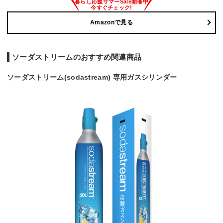
Amazonで見る
ソーダストリームのおすすめ関連商品
ソーダストリーム(sodastream) 専用ガスシリンダー