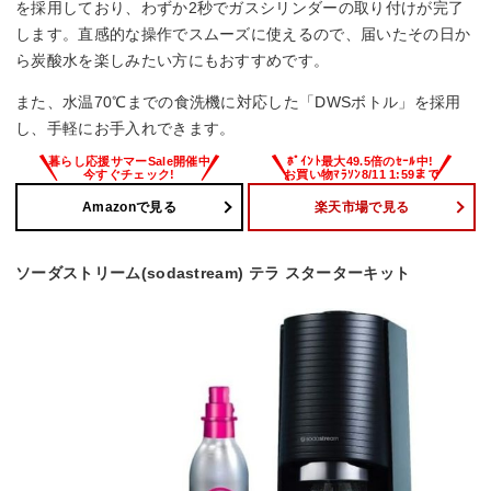
を採用しており、わずか2秒でガスシリンダーの取り付けが完了
します。直感的な操作でスムーズに使えるので、届いたその日か
ら炭酸水を楽しみたい方にもおすすめです。
また、水温70℃までの食洗機に対応した「DWSボトル」を採用
し、手軽にお手入れできます。
Amazonで見る
楽天市場で見る
ソーダストリーム(sodastream) テラ スターターキット