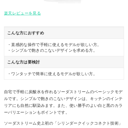
楽天レビューを見る
こんな方におすすめ
・直感的な操作で手軽に使えるモデルが欲しい方。
・シンプルで飽きのこないデザインを求める方。
こんな方は要検討
・ワンタッチで簡単に使えるモデルが欲しい方。
自宅で手軽に炭酸水を作れるソーダストリームのベーシックモデ
ルです。シンプルで飽きのこないデザインは、キッチンのインテ
リアにも自然に馴染みます。また、使い勝手のよい白と黒のカラ
ーバリエーションもポイントです。
ソーダストリーム史上初の「シリンダークイックコネクト技術」