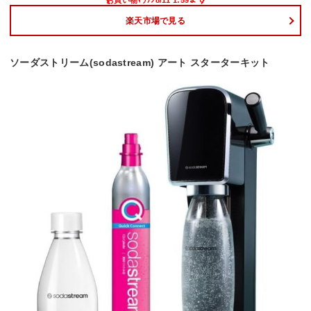
楽天市場で見る
ソーダストリーム(sodastream) アート スターターキット