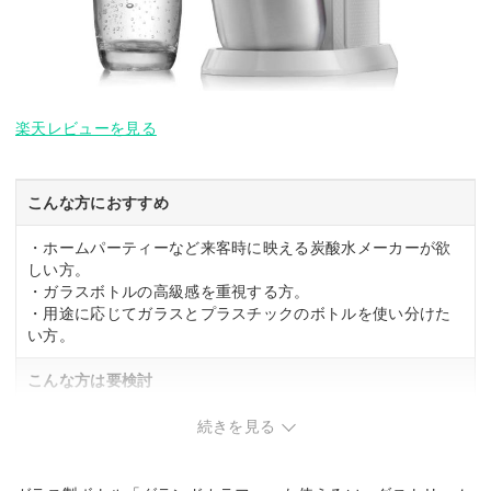
楽天レビューを見る
こんな方におすすめ
・ホームパーティーなど来客時に映える炭酸水メーカーが欲
しい方。
・ガラスボトルの高級感を重視する方。
・用途に応じてガラスとプラスチックのボトルを使い分けた
い方。
こんな方は要検討
・ほかのモデルと同じような操作方法で使いたい方。
続きを見る