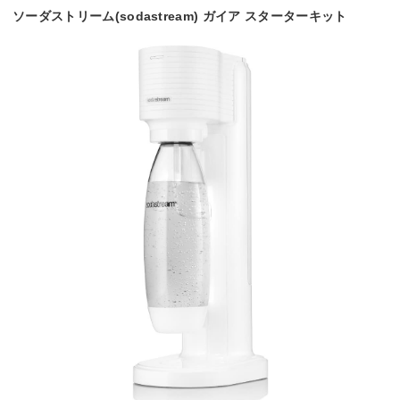
ソーダストリーム(sodastream) ガイア スターターキット