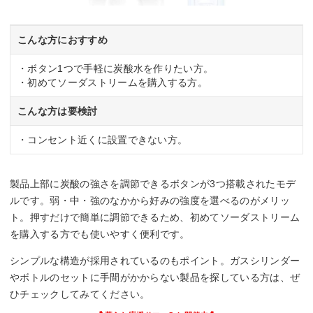
こんな方におすすめ
・ボタン1つで手軽に炭酸水を作りたい方。
・初めてソーダストリームを購入する方。
こんな方は要検討
・コンセント近くに設置できない方。
製品上部に炭酸の強さを調節できるボタンが3つ搭載されたモデ
ルです。弱・中・強のなかから好みの強度を選べるのがメリッ
ト。押すだけで簡単に調節できるため、初めてソーダストリーム
を購入する方でも使いやすく便利です。
シンプルな構造が採用されているのもポイント。ガスシリンダー
やボトルのセットに手間がかからない製品を探している方は、ぜ
ひチェックしてみてください。