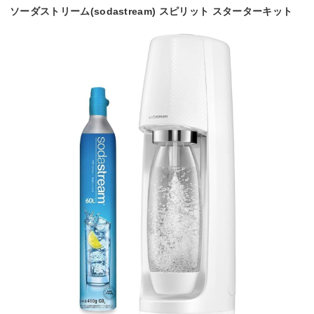
ソーダストリーム(sodastream) スピリット スターターキット