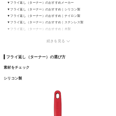
フライ返し（ターナー）のおすすめメーカー
フライ返し（ターナー）のおすすめ｜シリコン製
フライ返し（ターナー）のおすすめ｜ナイロン製
フライ返し（ターナー）のおすすめ｜ステンレス製
フライ返し（ターナー）のおすすめ｜木製
フライ返し（ターナー）の売れ筋ランキングをチェック
続きを見る
フライ返し（ターナー）の選び方
素材をチェック
シリコン製