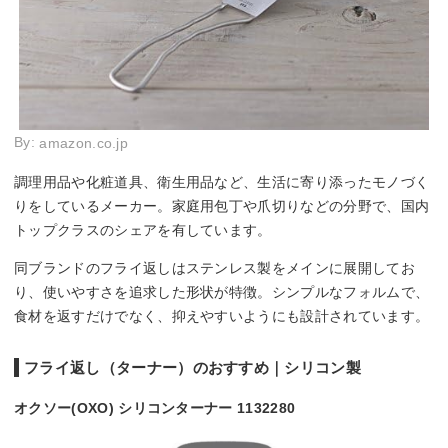
By:
amazon.co.jp
調理用品や化粧道具、衛生用品など、生活に寄り添ったモノづく
りをしているメーカー。家庭用包丁や爪切りなどの分野で、国内
トップクラスのシェアを有しています。
同ブランドのフライ返しはステンレス製をメインに展開してお
り、使いやすさを追求した形状が特徴。シンプルなフォルムで、
食材を返すだけでなく、抑えやすいようにも設計されています。
フライ返し（ターナー）のおすすめ｜シリコン製
オクソー(OXO) シリコンターナー 1132280