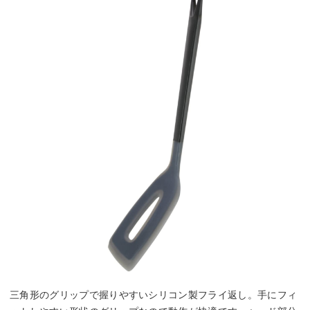
三角形のグリップで握りやすいシリコン製フライ返し。手にフィ