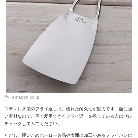
By:
amazon.co.jp
ステンレス製のフライ返しは、優れた耐久性が魅力です。熱に強
い素材なので、長く愛用できるフライ返しを探している方はぜひ
チェックしてみてください。
ただし、硬いためホーロー製品や表面に加工があるフライパンに