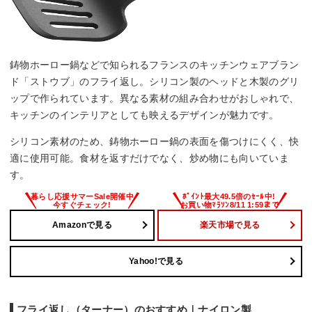
鋳物ホーロー鍋などで知られるフランスのキッチンウェアブラン
ド「ストウブ」のフライ返し。シリコン製のヘッドと木製のグリ
ップで作られています。異なる素材の組み合わせがおしゃれで、
キッチンのインテリアとしても映えるデザインが魅力です。
シリコン素材のため、鋳物ホーロー鍋の表面を傷つけにくく、快
適に使用可能。食材を返すだけでなく、炒め物にも向いていま
す。
Amazonで見る
楽天市場で見る
Yahoo!で見る
フライ返し（ターナー）のおすすめ｜ナイロン製