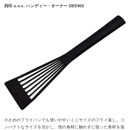
貝印 o.e.c. ハンディー・ターナー DE5902
小さめのフライパンでも使いやすいミニサイズのフライ返し。コ
ンパクトなサイズを活かし、他の食材に触れずに狙った食材を返