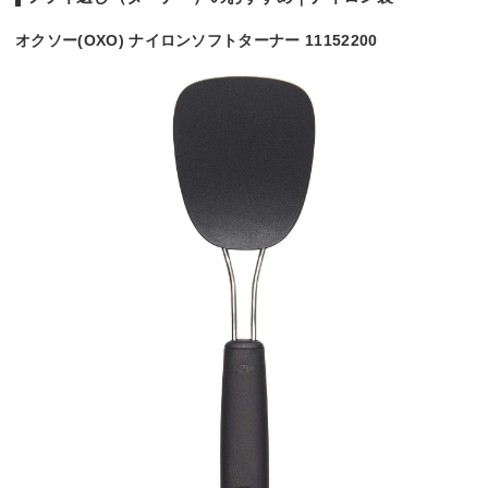
オクソー(OXO) ナイロンソフトターナー 11152200