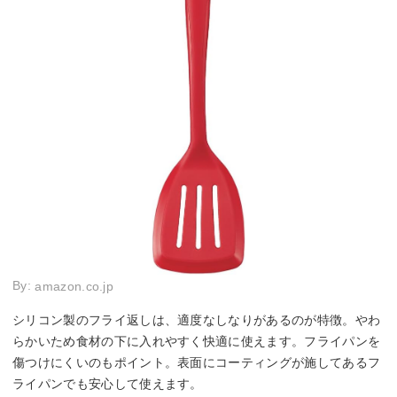
By:
amazon.co.jp
シリコン製のフライ返しは、適度なしなりがあるのが特徴。やわ
らかいため食材の下に入れやすく快適に使えます。フライパンを
傷つけにくいのもポイント。表面にコーティングが施してあるフ
ライパンでも安心して使えます。