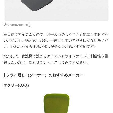
By:
amazon.co.jp
毎日使うアイテムなので、お手入れのしやすさも気にしておきた
いポイント。柄と返し部分が一体化していて継ぎ目がないモノだ
と、汚れがたまらず洗い残しが少ないためおすすめです。
なかには、食洗機で洗えるアイテムもラインナップ。利便性を重
視したい方は、あわせてチェックしてみてください。
フライ返し（ターナー）のおすすめメーカー
オクソー(OXO)