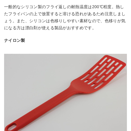
一般的なシリコン製のフライ返しの耐熱温度は200℃程度。熱し
たフライパンの上で放置すると溶ける恐れがあるため注意しまし
ょう。また、シリコンは色移りしやすい素材なので、色移りが気
になる方は漂白剤が使える製品がおすすめです。
ナイロン製