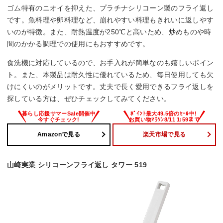
ゴム特有のニオイを抑えた、プラチナシリコーン製のフライ返し
です。魚料理や卵料理など、崩れやすい料理もきれいに返しやす
いのが特徴。また、耐熱温度が250℃と高いため、炒めものや時
間のかかる調理での使用にもおすすめです。
食洗機に対応しているので、お手入れが簡単なのも嬉しいポイン
ト。また、本製品は耐久性に優れているため、毎日使用しても欠
けにくいのがメリットです。丈夫で長く愛用できるフライ返しを
探している方は、ぜひチェックしてみてください。
Amazonで見る
楽天市場で見る
山崎実業 シリコーンフライ返し タワー 519