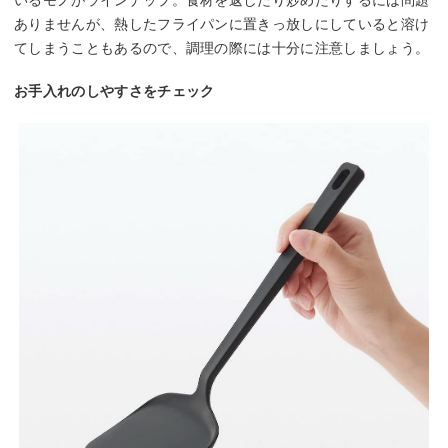
ありませんが、熱したフライパンに置きっ放しにしていると溶け
てしまうこともあるので、調理の際には十分に注意しましょう。
お手入れのしやすさをチェック