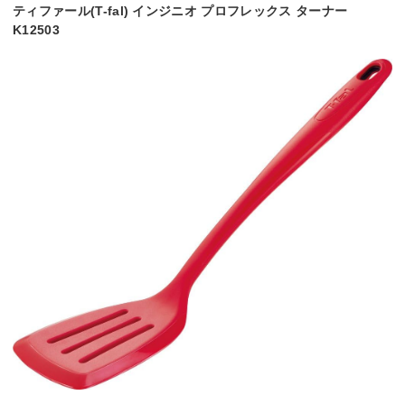
ティファール(T-fal) インジニオ プロフレックス ターナー
K12503