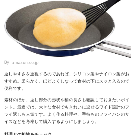
By:
amazon.co.jp
返しやすさを重視するのであれば、シリコン製やナイロン製がお
すすめ。柔らかく、ほどよくしなって食材の下にスッと入るので
便利です。
素材のほか、返し部分の形状や柄の長さも確認しておきたいポイ
ント。最近では、大きな食材でもきれいに返せるワイド設計のフ
ライ返しも人気です。よく作る料理や、手持ちのフライパンのサ
イズなどを考慮して購入するようにしましょう。
料理との相性をチェック