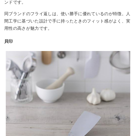
ンドです。
同ブランドのフライ返しは、使い勝手に優れているのが特徴。人
間工学に基づいた設計で手に持ったときのフィット感がよく、実
用性の高さが魅力です。
貝印