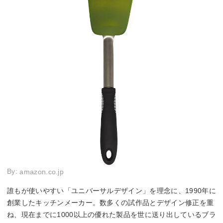
By:
amazon.co.jp
誰もが使いやすい「ユニバーサルデザイン」を理念に、1990年に
創業したキッチンメーカー。数多くの試作品とデザイン修正を重
ね、現在までに1000以上の優れた製品を世に送り出しているブラ