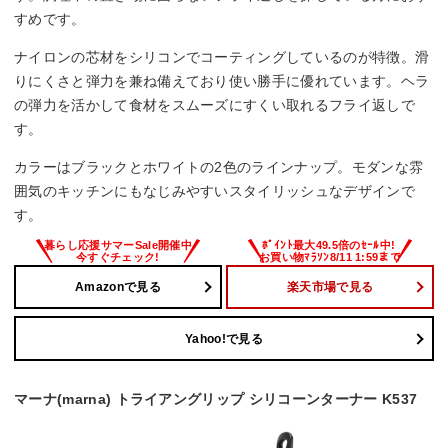
すめです。
ナイロンの芯材をシリコンでコーティングしているのが特徴。滑
りにくさと弾力を兼ね備えており使い勝手に優れています。ヘラ
の弾力を活かして食材をスムーズにすくい取れるフライ返しで
す。
カラーはブラックとホワイトの2色のラインナップ。モダンな雰
囲気のキッチンにもなじみやすいスタイリッシュなデザインで
す。
Amazonで見る
楽天市場で見る
Yahoo!で見る
マーナ(marna) トライアングリップ シリコーンターナー K537