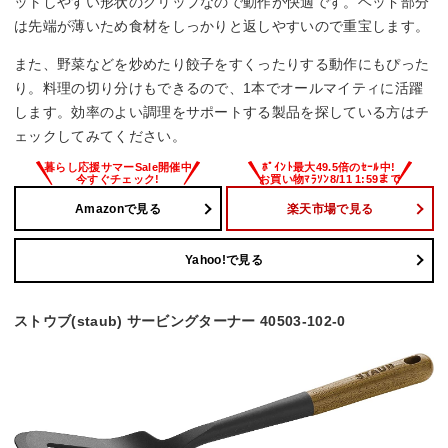
ットしやすい形状のグリップなので動作が快適です。ヘッド部分
は先端が薄いため食材をしっかりと返しやすいので重宝します。
また、野菜などを炒めたり餃子をすくったりする動作にもぴった
り。料理の切り分けもできるので、1本でオールマイティに活躍
します。効率のよい調理をサポートする製品を探している方はチ
ェックしてみてください。
Amazonで見る
楽天市場で見る
Yahoo!で見る
ストウブ(staub) サービングターナー 40503-102-0