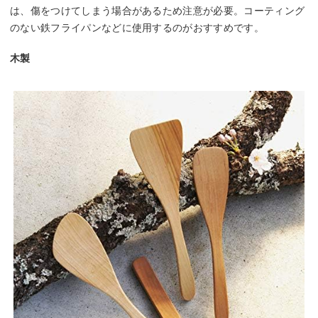
は、傷をつけてしまう場合があるため注意が必要。コーティング
のない鉄フライパンなどに使用するのがおすすめです。
木製