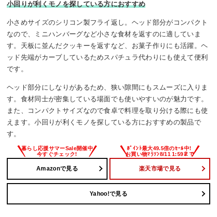
小回りが利くモノを探している方におすすめ
小さめサイズのシリコン製フライ返し。ヘッド部分がコンパクト
なので、ミニハンバーグなど小さな食材を返すのに適していま
す。天板に並んだクッキーを返すなど、お菓子作りにも活躍。ヘ
ッド先端がカーブしているためスパチュラ代わりにも使えて便利
です。
ヘッド部分にしなりがあるため、狭い隙間にもスムーズに入りま
す。食材同士が密集している場面でも使いやすいのが魅力です。
また、コンパクトサイズなので食卓で料理を取り分ける際にも使
えます。小回りが利くモノを探している方におすすめの製品で
す。
Amazonで見る
楽天市場で見る
Yahoo!で見る