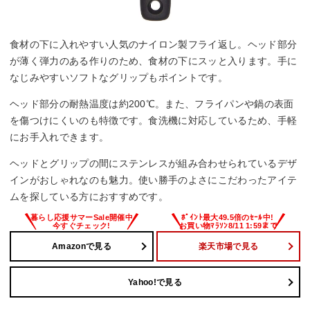
食材の下に入れやすい人気のナイロン製フライ返し。ヘッド部分
が薄く弾力のある作りのため、食材の下にスッと入ります。手に
なじみやすいソフトなグリップもポイントです。
ヘッド部分の耐熱温度は約200℃。また、フライパンや鍋の表面
を傷つけにくいのも特徴です。食洗機に対応しているため、手軽
にお手入れできます。
ヘッドとグリップの間にステンレスが組み合わせられているデザ
インがおしゃれなのも魅力。使い勝手のよさにこだわったアイテ
ムを探している方におすすめです。
Amazonで見る
楽天市場で見る
Yahoo!で見る