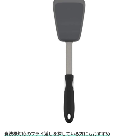
食洗機対応のフライ返しを探している方にもおすすめ