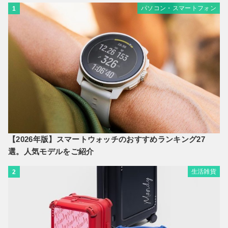
パソコン・スマートフォン
1
【2026年版】スマートウォッチのおすすめランキング27
選。人気モデルをご紹介
生活雑貨
2