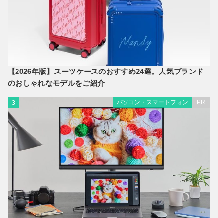
【2026年版】スーツケースのおすすめ24選。人気ブランド
のおしゃれなモデルをご紹介
パソコン・スマートフォン
PR
3