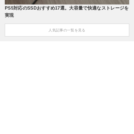
PS5対応のSSDおすすめ17選。大容量で快適なストレージを
実現
人気記事の一覧を見る