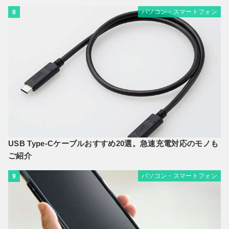
パソコン・スマートフォン
8
USB Type-Cケーブルおすすめ20選。急速充電対応のモノも
ご紹介
パソコン・スマートフォン
9