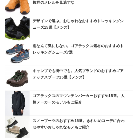
抜群のメレルを見逃すな
デザインで選ぶ。おしゃれなおすすめトレッキングシ
ューズ15選【メンズ】
雨なんて気にしない。ゴアテックス素材のおすすめト
レッキングシューズ7選
キャンプでも街中でも。人気ブランドのおすすめゴア
テックスブーツ15選【メンズ】
ゴアテックスのマウンテンパーカーおすすめ15選。人
気メーカーのモデルもご紹介
スノーブーツのおすすめ15選。きれいめコーデに合わ
せやすいおしゃれなモノもご紹介