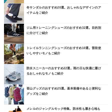
冬サンダルのおすすめ20選。おしゃれなデザインのア
イテムをご紹介
ジム用トレーニングシューズのおすすめ32選。目的別
に分けてご紹介
トレイルランニングシューズのおすすめ10選。普段使
いしやすいモノもご紹介
防水スニーカーのおすすめ22選。雨の日も快適に履け
るおしゃれなモノもご紹介
登山グッズのおすすめ25選。基本装備やあると便利な
グッズをご紹介
メレルのジャングルモック特集。防水性も履き心地も