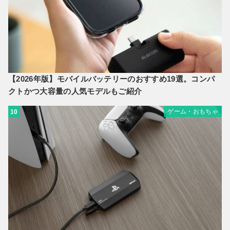
【2026年版】モバイルバッテリーのおすすめ19選。コンパ
クトかつ大容量の人気モデルもご紹介
ゲーム・おもちゃ
10