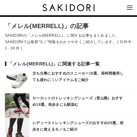
「メレル(MERRELL)」の記事
SAKIDORIの「メレル(MERRELL)」に関する記事をまとめました。
SAKIDORIでは最新"モノ"情報をわかりやすくご紹介しています。 ( 31件中
1 - 30 件 )
「メレル(MERRELL)」に関連する記事一覧
立ち仕事におすすめのスニーカー16選。長時間着用し
ても疲れにくいアイテムをご紹介
ローカットのトレッキングシューズ（登山靴）おすす
め18選。街歩きにも馴染む
レディーストレッキングシューズのおすすめ20選。街
歩きに使えるモノもご紹介