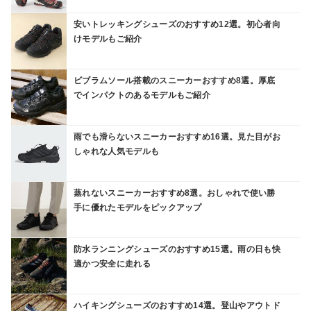
安いトレッキングシューズのおすすめ12選。初心者向
けモデルもご紹介
ビブラムソール搭載のスニーカーおすすめ8選。厚底
でインパクトのあるモデルもご紹介
雨でも滑らないスニーカーおすすめ16選。見た目がお
しゃれな人気モデルも
蒸れないスニーカーおすすめ8選。おしゃれで使い勝
手に優れたモデルをピックアップ
防水ランニングシューズのおすすめ15選。雨の日も快
適かつ安全に走れる
ハイキングシューズのおすすめ14選。登山やアウトド