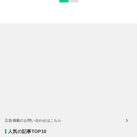
広告掲載のお問い合わせはこちら
人気の記事TOP10