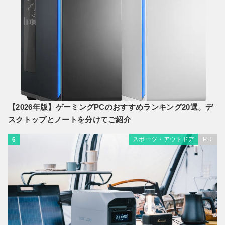
【2026年版】ゲーミングPCのおすすめランキング20選。デ
スクトップとノートを分けてご紹介
スポーツ・アウトドア
PR
6