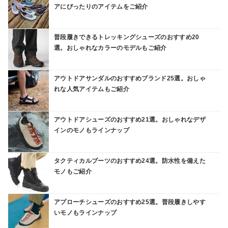
アにぴったりのアイテムをご紹介
普段履きできるトレッキングシューズのおすすめ20
選。おしゃれなカラーのモデルもご紹介
アウトドアサンダルのおすすめブランド25選。おしゃ
れな人気アイテムもご紹介
アウトドアシューズのおすすめ21選。おしゃれなデザ
インのモノもラインナップ
タクティカルブーツのおすすめ24選。防水性を備えた
モノもご紹介
アプローチシューズのおすすめ25選。普段履きしやす
いモノもラインナップ