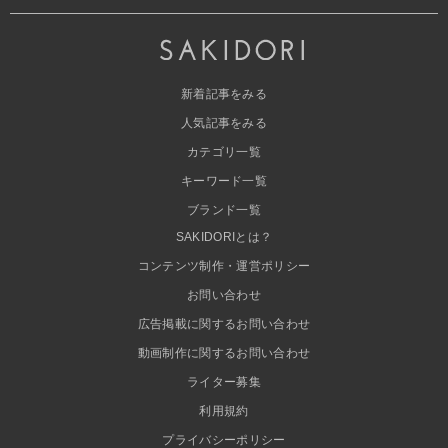
新着記事をみる
人気記事をみる
カテゴリ一覧
キーワード一覧
ブランド一覧
SAKIDORIとは？
コンテンツ制作・運営ポリシー
お問い合わせ
広告掲載に関するお問い合わせ
動画制作に関するお問い合わせ
ライター募集
利用規約
プライバシーポリシー