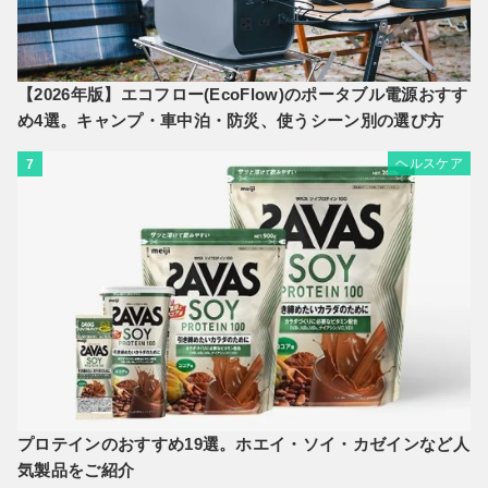
【2026年版】エコフロー(EcoFlow)のポータブル電源おすす
め4選。キャンプ・車中泊・防災、使うシーン別の選び方
ヘルスケア
7
プロテインのおすすめ19選。ホエイ・ソイ・カゼインなど人
気製品をご紹介